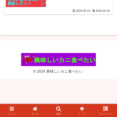
2024.05.14
2026.04.19
© 2024 美味しいカニ食べたい.
メニュー
ホーム
検索
トップ
サイドバー