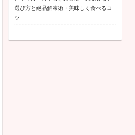
選び方と絶品解凍術・美味しく食べるコ
ツ