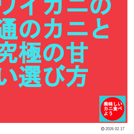
2026.02.17