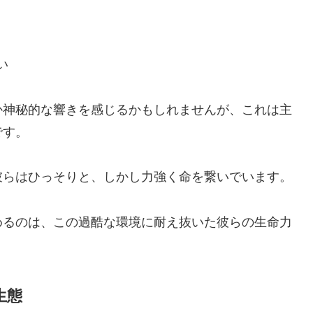
い
か神秘的な響きを感じるかもしれませんが、これは主
です。
彼らはひっそりと、しかし力強く命を繋いでいます。
めるのは、この過酷な環境に耐え抜いた彼らの生命力
生態