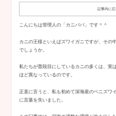
記事内に広
こんにちは管理人の「カニパパ」です＾＾
カニの王様といえばズワイガニですが、その
でしょうか。
私たちが普段目にしているカニの多くは、実
ほど異なっているのです。
正直に言うと、私も初めて深海産のベニズワ
に言葉を失いました。