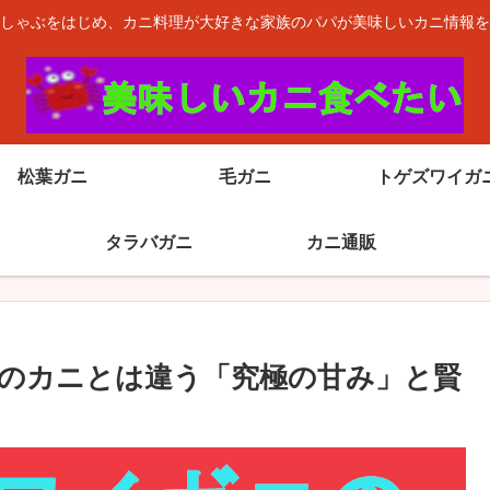
しゃぶをはじめ、カニ料理が大好きな家族のパパが美味しいカニ情報を
松葉ガニ
毛ガニ
トゲズワイガ
タラバガニ
カニ通販
のカニとは違う「究極の甘み」と賢