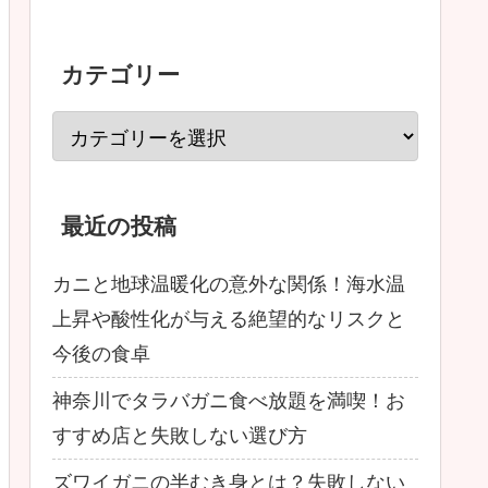
カテゴリー
最近の投稿
カニと地球温暖化の意外な関係！海水温
上昇や酸性化が与える絶望的なリスクと
今後の食卓
神奈川でタラバガニ食べ放題を満喫！お
すすめ店と失敗しない選び方
ズワイガニの半むき身とは？失敗しない