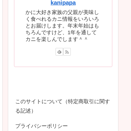
kanipapa
かに大好き家族の父親が美味し
く食べれるカニ情報をいろいろ
とお届けします。年末年始はも
ちろんですけど、1年を通して
カニを楽しんでします＾＾
このサイトについて（特定商取引に関す
る記述）
プライバシーポリシー