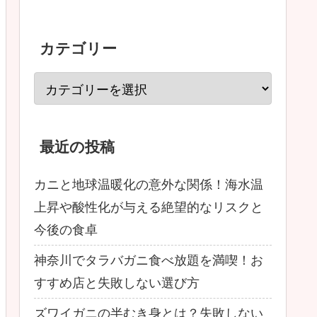
カテゴリー
最近の投稿
カニと地球温暖化の意外な関係！海水温
上昇や酸性化が与える絶望的なリスクと
今後の食卓
神奈川でタラバガニ食べ放題を満喫！お
すすめ店と失敗しない選び方
ズワイガニの半むき身とは？失敗しない