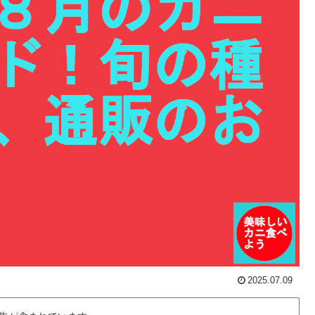
2025.07.09