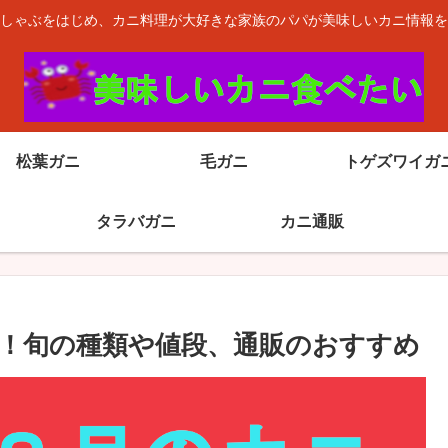
しゃぶをはじめ、カニ料理が大好きな家族のパパが美味しいカニ情報を
松葉ガニ
毛ガニ
トゲズワイガ
タラバガニ
カニ通販
！旬の種類や値段、通販のおすすめ