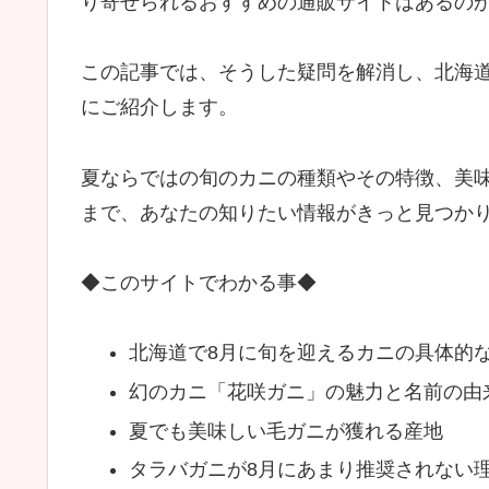
り寄せられるおすすめの通販サイトはあるの
この記事では、そうした疑問を解消し、北海
にご紹介します。
夏ならではの旬のカニの種類やその特徴、美
まで、あなたの知りたい情報がきっと見つか
◆このサイトでわかる事◆
北海道で8月に旬を迎えるカニの具体的
幻のカニ「花咲ガニ」の魅力と名前の由
夏でも美味しい毛ガニが獲れる産地
タラバガニが8月にあまり推奨されない