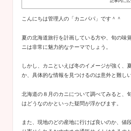
記事内に広
こんにちは管理人の「カニパパ」です＾＾
夏の北海道旅行を計画している方や、旬の味
ニは非常に魅力的なテーマでしょう。
しかし、カニといえば冬のイメージが強く、
か、具体的な情報を見つけるのは意外と難し
北海道の８月のカニについて調べてみると、
はどうなのかといった疑問が浮かびます。
また、現地のどの産地に行けば良いのか、値