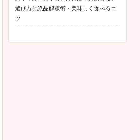
選び方と絶品解凍術・美味しく食べるコ
ツ