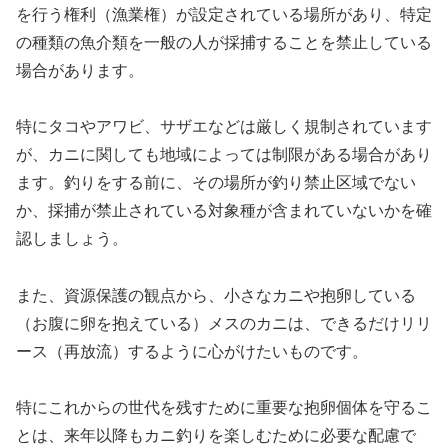
を行う権利（漁業権）が設定されている場所があり、特定
の種類の魚介類を一般の人が採捕することを禁止している
場合があります。
特にタコやアワビ、サザエなどは厳しく規制されています
が、カニに関しても地域によっては制限がある場合があり
ます。釣りをする前に、その場所が釣り禁止区域でない
か、採捕が禁止されている対象種が含まれていないかを確
認しましょう。
また、資源保護の観点から、小さなカニや抱卵している
（お腹に卵を抱えている）メスのカニは、できるだけリリ
ース（再放流）するように心がけたいものです。
特にこれからの世代を残すために重要な抱卵個体を守るこ
とは、来年以降もカニ釣りを楽しむために必要な配慮で