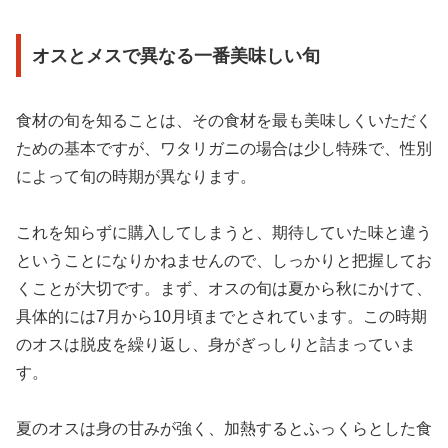
オスとメスで異なる一番美味しい旬
食材の旬を知ることは、その食材を最も美味しくいただく
ための基本ですが、ワタリガニの場合は少し特殊で、性別
によって旬の時期が異なります。
これを知らずに購入してしまうと、期待していた味と違う
ということになりかねませんので、しっかりと把握してお
くことが大切です。まず、オスの旬は夏から秋にかけて、
具体的には7月から10月頃までとされています。この時期
のオスは脱皮を繰り返し、身がぎっしりと詰まっていま
す。
夏のオスは身の甘みが強く、加熱するとふっくらとした食