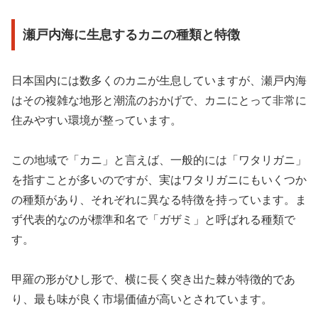
瀬戸内海に生息するカニの種類と特徴
日本国内には数多くのカニが生息していますが、瀬戸内海
はその複雑な地形と潮流のおかげで、カニにとって非常に
住みやすい環境が整っています。
この地域で「カニ」と言えば、一般的には「ワタリガニ」
を指すことが多いのですが、実はワタリガニにもいくつか
の種類があり、それぞれに異なる特徴を持っています。ま
ず代表的なのが標準和名で「ガザミ」と呼ばれる種類で
す。
甲羅の形がひし形で、横に長く突き出た棘が特徴的であ
り、最も味が良く市場価値が高いとされています。