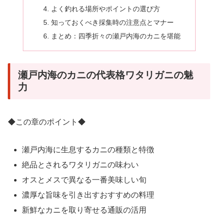
よく釣れる場所やポイントの選び方
知っておくべき採集時の注意点とマナー
まとめ：四季折々の瀬戸内海のカニを堪能
瀬戸内海のカニの代表格ワタリガニの魅
力
◆この章のポイント◆
瀬戸内海に生息するカニの種類と特徴
絶品とされるワタリガニの味わい
オスとメスで異なる一番美味しい旬
濃厚な旨味を引き出すおすすめの料理
新鮮なカニを取り寄せる通販の活用