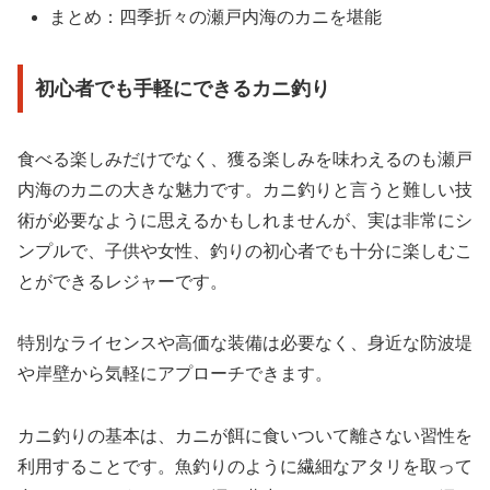
まとめ：四季折々の瀬戸内海のカニを堪能
初心者でも手軽にできるカニ釣り
食べる楽しみだけでなく、獲る楽しみを味わえるのも瀬戸
内海のカニの大きな魅力です。カニ釣りと言うと難しい技
術が必要なように思えるかもしれませんが、実は非常にシ
ンプルで、子供や女性、釣りの初心者でも十分に楽しむこ
とができるレジャーです。
特別なライセンスや高価な装備は必要なく、身近な防波堤
や岸壁から気軽にアプローチできます。
カニ釣りの基本は、カニが餌に食いついて離さない習性を
利用することです。魚釣りのように繊細なアタリを取って