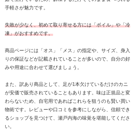
手軽さが魅力です。
失敗が少なく、初めて取り寄せる方には「ボイル」や「冷
凍」がおすすめです。
商品ページには「オス」「メス」の指定や、サイズ、身入
りの保証などが記載されていることが多いので、自分の好
みや用途に合わせて選びましょう。
また、訳あり商品として、足が1本欠けているだけのカニ
が安価で販売されていることもあります。味は正規品と変
わらないため、自宅用であればこれらを狙うのも賢い買い
物術です。レビューや口コミを参考にしながら、信頼でき
るショップを見つけて、瀬戸内海の味覚を堪能してくださ
い。