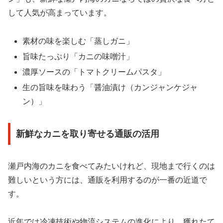
して人気が高まっています。
素材の味を楽しむ「蒸しガニ」
旨味たっぷり「カニの味噌汁」
濃厚ソースの「トマトクリームパスタ」
生の旨味を味わう「醤油漬け（カンジャンケジャ
ン）」
新鮮なカニを取り寄せる通販の活用
瀬戸内海のカニを食べてみたいけれど、現地まで行くのは
難しいという方には、通販を利用するのが一番の近道で
す。
近年では冷凍技術や物流システムの進化により、獲れたて