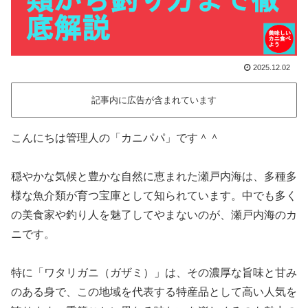
2025.12.02
記事内に広告が含まれています
こんにちは管理人の「カニパパ」です＾＾
穏やかな気候と豊かな自然に恵まれた瀬戸内海は、多種多
様な魚介類が育つ宝庫として知られています。中でも多く
の美食家や釣り人を魅了してやまないのが、瀬戸内海のカ
ニです。
特に「ワタリガニ（ガザミ）」は、その濃厚な旨味と甘み
のある身で、この地域を代表する特産品として高い人気を