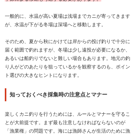
一般的に、水温が高い夏場は浅場までカニが寄ってきます
が、水温が下がる冬場は深場へと移動します。
そのため、夏から秋にかけては岸からの投げ釣りで十分に
届く範囲で釣れますが、冬場は少し遠投が必要になるか、
あるいは船釣りでないと難しい場合もあります。地元の釣
り人がどのあたりを狙っているかを観察するのも、ポイン
ト選びの大きなヒントになります。
知っておくべき採集時の注意点とマナー
楽しくカニ釣りを行うためには、ルールとマナーを守るこ
とが大前提です。まず最も注意しなければならないのが
「漁業権」の問題です。海には漁師さんが生活のために漁