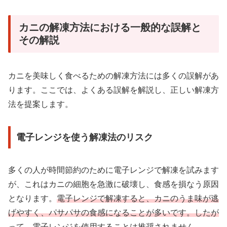
カニの解凍方法における一般的な誤解と
その解説
カニを美味しく食べるための解凍方法には多くの誤解があ
ります。ここでは、よくある誤解を解説し、正しい解凍方
法を提案します。
電子レンジを使う解凍法のリスク
多くの人が時間節約のために電子レンジで解凍を試みます
が、これはカニの細胞を急激に破壊し、食感を損なう原因
となります。
電子レンジで解凍すると、カニのうま味が逃
げやすく、パサパサの食感になることが多いです。したが
って、電子レンジを使用することは推奨されません。