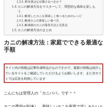
再冷凍はなぜ避けるべきか？
カニの解凍方法をマスターして、理想的な風味を楽しも
う
解凍したカニを美味しく食べるためのレシピ
解凍カニの美味しい食べ方
解凍後のカニの保存方法と注意点
カニの解凍方法のまとめ
カニの解凍方法：家庭でできる最適な
手順
サイト内の情報は記事作成時点のものですので、最新の情報は紹介し
ているサイトをご確認していただけるようお願いします。また当サイ
トでは広告を利用しています
こんにちは管理人の「カニパパ」です＾＾
カニの季節が到来し、美味しいカニを家庭で楽しみたいと