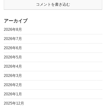
コメントを書き込む
アーカイブ
2026年8月
2026年7月
2026年6月
2026年5月
2026年4月
2026年3月
2026年2月
2026年1月
2025年12月