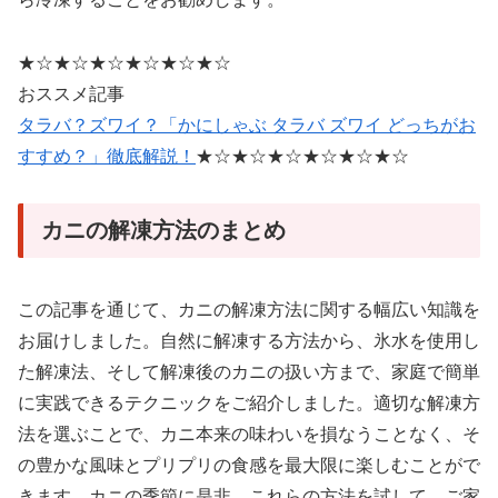
★☆★☆★☆★☆★☆★☆
おススメ記事
タラバ？ズワイ？「かにしゃぶ タラバ ズワイ どっちがお
すすめ？」徹底解説！
★☆★☆★☆★☆★☆★☆
カニの解凍方法のまとめ
この記事を通じて、カニの解凍方法に関する幅広い知識を
お届けしました。自然に解凍する方法から、氷水を使用し
た解凍法、そして解凍後のカニの扱い方まで、家庭で簡単
に実践できるテクニックをご紹介しました。適切な解凍方
法を選ぶことで、カニ本来の味わいを損なうことなく、そ
の豊かな風味とプリプリの食感を最大限に楽しむことがで
きます。カニの季節に是非、これらの方法を試して、ご家