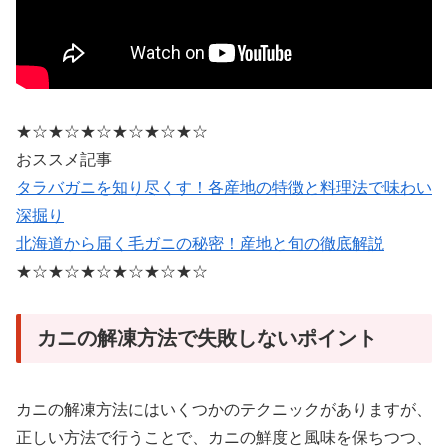
★☆★☆★☆★☆★☆★☆
おススメ記事
タラバガニを知り尽くす！各産地の特徴と料理法で味わい
深掘り
北海道から届く毛ガニの秘密！産地と旬の徹底解説
★☆★☆★☆★☆★☆★☆
カニの解凍方法で失敗しないポイント
カニの解凍方法にはいくつかのテクニックがありますが、
正しい方法で行うことで、カニの鮮度と風味を保ちつつ、