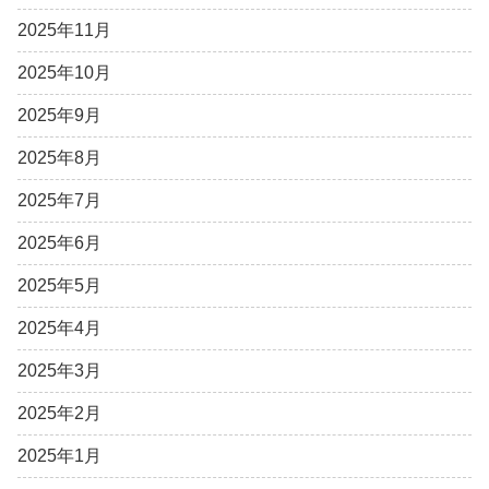
2025年11月
2025年10月
2025年9月
2025年8月
2025年7月
2025年6月
2025年5月
2025年4月
2025年3月
2025年2月
2025年1月