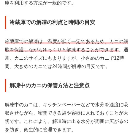
庫を利用する方法が一般的です。
冷蔵庫での解凍の利点と時間の目安
冷蔵庫での解凍は、温度が低く一定であるため、カニの細
胞を保護しながらゆっくりと解凍することができます
。通
常、カニのサイズにもよりますが、小さめのカニで12時
間、大きめのカニでは24時間が解凍の目安です。
解凍中のカニの保管方法と注意点
解凍中のカニは、キッチンペーパーなどで水分を適度に吸
収させながら、密閉できる袋や容器に入れておくことが大
切です。これにより、解凍時に出る水分が周囲に広がるの
を防ぎ、衛生的に管理できます。