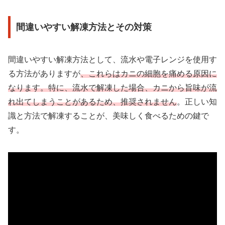
間違いやすい解凍方法とその対策
間違いやすい解凍方法として、流水や電子レンジを使用す
る方法がありますが
、これらはカニの細胞を痛める原因に
なります。特に、流水で解凍した場合、カニから旨味が流
れ出てしまうことがあるため、推奨されません
。正しい知
識と方法で解凍することが、美味しく食べるための鍵で
す。