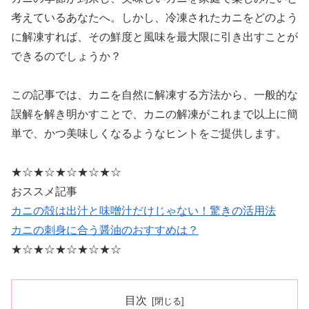
考えているあなたへ。しかし、冷凍されたカニをどのよう
に解凍すれば、その鮮度と風味を最大限に引き出すことが
できるのでしょうか？
この記事では、カニを自然に解凍する方法から、一般的な
誤解を解き明かすことで、カニの解凍がこれまで以上に簡
単で、かつ美味しくなるようなヒントをご提供します。
★☆★☆★☆★☆★☆
おススメ記事
カニの殻は出汁と味噌汁だけじゃない！驚きの活用法
カニの刺身に合う醤油のおすすめは？
★☆★☆★☆★☆★☆
目次