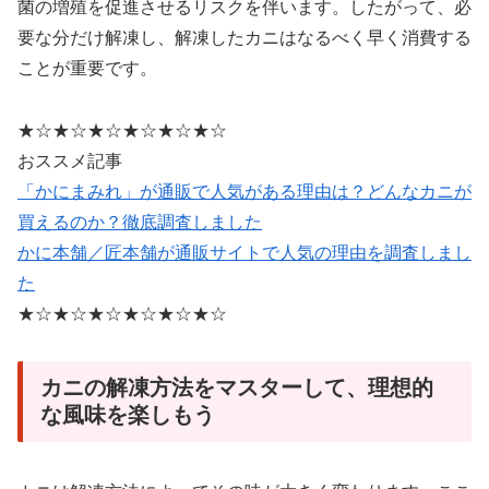
菌の増殖を促進させるリスクを伴います。したがって、必
要な分だけ解凍し、解凍したカニはなるべく早く消費する
ことが重要です。
★☆★☆★☆★☆★☆★☆
おススメ記事
「かにまみれ」が通販で人気がある理由は？どんなカニが
買えるのか？徹底調査しました
かに本舗／匠本舗が通販サイトで人気の理由を調査しまし
た
★☆★☆★☆★☆★☆★☆
カニの解凍方法をマスターして、理想的
な風味を楽しもう