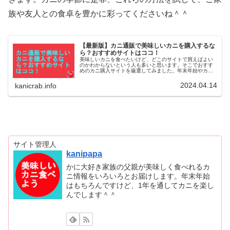
族や友人との食卓を豊かに彩ってくださいね＾＾
【最新版】カニ通販で美味しいカニを購入するな
ら？おすすめサイトはココ！
美味しいカニを食べたいけど、どこのサイトで買えばよい
のかわからないという人も多いと思います。そこでおすす
めのカニ購入サイトを厳選してみました。年末年始やカニ
購入したい方はご参考にしてください
2024.04.14
kanicrab.info
サイト管理人
kanipapa
かに大好き家族の父親が美味しく食べれるカ
ニ情報をいろいろとお届けします。年末年始
はもちろんですけど、1年を通してカニを楽し
んでします＾＾