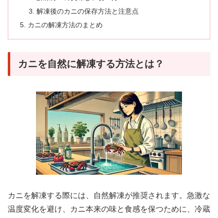
解凍後のカニの保存方法と注意点
カニの解凍方法のまとめ
カニを自然に解凍する方法とは？
カニを解凍する際には、自然解凍が推奨されます。急激な
温度変化を避け、カニ本来の味と食感を保つために、冷蔵