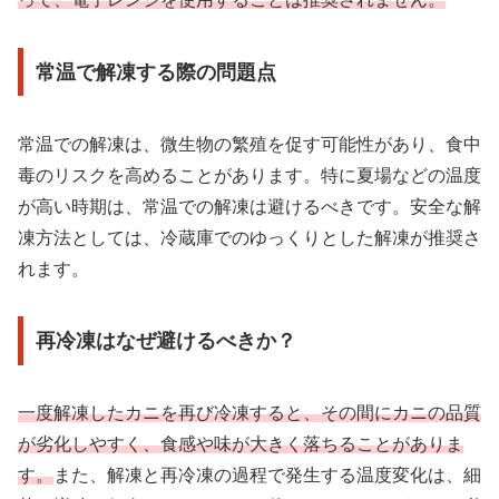
常温で解凍する際の問題点
常温での解凍は、微生物の繁殖を促す可能性があり、食中
毒のリスクを高めることがあります。特に夏場などの温度
が高い時期は、常温での解凍は避けるべきです。安全な解
凍方法としては、冷蔵庫でのゆっくりとした解凍が推奨さ
れます。
再冷凍はなぜ避けるべきか？
一度解凍したカニを再び冷凍すると、その間にカニの品質
が劣化しやすく、食感や味が大きく落ちることがありま
す。
また、解凍と再冷凍の過程で発生する温度変化は、細