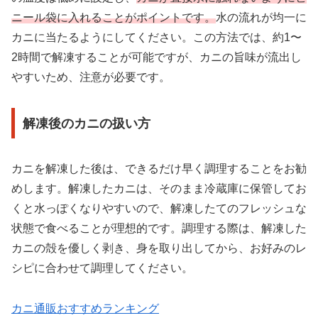
ニール袋に入れることがポイントです。
水の流れが均一に
カニに当たるようにしてください。この方法では、約1〜
2時間で解凍することが可能ですが、カニの旨味が流出し
やすいため、注意が必要です。
解凍後のカニの扱い方
カニを解凍した後は、できるだけ早く調理することをお勧
めします。解凍したカニは、そのまま冷蔵庫に保管してお
くと水っぽくなりやすいので、解凍したてのフレッシュな
状態で食べることが理想的です。調理する際は、解凍した
カニの殻を優しく剥き、身を取り出してから、お好みのレ
シピに合わせて調理してください。
カニ通販おすすめランキング