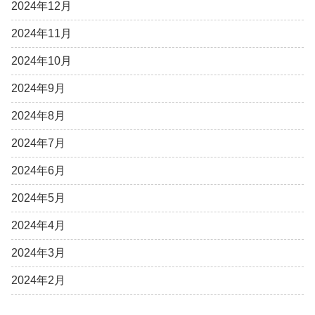
2024年12月
2024年11月
2024年10月
2024年9月
2024年8月
2024年7月
2024年6月
2024年5月
2024年4月
2024年3月
2024年2月