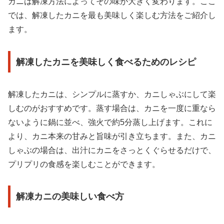
カニは解凍方法によってその味が大きく変わります。ここ
では、解凍したカニを最も美味しく楽しむ方法をご紹介し
ます。
解凍したカニを美味しく食べるためのレシピ
解凍したカニは、シンプルに蒸すか、カニしゃぶにして楽
しむのがおすすめです。蒸す場合は、カニを一度に重なら
ないように鍋に並べ、強火で約5分蒸し上げます。これに
より、カニ本来の甘みと旨味が引き立ちます。また、カニ
しゃぶの場合は、出汁にカニをさっとくぐらせるだけで、
プリプリの食感を楽しむことができます。
解凍カニの美味しい食べ方