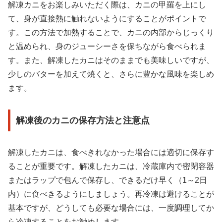
解凍カニをお楽しみいただく際は、カニの甲羅を上にし
て、身が直接熱に触れないようにすることがポイントで
す。この方法で加熱することで、カニの内部からじっくり
と温められ、身のジューシーさを保ちながら食べられま
す。また、解凍したカニはそのままでも美味しいですが、
少しのバターを加えて焼くと、さらに豊かな風味を楽しめ
ます。
解凍後のカニの保存方法と注意点
解凍したカニは、食べきれなかった場合には適切に保存す
ることが重要です。解凍したカニは、冷蔵庫内で密閉容器
またはラップで包んで保存し、できるだけ早く（1～2日
内）に食べきるようにしましょう。再冷凍は避けることが
基本ですが、どうしても必要な場合には、一度調理してか
ら冷凍することをお勧めします。