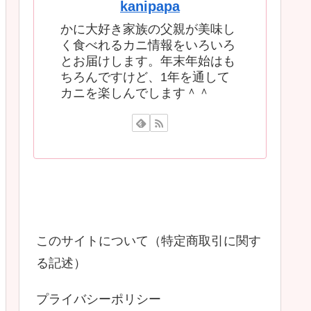
kanipapa
かに大好き家族の父親が美味し
く食べれるカニ情報をいろいろ
とお届けします。年末年始はも
ちろんですけど、1年を通して
カニを楽しんでします＾＾
このサイトについて（特定商取引に関す
る記述）
プライバシーポリシー