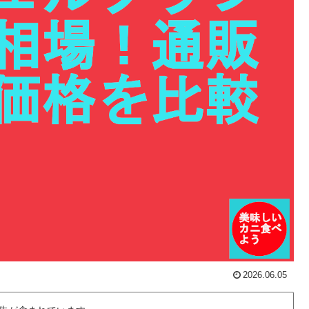
2026.06.05