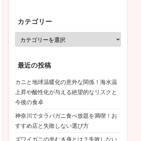
カテゴリー
最近の投稿
カニと地球温暖化の意外な関係！海水温
上昇や酸性化が与える絶望的なリスクと
今後の食卓
神奈川でタラバガニ食べ放題を満喫！お
すすめ店と失敗しない選び方
ズワイガニの半むき身とは？失敗しない