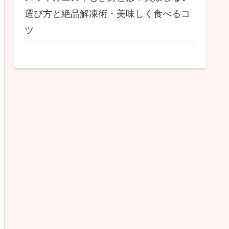
選び方と絶品解凍術・美味しく食べるコ
ツ