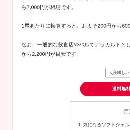
ら7,000円が相場です。
1尾あたりに換算すると、およそ200円から6
なお、一般的な飲食店やバルでアラカルトとして
から2,200円が目安です。
＼美味しい
送料無
目
気になるソフトシェルク