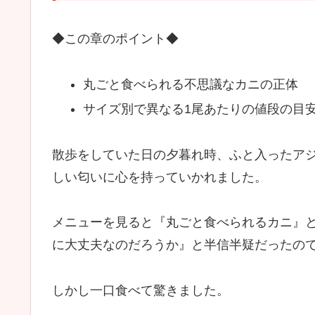
◆この章のポイント◆
丸ごと食べられる不思議なカニの正体
サイズ別で異なる1尾あたりの値段の目
散歩をしていた日の夕暮れ時、ふと入ったア
しい匂いに心を持っていかれました。
メニューを見ると『丸ごと食べられるカニ』
に大丈夫なのだろうか』と半信半疑だったの
しかし一口食べて驚きました。