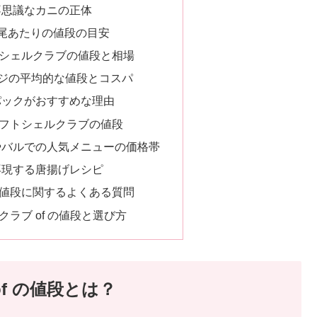
不思議なカニの正体
尾あたりの値段の目安
シェルクラブの値段と相場
ージの平均的な値段とコスパ
パックがおすすめな理由
フトシェルクラブの値段
やバルでの人気メニューの価格帯
再現する唐揚げレシピ
値段に関するよくある質問
ラブ of の値段と選び方
f の値段とは？