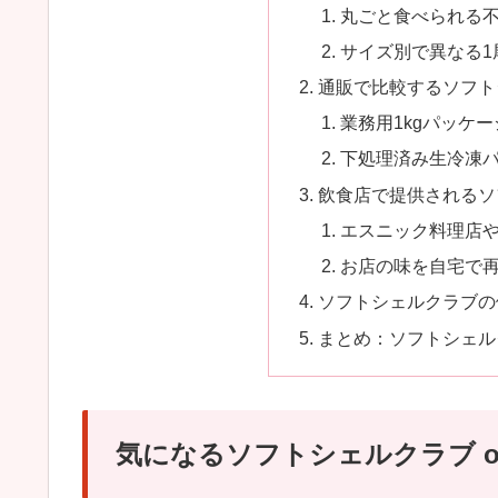
丸ごと食べられる
サイズ別で異なる1
通販で比較するソフト
業務用1kgパッケ
下処理済み生冷凍
飲食店で提供されるソ
エスニック料理店
お店の味を自宅で
ソフトシェルクラブの
まとめ：ソフトシェルク
気になるソフトシェルクラブ o