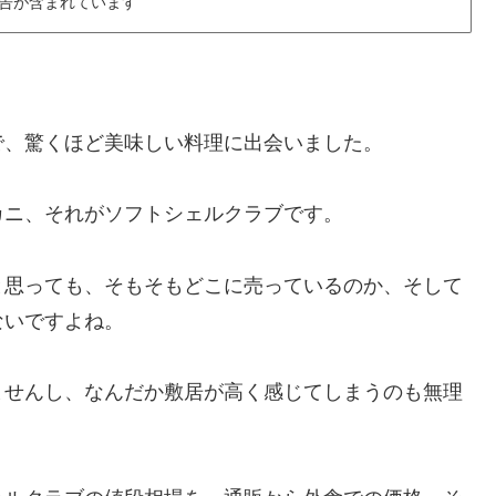
告が含まれています
で、驚くほど美味しい料理に出会いました。
カニ、それがソフトシェルクラブです。
と思っても、そもそもどこに売っているのか、そして
ないですよね。
ませんし、なんだか敷居が高く感じてしまうのも無理