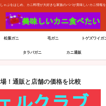
しゃぶをはじめ、カニ料理が大好きな家族のパパが美味しいカニ情報を
松葉ガニ
毛ガニ
トゲズワイガ
タラバガニ
カニ通販
場！通販と店舗の価格を比較