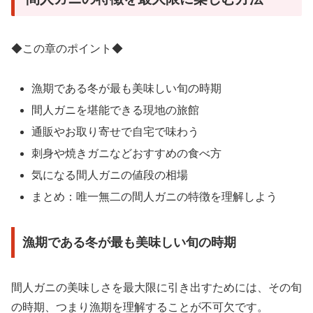
◆この章のポイント◆
漁期である冬が最も美味しい旬の時期
間人ガニを堪能できる現地の旅館
通販やお取り寄せで自宅で味わう
刺身や焼きガニなどおすすめの食べ方
気になる間人ガニの値段の相場
まとめ：唯一無二の間人ガニの特徴を理解しよう
漁期である冬が最も美味しい旬の時期
間人ガニの美味しさを最大限に引き出すためには、その旬
の時期、つまり漁期を理解することが不可欠です。