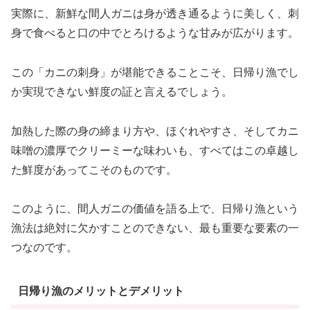
実際に、新鮮な間人ガニは身が透き通るように美しく、刺
身で食べると口の中でとろけるような甘みが広がります。
この「カニの刺身」が堪能できることこそ、日帰り漁でし
か実現できない鮮度の証と言えるでしょう。
加熱した際の身の締まり方や、ほぐれやすさ、そしてカニ
味噌の濃厚でクリーミーな味わいも、すべてはこの卓越し
た鮮度があってこそのものです。
このように、間人ガニの価値を語る上で、日帰り漁という
漁法は絶対に欠かすことのできない、最も重要な要素の一
つなのです。
日帰り漁のメリットとデメリット