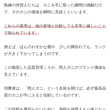
熟練の仲買人たちは、カニを手に取った瞬間の感触だけ
で、そのカニの価値を瞬時に見抜くといいます。
これらの基準は、他の産地と比較しても非常に厳しいこと
で知られています。
例えば、ほんのわずかな傷や、少しの脚折れでも、ランク
が大きく下がってしまうのです。
この徹底した品質管理こそが、間人ガニのブランド価値を
支えています。
消費者は、「間人ガニ」という名前を聞けば、必ず最高品
質のカニが手に入ると信頼しているのです。
この信頼を裏切らないために、漁師も仲買人も一体となっ