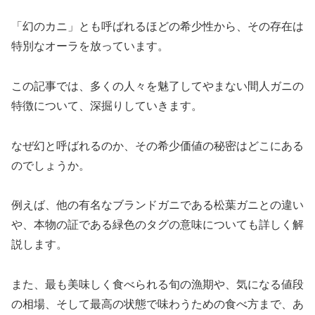
「幻のカニ」とも呼ばれるほどの希少性から、その存在は
特別なオーラを放っています。
この記事では、多くの人々を魅了してやまない間人ガニの
特徴について、深掘りしていきます。
なぜ幻と呼ばれるのか、その希少価値の秘密はどこにある
のでしょうか。
例えば、他の有名なブランドガニである松葉ガニとの違い
や、本物の証である緑色のタグの意味についても詳しく解
説します。
また、最も美味しく食べられる旬の漁期や、気になる値段
の相場、そして最高の状態で味わうための食べ方まで、あ