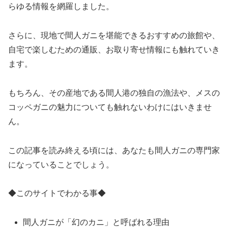
らゆる情報を網羅しました。
さらに、現地で間人ガニを堪能できるおすすめの旅館や、
自宅で楽しむための通販、お取り寄せ情報にも触れていき
ます。
もちろん、その産地である間人港の独自の漁法や、メスの
コッペガニの魅力についても触れないわけにはいきませ
ん。
この記事を読み終える頃には、あなたも間人ガニの専門家
になっていることでしょう。
◆このサイトでわかる事◆
間人ガニが「幻のカニ」と呼ばれる理由