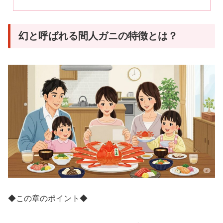
幻と呼ばれる間人ガニの特徴とは？
◆この章のポイント◆