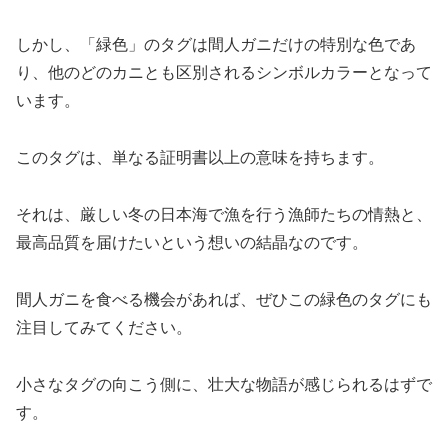
しかし、「緑色」のタグは間人ガニだけの特別な色であ
り、他のどのカニとも区別されるシンボルカラーとなって
います。
このタグは、単なる証明書以上の意味を持ちます。
それは、厳しい冬の日本海で漁を行う漁師たちの情熱と、
最高品質を届けたいという想いの結晶なのです。
間人ガニを食べる機会があれば、ぜひこの緑色のタグにも
注目してみてください。
小さなタグの向こう側に、壮大な物語が感じられるはずで
す。