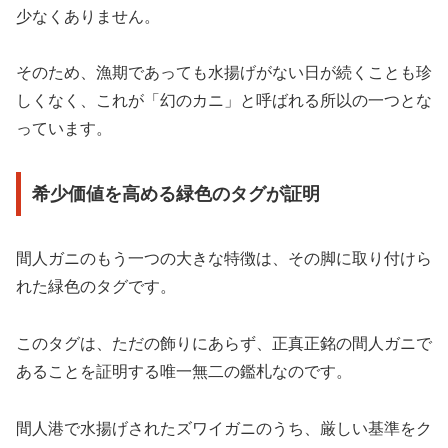
少なくありません。
そのため、漁期であっても水揚げがない日が続くことも珍
しくなく、これが「幻のカニ」と呼ばれる所以の一つとな
っています。
希少価値を高める緑色のタグが証明
間人ガニのもう一つの大きな特徴は、その脚に取り付けら
れた緑色のタグです。
このタグは、ただの飾りにあらず、正真正銘の間人ガニで
あることを証明する唯一無二の鑑札なのです。
間人港で水揚げされたズワイガニのうち、厳しい基準をク