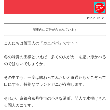
2025.07.02
記事内に広告が含まれています
こんにちは管理人の「カニパパ」です＾＾
冬の味覚の王様といえば、多くの人がカニを思い浮かべる
のではないでしょうか。
その中でも、一度は味わってみたいと食通たちがこぞって
口にする、特別なブランドガニが存在します。
それが、京都府京丹後市の小さな港町、間人で水揚げされ
る間人ガニです。