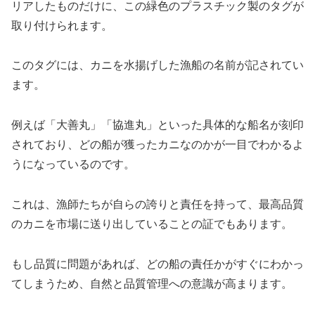
リアしたものだけに、この緑色のプラスチック製のタグが
取り付けられます。
このタグには、カニを水揚げした漁船の名前が記されてい
ます。
例えば「大善丸」「協進丸」といった具体的な船名が刻印
されており、どの船が獲ったカニなのかが一目でわかるよ
うになっているのです。
これは、漁師たちが自らの誇りと責任を持って、最高品質
のカニを市場に送り出していることの証でもあります。
もし品質に問題があれば、どの船の責任かがすぐにわかっ
てしまうため、自然と品質管理への意識が高まります。