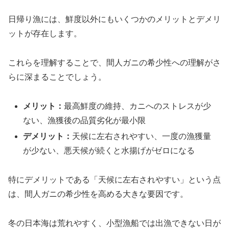
日帰り漁には、鮮度以外にもいくつかのメリットとデメリ
ットが存在します。
これらを理解することで、間人ガニの希少性への理解がさ
らに深まることでしょう。
メリット：
最高鮮度の維持、カニへのストレスが少
ない、漁獲後の品質劣化が最小限
デメリット：
天候に左右されやすい、一度の漁獲量
が少ない、悪天候が続くと水揚げがゼロになる
特にデメリットである「天候に左右されやすい」という点
は、間人ガニの希少性を高める大きな要因です。
冬の日本海は荒れやすく、小型漁船では出漁できない日が