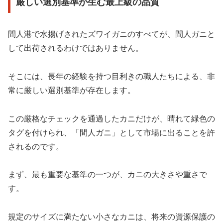
厳しい選別基準が生む最上級の品質
間人港で水揚げされたズワイガニのすべてが、間人ガニと
して出荷されるわけではありません。
そこには、長年の経験を持つ目利きの職人たちによる、非
常に厳しい選別基準が存在します。
この厳格なチェックを通過したカニだけが、晴れて緑色の
タグを付けられ、「間人ガニ」として市場に出ることを許
されるのです。
まず、最も重要な基準の一つが、カニの大きさや重さで
す。
規定のサイズに満たない小さなカニは、将来の資源保護の