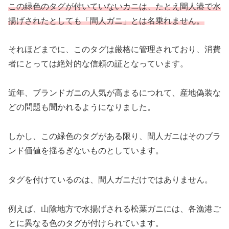
この緑色のタグが付いていないカニは、たとえ間人港で水
揚げされたとしても「間人ガニ」とは名乗れません。
それほどまでに、このタグは厳格に管理されており、消費
者にとっては絶対的な信頼の証となっています。
近年、ブランドガニの人気が高まるにつれて、産地偽装な
どの問題も聞かれるようになりました。
しかし、この緑色のタグがある限り、間人ガニはそのブラ
ンド価値を揺るぎないものとしています。
タグを付けているのは、間人ガニだけではありません。
例えば、山陰地方で水揚げされる松葉ガニには、各漁港ご
とに異なる色のタグが付けられています。