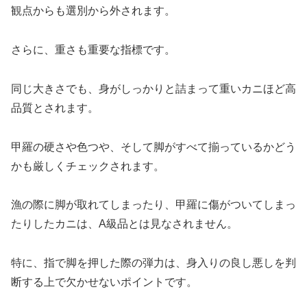
観点からも選別から外されます。
さらに、重さも重要な指標です。
同じ大きさでも、身がしっかりと詰まって重いカニほど高
品質とされます。
甲羅の硬さや色つや、そして脚がすべて揃っているかどう
かも厳しくチェックされます。
漁の際に脚が取れてしまったり、甲羅に傷がついてしまっ
たりしたカニは、A級品とは見なされません。
特に、指で脚を押した際の弾力は、身入りの良し悪しを判
断する上で欠かせないポイントです。