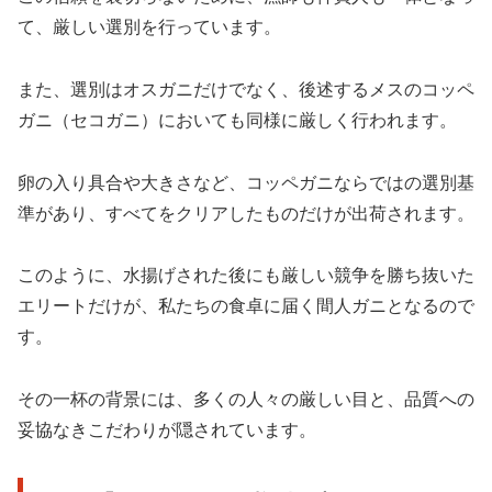
て、厳しい選別を行っています。
また、選別はオスガニだけでなく、後述するメスのコッペ
ガニ（セコガニ）においても同様に厳しく行われます。
卵の入り具合や大きさなど、コッペガニならではの選別基
準があり、すべてをクリアしたものだけが出荷されます。
このように、水揚げされた後にも厳しい競争を勝ち抜いた
エリートだけが、私たちの食卓に届く間人ガニとなるので
す。
その一杯の背景には、多くの人々の厳しい目と、品質への
妥協なきこだわりが隠されています。