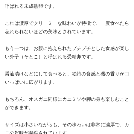
呼ばれる未成熟卵です。
これは濃厚でクリーミーな味わいが特徴で、一度食べたら
忘れられないほどの美味とされています。
もう一つは、お腹に抱えられたプチプチとした食感が楽し
い外子（そとこ）と呼ばれる受精卵です。
醤油漬けなどにして食べると、独特の食感と磯の香りが口
いっぱいに広がります。
もちろん、オスガニ同様にカニミソや脚の身も楽しむこと
ができます。
サイズは小さいながらも、その味わいは非常に濃厚で、カ
ニの旨味が凝縮されています。