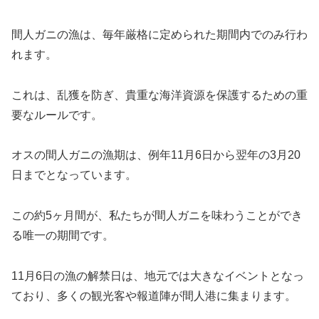
間人ガニの漁は、毎年厳格に定められた期間内でのみ行わ
れます。
これは、乱獲を防ぎ、貴重な海洋資源を保護するための重
要なルールです。
オスの間人ガニの漁期は、例年11月6日から翌年の3月20
日までとなっています。
この約5ヶ月間が、私たちが間人ガニを味わうことができ
る唯一の期間です。
11月6日の漁の解禁日は、地元では大きなイベントとなっ
ており、多くの観光客や報道陣が間人港に集まります。