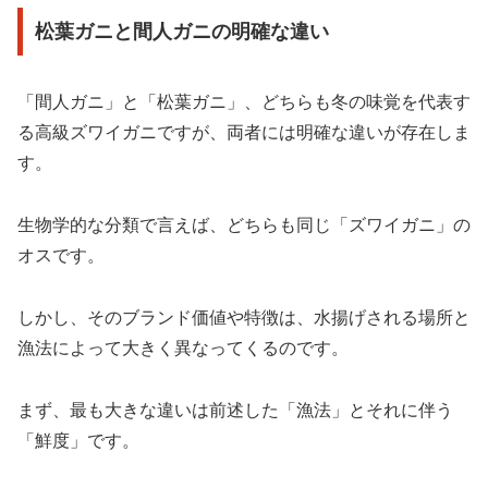
松葉ガニと間人ガニの明確な違い
「間人ガニ」と「松葉ガニ」、どちらも冬の味覚を代表す
る高級ズワイガニですが、両者には明確な違いが存在しま
す。
生物学的な分類で言えば、どちらも同じ「ズワイガニ」の
オスです。
しかし、そのブランド価値や特徴は、水揚げされる場所と
漁法によって大きく異なってくるのです。
まず、最も大きな違いは前述した「漁法」とそれに伴う
「鮮度」です。