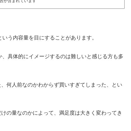
告が含まれています
gという内容量を目にすることがあります。
のか、具体的にイメージするのは難しいと感じる方も多
た、何人前なのかわからず買いすぎてしまった、とい
だけの量なのかによって、満足度は大きく変わってき