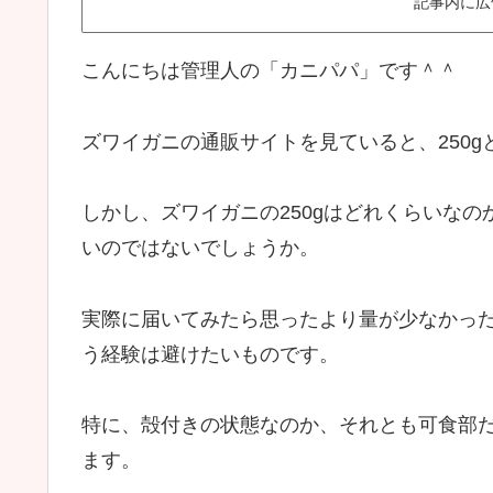
記事内に広
こんにちは管理人の「カニパパ」です＾＾
ズワイガニの通販サイトを見ていると、250
しかし、ズワイガニの250gはどれくらいな
いのではないでしょうか。
実際に届いてみたら思ったより量が少なかっ
う経験は避けたいものです。
特に、殻付きの状態なのか、それとも可食部
ます。