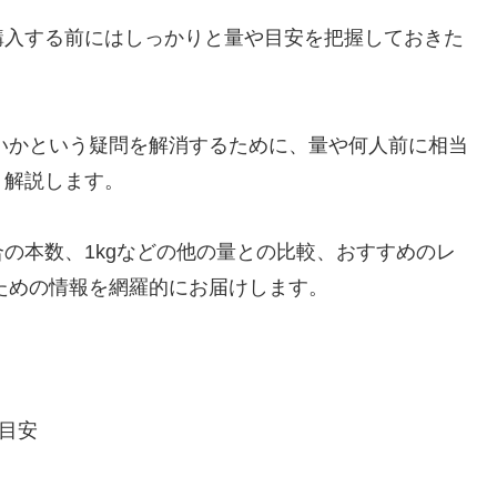
購入する前にはしっかりと量や目安を把握しておきた
らいかという疑問を解消するために、量や何人前に相当
く解説します。
の本数、1kgなどの他の量との比較、おすすめのレ
むための情報を網羅的にお届けします。
の目安