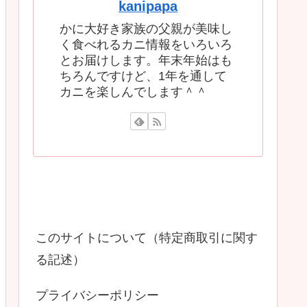
kanipapa
かに大好き家族の父親が美味し
く食べれるカニ情報をいろいろ
とお届けします。年末年始はも
ちろんですけど、1年を通して
カニを楽しんでします＾＾
このサイトについて（特定商取引に関す
る記述）
プライバシーポリシー