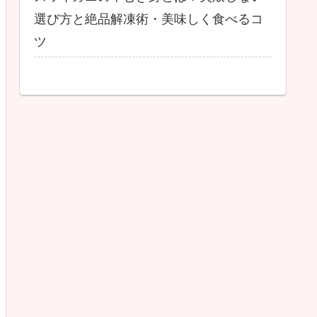
選び方と絶品解凍術・美味しく食べるコ
ツ