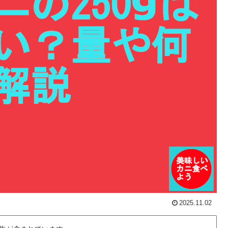
2025.11.02