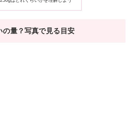
250gはどれくらいかを理解しよう
らいの量？写真で見る目安