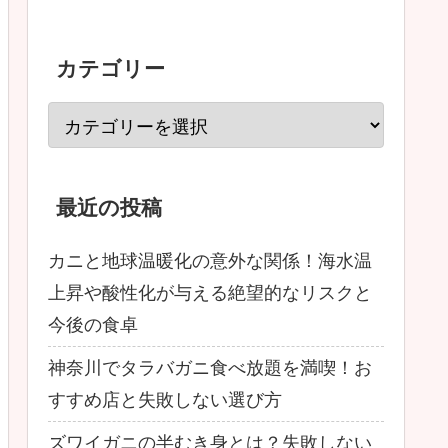
カテゴリー
最近の投稿
カニと地球温暖化の意外な関係！海水温
上昇や酸性化が与える絶望的なリスクと
今後の食卓
神奈川でタラバガニ食べ放題を満喫！お
すすめ店と失敗しない選び方
ズワイガニの半むき身とは？失敗しない