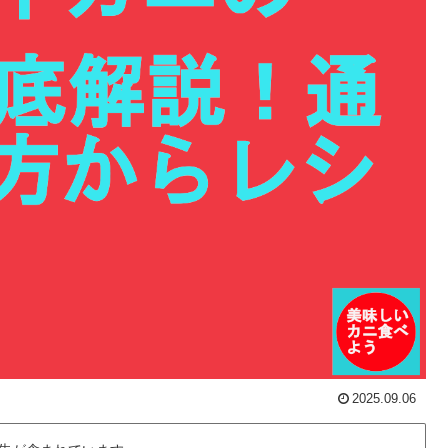
2025.09.06