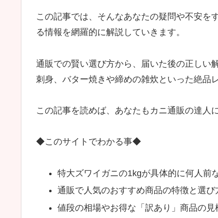
この記事では、そんなあなたの疑問や不安をす
る情報を網羅的に解説していきます。
通販での賢い選び方から、届いた後の正しい
刺身、バター焼きや締めの雑炊といった絶品
この記事を読めば、あなたもカニ通販の達人
◆このサイトでわかる事◆
特大ズワイガニの1kgが具体的に何人前
通販で人気のおすすめ商品の特徴と選び
値段の相場やお得な「訳あり」商品の見