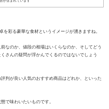
告が含まれています
食卓を彩る豪華な食材というイメージが湧きますね。
人前なのか、値段の相場はいくらなのか、そしてどう
たくさんの疑問が浮かんでくるのではないでしょう
の評判が良い人気のおすすめ商品はどれか、といった
状態で味わいたいものです。