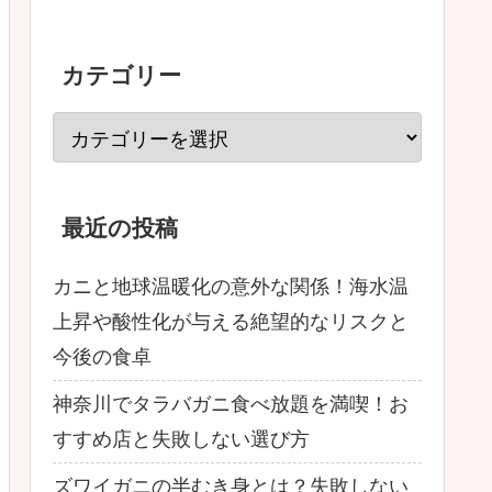
カテゴリー
最近の投稿
カニと地球温暖化の意外な関係！海水温
上昇や酸性化が与える絶望的なリスクと
今後の食卓
神奈川でタラバガニ食べ放題を満喫！お
すすめ店と失敗しない選び方
ズワイガニの半むき身とは？失敗しない