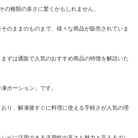
、その種類の多さに驚くかもしれません。
姿そのままのものまで、様々な商品が販売されていま
、まずは通販で人気のおすすめ商品の特徴を解説いた
冷凍ポーション」です。
ており、解凍後すぐに料理に使える手軽さが人気の理
レシピに活用できる汎用性の高さも魅力と言えるでし