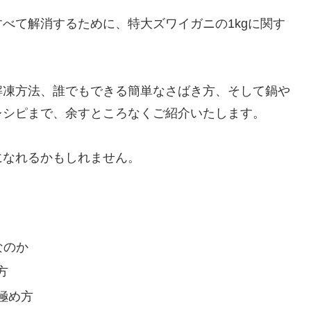
べて解消するために、特大ズワイガニの1kgに関す
解凍方法、誰でもできる簡単なさばき方、そして鍋や
レシピまで、余すところなくご紹介いたします。
になれるかもしれません。
なのか
方
極め方