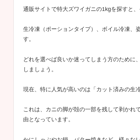
通販サイトで特大ズワイガニの1kgを探すと
生冷凍（ポーションタイプ）、ボイル冷凍、
す。
どれを選べば良いか迷ってしまう方のために
しましょう。
現在、特に人気が高いのは「カット済みの生
これは、カニの脚が殻の一部を残して剥かれ
由となっています。
かにしゃぶやお鍋、バター焼きなど、様々な