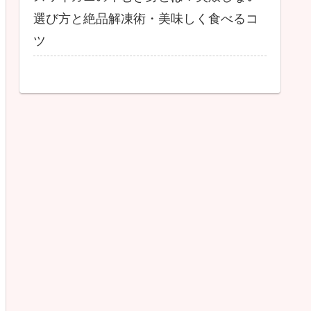
選び方と絶品解凍術・美味しく食べるコ
ツ