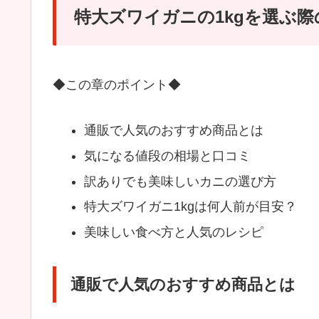
特大ズワイガニの1kgを選ぶ
◆この章のポイント◆
通販で人気のおすすめ商品とは
気になる値段の相場と口コミ
訳ありでも美味しいカニの選び方
特大ズワイガニ1kgは何人前が目安？
美味しい食べ方と人気のレシピ
通販で人気のおすすめ商品とは