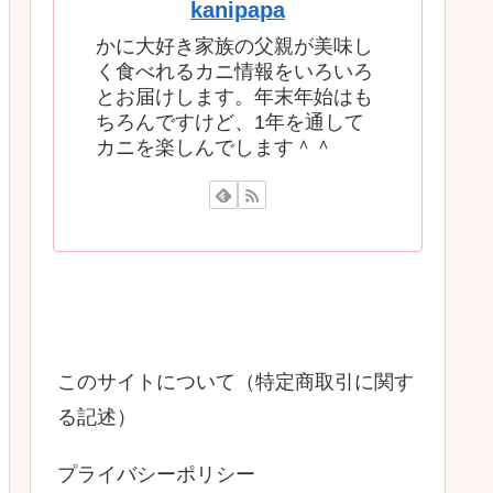
kanipapa
かに大好き家族の父親が美味し
く食べれるカニ情報をいろいろ
とお届けします。年末年始はも
ちろんですけど、1年を通して
カニを楽しんでします＾＾
このサイトについて（特定商取引に関す
る記述）
プライバシーポリシー