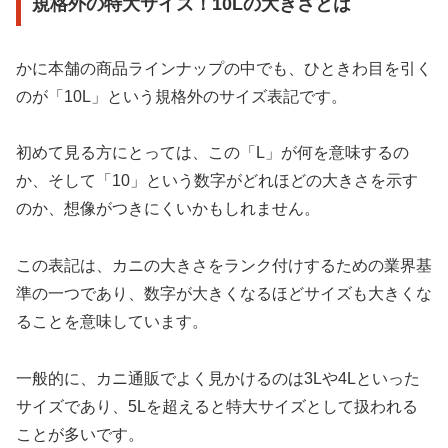
規格外の特大サイズ！10Lの大きさとは
かに本舗の商品ラインナップの中でも、ひときわ目を引く
のが「10L」という規格外のサイズ表記です。
初めて見る方にとっては、この「L」が何を意味するの
か、そして「10」という数字がどれほどの大きさを示す
のか、想像がつきにくいかもしれません。
この表記は、カニの大きさをランク付けするための業界基
準の一つであり、数字が大きくなるほどサイズも大きくな
ることを意味しています。
一般的に、カニ通販でよく見かけるのは3Lや4Lといった
サイズであり、5Lを超えると特大サイズとして扱われる
ことが多いです。