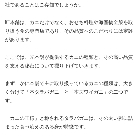
社であることはご存知でしょうか。
匠本舗は、カニだけでなく、おせち料理や海産物全般を取
り扱う食の専門店であり、その品質へのこだわりには定評
があります。
ここでは、匠本舗が提供するカニの種類と、その高い品質
を支える秘密について掘り下げていきます。
まず、かに本舗で主に取り扱っているカニの種類は、大き
く分けて「本タラバガニ」と「本ズワイガニ」の二つで
す。
「カニの王様」と称されるタラバガニは、その太い脚に詰
まった食べ応えのある身が特徴です。