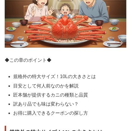
◆この章のポイント◆
規格外の特大サイズ！10Lの大きさとは
目安として何人前なのかを解説
匠本舗が提供するカニの種類と品質
訳あり品でも味は変わらない？
お得に購入できるクーポンの探し方