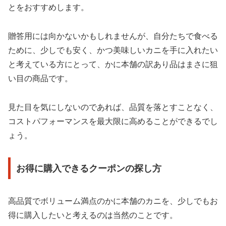
とをおすすめします。
贈答用には向かないかもしれませんが、自分たちで食べる
ために、少しでも安く、かつ美味しいカニを手に入れたい
と考えている方にとって、かに本舗の訳あり品はまさに狙
い目の商品です。
見た目を気にしないのであれば、品質を落とすことなく、
コストパフォーマンスを最大限に高めることができるでし
ょう。
お得に購入できるクーポンの探し方
高品質でボリューム満点のかに本舗のカニを、少しでもお
得に購入したいと考えるのは当然のことです。