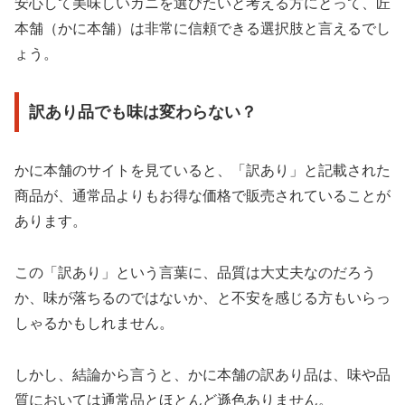
安心して美味しいカニを選びたいと考える方にとって、匠
本舗（かに本舗）は非常に信頼できる選択肢と言えるでし
ょう。
訳あり品でも味は変わらない？
かに本舗のサイトを見ていると、「訳あり」と記載された
商品が、通常品よりもお得な価格で販売されていることが
あります。
この「訳あり」という言葉に、品質は大丈夫なのだろう
か、味が落ちるのではないか、と不安を感じる方もいらっ
しゃるかもしれません。
しかし、結論から言うと、かに本舗の訳あり品は、味や品
質においては通常品とほとんど遜色ありません。