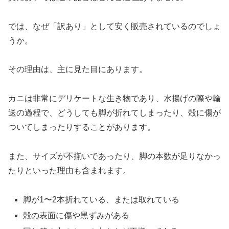
では、なぜ「訳あり」として安く販売されているのでしょ
うか。
その理由は、主に見た目にあります。
カニは非常にデリケートな生き物であり、水揚げの際や輸
送の過程で、どうしても脚が折れてしまったり、殻に傷が
ついてしまったりすることがあります。
また、サイズが不揃いであったり、脚の本数が足りなかっ
たりといった理由も含まれます。
脚が1〜2本折れている、または取れている
殻の表面に傷や黒ずみがある