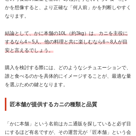
かを想像すると、より正確な「何人前」かを判断しやすく
なります。
結論として、かに本舗の10L（約3kg）は、カニを主役に
するなら4～5人、他の料理と共に楽しむなら6～8人が目
安と言えるでしょう。
購入を検討する際には、どのようなシチュエーションで、
誰と食べるのかを具体的にイメージすることが、最適な量
を選ぶための鍵となります。
匠本舗が提供するカニの種類と品質
「かに本舗」という名前はカニ通販を探していると必ず目
にするほど有名ですが、その運営元が「匠本舗」という会