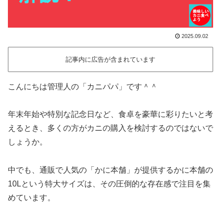
2025.09.02
記事内に広告が含まれています
こんにちは管理人の「カニパパ」です＾＾
年末年始や特別な記念日など、食卓を豪華に彩りたいと考
えるとき、多くの方がカニの購入を検討するのではないで
しょうか。
中でも、通販で人気の「かに本舗」が提供するかに本舗の
10Lという特大サイズは、その圧倒的な存在感で注目を集
めています。