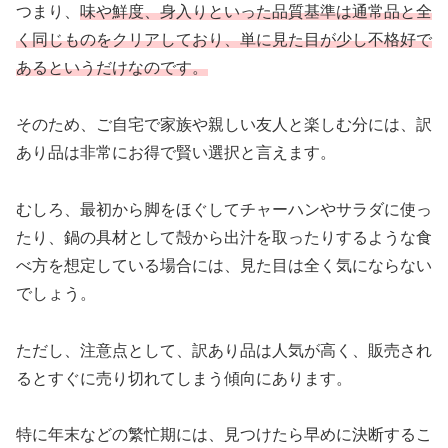
つまり、
味や鮮度、身入りといった品質基準は通常品と全
く同じものをクリアしており、単に見た目が少し不格好で
あるというだけなのです。
そのため、ご自宅で家族や親しい友人と楽しむ分には、訳
あり品は非常にお得で賢い選択と言えます。
むしろ、最初から脚をほぐしてチャーハンやサラダに使っ
たり、鍋の具材として殻から出汁を取ったりするような食
べ方を想定している場合には、見た目は全く気にならない
でしょう。
ただし、注意点として、訳あり品は人気が高く、販売され
るとすぐに売り切れてしまう傾向にあります。
特に年末などの繁忙期には、見つけたら早めに決断するこ