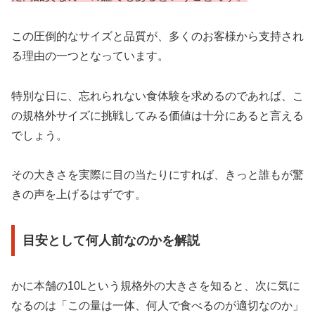
この圧倒的なサイズと品質が、多くのお客様から支持され
る理由の一つとなっています。
特別な日に、忘れられない食体験を求めるのであれば、こ
の規格外サイズに挑戦してみる価値は十分にあると言える
でしょう。
その大きさを実際に目の当たりにすれば、きっと誰もが驚
きの声を上げるはずです。
目安として何人前なのかを解説
かに本舗の10Lという規格外の大きさを知ると、次に気に
なるのは「この量は一体、何人で食べるのが適切なのか」