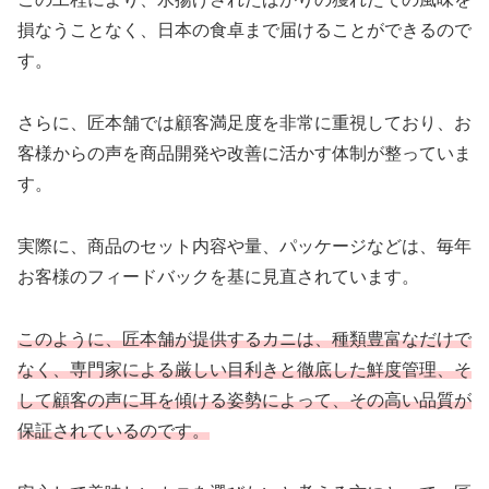
損なうことなく、日本の食卓まで届けることができるので
す。
さらに、匠本舗では顧客満足度を非常に重視しており、お
客様からの声を商品開発や改善に活かす体制が整っていま
す。
実際に、商品のセット内容や量、パッケージなどは、毎年
お客様のフィードバックを基に見直されています。
このように、匠本舗が提供するカニは、種類豊富なだけで
なく、専門家による厳しい目利きと徹底した鮮度管理、そ
して顧客の声に耳を傾ける姿勢によって、その高い品質が
保証されているのです。