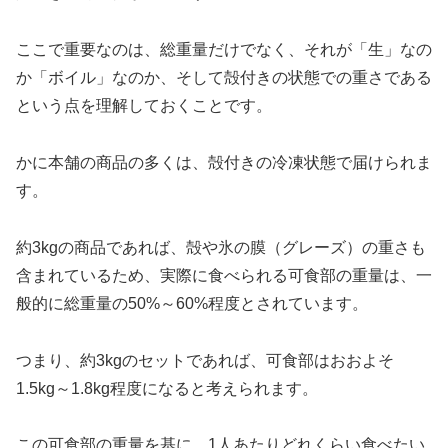
ここで重要なのは、総重量だけでなく、それが「生」なの
か「ボイル」なのか、そして殻付きの状態での重さである
という点を理解しておくことです。
かに本舗の商品の多くは、殻付きの冷凍状態で届けられま
す。
約3kgの商品であれば、殻や氷の膜（グレーズ）の重さも
含まれているため、実際に食べられる可食部の重量は、一
般的に総重量の50%～60%程度とされています。
つまり、約3kgのセットであれば、可食部はおおよそ
1.5kg～1.8kg程度になると考えられます。
この可食部の重量を基に、1人あたりどれくらい食べたい