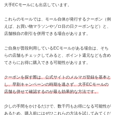
大手ECモールにも出店しています。
これらのモールでは、モール自体が発行するクーポン（例
えば、お買い物マラソンやゾロ目の日クーポンなど）と、
店舗独自の割引を併用できる場合があります。
ご自身が普段利用しているECモールがある場合は、そち
らの店舗もチェックしてみると、ポイント還元なども含め
てさらにお得に購入できる可能性があります。
クーポンを探す際は、公式サイトのメルマガ登録を基本と
し、早割キャンペーンの時期を逃さず、大手ECモールの
店舗も併せて確認するのが最も効果的な方法です。
少しの手間をかけるだけで、数千円もお得になる可能性が
あるため、購入前にはぜひこれらの方法を試してみてくだ