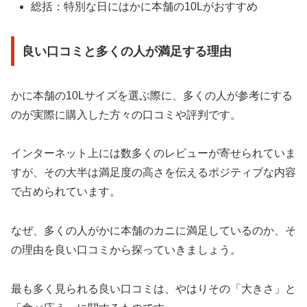
総括：特別な日にはかに本舗の10Lがおすすめ
良い口コミと多くの人が満足する理由
かに本舗の10Lサイズを選ぶ際に、多くの人が参考にする
のが実際に購入した方々の口コミや評判です。
インターネット上には数多くのレビューが寄せられていま
すが、その大半は満足度の高さを伝えるポジティブな内容
で占められています。
なぜ、多くの人がかに本舗のカニに満足しているのか、そ
の理由を良い口コミから探っていきましょう。
最も多く見られる良い口コミは、やはりその「大きさ」と