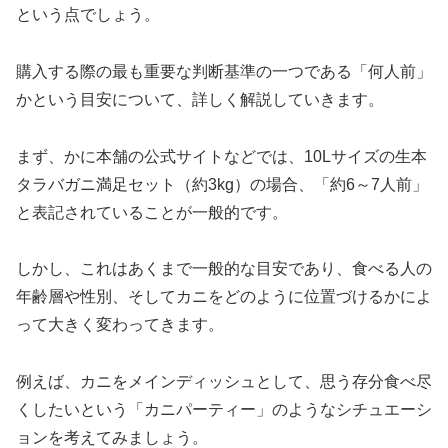
という点でしょう。
購入する際の最も重要な判断基準の一つである「何人前」
かという目安について、詳しく解説していきます。
まず、かに本舗の公式サイトなどでは、10Lサイズの生本
タラバガニ満足セット（約3kg）の場合、「約6～7人前」
と表記されていることが一般的です。
しかし、これはあくまで一般的な目安であり、食べる人の
年齢層や性別、そしてカニをどのように位置づけるかによ
って大きく変わってきます。
例えば、カニをメインディッシュとして、思う存分食べ尽
くしたいという「カニパーティー」のようなシチュエーシ
ョンを考えてみましょう。