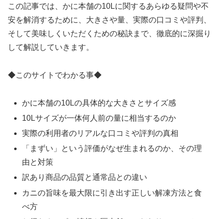
この記事では、かに本舗の10Lに関するあらゆる疑問や不
安を解消するために、大きさや量、実際の口コミや評判、
そして美味しくいただくための秘訣まで、徹底的に深掘り
して解説していきます。
◆このサイトでわかる事◆
かに本舗の10Lの具体的な大きさとサイズ感
10Lサイズが一体何人前の量に相当するのか
実際の利用者のリアルな口コミや評判の真相
「まずい」という評価がなぜ生まれるのか、その理
由と対策
訳あり商品の品質と通常品との違い
カニの旨味を最大限に引き出す正しい解凍方法と食
べ方