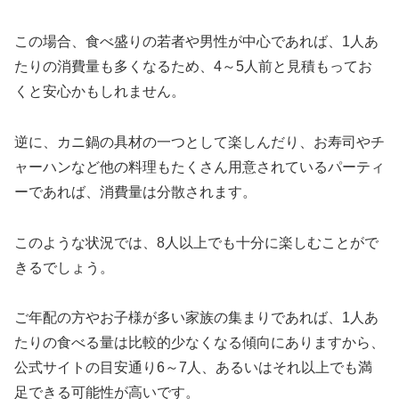
この場合、食べ盛りの若者や男性が中心であれば、1人あ
たりの消費量も多くなるため、4～5人前と見積もってお
くと安心かもしれません。
逆に、カニ鍋の具材の一つとして楽しんだり、お寿司やチ
ャーハンなど他の料理もたくさん用意されているパーティ
ーであれば、消費量は分散されます。
このような状況では、8人以上でも十分に楽しむことがで
きるでしょう。
ご年配の方やお子様が多い家族の集まりであれば、1人あ
たりの食べる量は比較的少なくなる傾向にありますから、
公式サイトの目安通り6～7人、あるいはそれ以上でも満
足できる可能性が高いです。