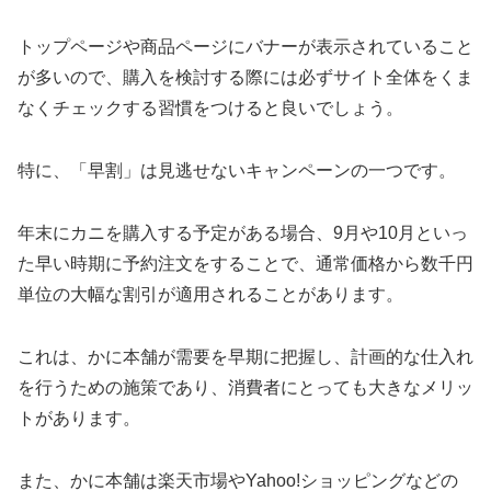
トップページや商品ページにバナーが表示されていること
が多いので、購入を検討する際には必ずサイト全体をくま
なくチェックする習慣をつけると良いでしょう。
特に、「早割」は見逃せないキャンペーンの一つです。
年末にカニを購入する予定がある場合、9月や10月といっ
た早い時期に予約注文をすることで、通常価格から数千円
単位の大幅な割引が適用されることがあります。
これは、かに本舗が需要を早期に把握し、計画的な仕入れ
を行うための施策であり、消費者にとっても大きなメリッ
トがあります。
また、かに本舗は楽天市場やYahoo!ショッピングなどの