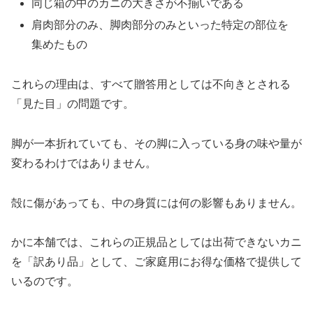
同じ箱の中のカニの大きさが不揃いである
肩肉部分のみ、脚肉部分のみといった特定の部位を
集めたもの
これらの理由は、すべて贈答用としては不向きとされる
「見た目」の問題です。
脚が一本折れていても、その脚に入っている身の味や量が
変わるわけではありません。
殻に傷があっても、中の身質には何の影響もありません。
かに本舗では、これらの正規品としては出荷できないカニ
を「訳あり品」として、ご家庭用にお得な価格で提供して
いるのです。