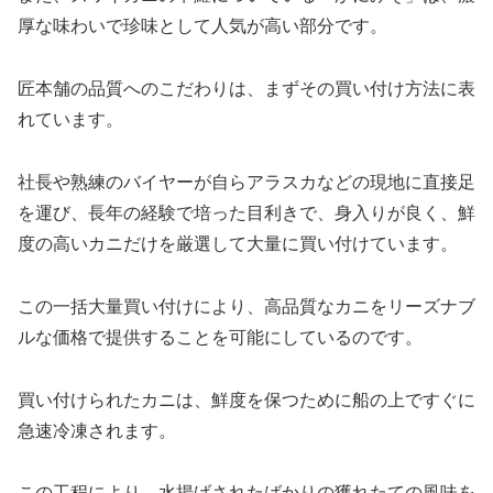
厚な味わいで珍味として人気が高い部分です。
匠本舗の品質へのこだわりは、まずその買い付け方法に表
れています。
社長や熟練のバイヤーが自らアラスカなどの現地に直接足
を運び、長年の経験で培った目利きで、身入りが良く、鮮
度の高いカニだけを厳選して大量に買い付けています。
この一括大量買い付けにより、高品質なカニをリーズナブ
ルな価格で提供することを可能にしているのです。
買い付けられたカニは、鮮度を保つために船の上ですぐに
急速冷凍されます。
この工程により、水揚げされたばかりの獲れたての風味を