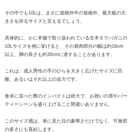
その中でも10Lは、まさに規格外中の規格外、最大級の大
きさを誇るサイズと言えるでしょう。
具体的に、かに本舗で取り扱われている生本タラバガニの
10Lサイズを例に挙げると、その肩肉部分の幅は約16cm
以上、脚の長さも約30cmに達することがあります。
これは、成人男性の手のひらを大きく広げたサイズに匹
敵、あるいはそれ以上の迫力です。
食卓に並べた際のインパクトは絶大で、お祝いの席やパー
ティーシーンを盛り上げること間違いありません。
このサイズ感は、単に見た目の豪華さだけでなく、可食部
の多さにも直結します。