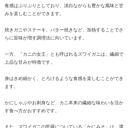
食感はぷりぷりとしており、淡白ながらも豊かな風味と甘
みを楽しむことができます。
焼きガニやステーキ、バター焼きなど、加熱することでさ
らに旨味が増す調理法に向いています。
一方、「カニの女王」とも呼ばれるズワイガニは、繊細で
上品な甘みが特徴です。
身はきめ細かく、とろけるような食感を楽しむことができ
ます。
かにしゃぶやお刺身など、カニ本来の繊細な味わいを活か
す食べ方がおすすめです。
また、ズワイガニの甲羅についている「かにみそ」は、濃