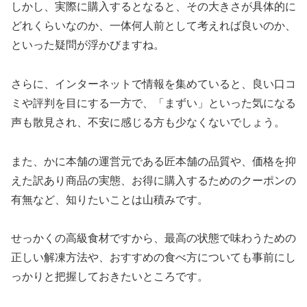
しかし、実際に購入するとなると、その大きさが具体的に
どれくらいなのか、一体何人前として考えれば良いのか、
といった疑問が浮かびますね。
さらに、インターネットで情報を集めていると、良い口コ
ミや評判を目にする一方で、「まずい」といった気になる
声も散見され、不安に感じる方も少なくないでしょう。
また、かに本舗の運営元である匠本舗の品質や、価格を抑
えた訳あり商品の実態、お得に購入するためのクーポンの
有無など、知りたいことは山積みです。
せっかくの高級食材ですから、最高の状態で味わうための
正しい解凍方法や、おすすめの食べ方についても事前にし
っかりと把握しておきたいところです。