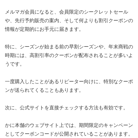
メルマガ会員になると、会員限定のシークレットセール
や、先行予約販売の案内、そして何よりも割引クーポンの
情報が定期的にお手元に届きます。
特に、シーズンが始まる前の早割シーズンや、年末商戦の
時期には、高割引率のクーポンが配布されることが多いよ
うです。
一度購入したことがあるリピーター向けに、特別なクーポ
ンが送られてくることもあります。
次に、公式サイトを直接チェックする方法も有効です。
かに本舗のウェブサイト上では、期間限定のキャンペーン
としてクーポンコードが公開されていることがあります。