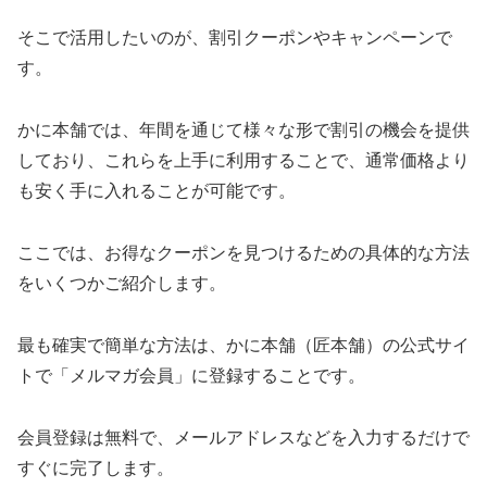
そこで活用したいのが、割引クーポンやキャンペーンで
す。
かに本舗では、年間を通じて様々な形で割引の機会を提供
しており、これらを上手に利用することで、通常価格より
も安く手に入れることが可能です。
ここでは、お得なクーポンを見つけるための具体的な方法
をいくつかご紹介します。
最も確実で簡単な方法は、かに本舗（匠本舗）の公式サイ
トで「メルマガ会員」に登録することです。
会員登録は無料で、メールアドレスなどを入力するだけで
すぐに完了します。