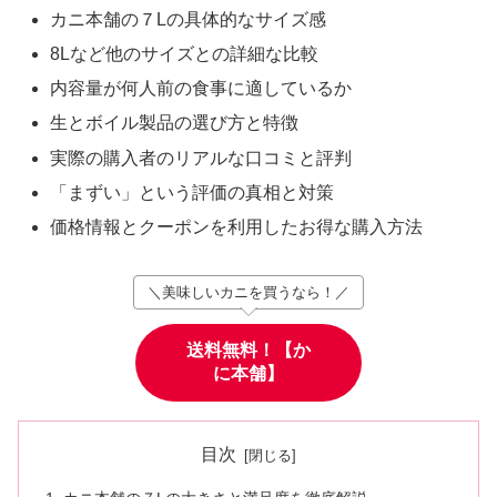
カニ本舗の７Lの具体的なサイズ感
8Lなど他のサイズとの詳細な比較
内容量が何人前の食事に適しているか
生とボイル製品の選び方と特徴
実際の購入者のリアルな口コミと評判
「まずい」という評価の真相と対策
価格情報とクーポンを利用したお得な購入方法
＼美味しいカニを買うなら！／
送料無料！【か
に本舗】
目次