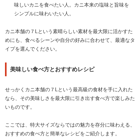
味しいカニを食べたい人。カニ本来の塩味と旨味を
シンプルに味わいたい人。
カニ本舗の７Lという素晴らしい素材を最大限に活かすた
めにも、食べるシーンや自分の好みに合わせて、最適なタ
イプを選んでください。
美味しい食べ方とおすすめレシピ
せっかくカニ本舗の７Lという最高級の食材を手に入れた
なら、その美味しさを最大限に引き出す食べ方で楽しみた
いものです。
ここでは、特大サイズならではの魅力を存分に味わえる、
おすすめの食べ方と簡単なレシピをご紹介します。