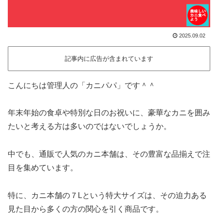
2025.09.02
記事内に広告が含まれています
こんにちは管理人の「カニパパ」です＾＾
年末年始の食卓や特別な日のお祝いに、豪華なカニを囲み
たいと考える方は多いのではないでしょうか。
中でも、通販で人気のカニ本舗は、その豊富な品揃えで注
目を集めています。
特に、カニ本舗の７Lという特大サイズは、その迫力ある
見た目から多くの方の関心を引く商品です。