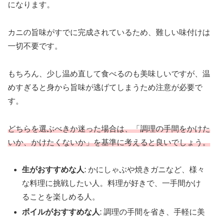
になります。
カニの旨味がすでに完成されているため、難しい味付けは
一切不要です。
もちろん、少し温め直して食べるのも美味しいですが、温
めすぎると身から旨味が逃げてしまうため注意が必要で
す。
どちらを選ぶべきか迷った場合は、「調理の手間をかけた
いか、かけたくないか」を基準に考えると良いでしょう。
生がおすすめな人
: かにしゃぶや焼きガニなど、様々
な料理に挑戦したい人。料理が好きで、一手間かけ
ることを楽しめる人。
ボイルがおすすめな人
: 調理の手間を省き、手軽に美