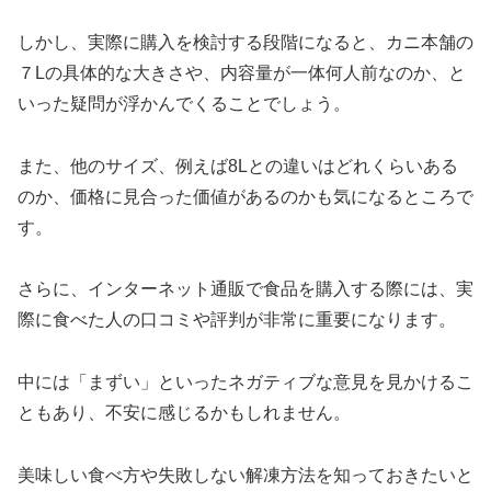
しかし、実際に購入を検討する段階になると、カニ本舗の
７Lの具体的な大きさや、内容量が一体何人前なのか、と
いった疑問が浮かんでくることでしょう。
また、他のサイズ、例えば8Lとの違いはどれくらいある
のか、価格に見合った価値があるのかも気になるところで
す。
さらに、インターネット通販で食品を購入する際には、実
際に食べた人の口コミや評判が非常に重要になります。
中には「まずい」といったネガティブな意見を見かけるこ
ともあり、不安に感じるかもしれません。
美味しい食べ方や失敗しない解凍方法を知っておきたいと