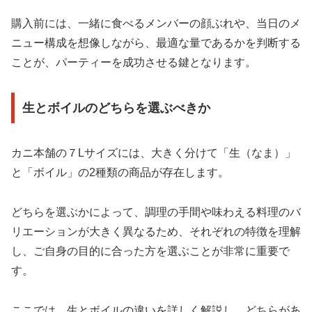
購入前には、一緒に食べるメンバーの顔ぶれや、当日のメ
ニュー構成を想像しながら、最適な量であるかを判断する
ことが、パーティーを成功させる鍵となります。
生とボイルのどちらを選ぶべきか
カニ本舗の７Lサイズには、大きく分けて「生（なま）」
と「ボイル」の2種類の商品が存在します。
どちらを選ぶかによって、調理の手間や味わえる料理のバ
リエーションが大きく異なるため、それぞれの特徴を理解
し、ご自身の目的に合った方を選ぶことが非常に重要で
す。
ここでは、生とボイルの違いを詳しく解説し、どちらがあ