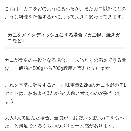
これは、カニをどのように食べるか、またカニ以外にどの
ような料理を準備するかによって大きく変わってきます。
カニをメインディッシュにする場合（カニ鍋、焼きガ
ニなど）
カニが食卓の主役となる場合、一人当たりの満足できる量
は、一般的に500gから700g程度と言われています。
これを基準に計算すると、正味重量2.2kgのカニ本舗の７L
セットは、おおよそ3人から4人前と考えるのが妥当でし
ょう。
大人4人で囲んだ場合、全員が「お腹いっぱいカニを食べ
た」と満足できるくらいのボリューム感があります。