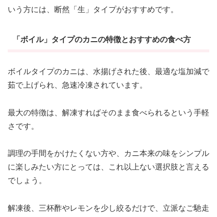
いう方には、断然「生」タイプがおすすめです。
「ボイル」タイプのカニの特徴とおすすめの食べ方
ボイルタイプのカニは、水揚げされた後、最適な塩加減で
茹で上げられ、急速冷凍されています。
最大の特徴は、解凍すればそのまま食べられるという手軽
さです。
調理の手間をかけたくない方や、カニ本来の味をシンプル
に楽しみたい方にとっては、これ以上ない選択肢と言える
でしょう。
解凍後、三杯酢やレモンを少し絞るだけで、立派なご馳走