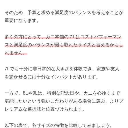
そのため、予算と求める満足度のバランスを考えることが
重要になります。
多くの方にとって、カニ本舗の７Lはコストパフォーマン
スと満足度のバランスが最も取れたサイズと言えるかもし
れません。
7Lでも十分に非日常的な大きさを体験でき、家族や友人
を驚かせるには十分なインパクトがあります。
一方で、8Lや9Lは、特別な記念日や、カニを心ゆくまで
堪能したいという強いこだわりがある場合に選ぶ、よりプ
レミアムな選択肢と位置づけられます。
以下の表で、各サイズの特徴を比較してみましょう。