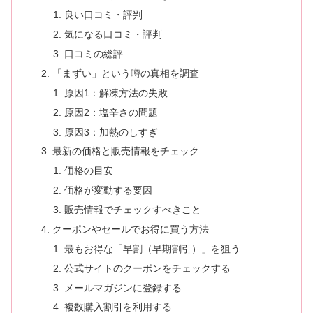
良い口コミ・評判
気になる口コミ・評判
口コミの総評
「まずい」という噂の真相を調査
原因1：解凍方法の失敗
原因2：塩辛さの問題
原因3：加熱のしすぎ
最新の価格と販売情報をチェック
価格の目安
価格が変動する要因
販売情報でチェックすべきこと
クーポンやセールでお得に買う方法
最もお得な「早割（早期割引）」を狙う
公式サイトのクーポンをチェックする
メールマガジンに登録する
複数購入割引を利用する