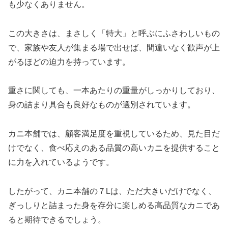
も少なくありません。
この大きさは、まさしく「特大」と呼ぶにふさわしいもの
で、家族や友人が集まる場で出せば、間違いなく歓声が上
がるほどの迫力を持っています。
重さに関しても、一本あたりの重量がしっかりしており、
身の詰まり具合も良好なものが選別されています。
カニ本舗では、顧客満足度を重視しているため、見た目だ
けでなく、食べ応えのある品質の高いカニを提供すること
に力を入れているようです。
したがって、カニ本舗の７Lは、ただ大きいだけでなく、
ぎっしりと詰まった身を存分に楽しめる高品質なカニであ
ると期待できるでしょう。