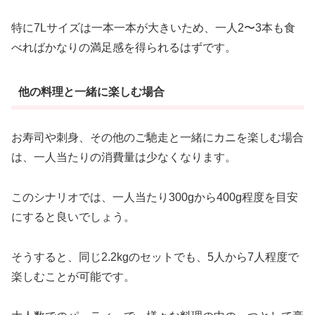
特に7Lサイズは一本一本が大きいため、一人2〜3本も食
べればかなりの満足感を得られるはずです。
他の料理と一緒に楽しむ場合
お寿司や刺身、その他のご馳走と一緒にカニを楽しむ場合
は、一人当たりの消費量は少なくなります。
このシナリオでは、一人当たり300gから400g程度を目安
にすると良いでしょう。
そうすると、同じ2.2kgのセットでも、5人から7人程度で
楽しむことが可能です。