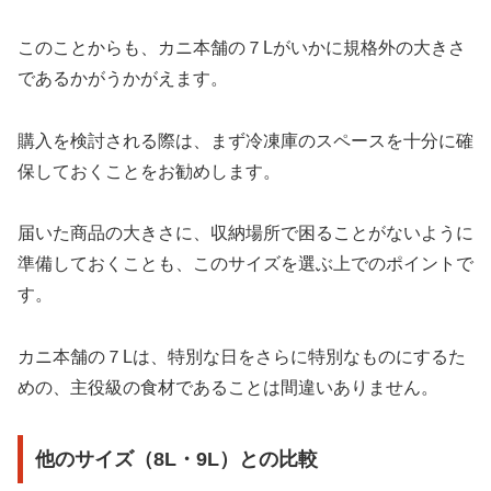
このことからも、カニ本舗の７Lがいかに規格外の大きさ
であるかがうかがえます。
購入を検討される際は、まず冷凍庫のスペースを十分に確
保しておくことをお勧めします。
届いた商品の大きさに、収納場所で困ることがないように
準備しておくことも、このサイズを選ぶ上でのポイントで
す。
カニ本舗の７Lは、特別な日をさらに特別なものにするた
めの、主役級の食材であることは間違いありません。
他のサイズ（8L・9L）との比較