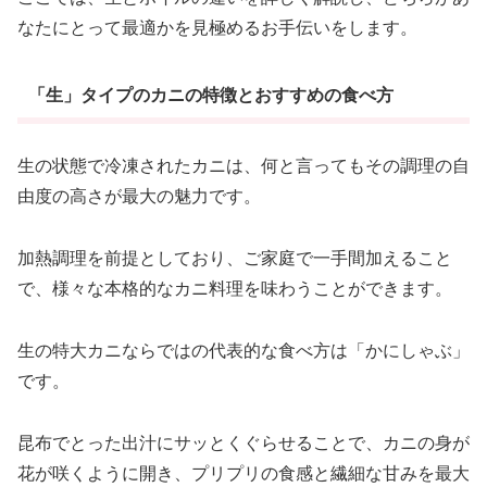
なたにとって最適かを見極めるお手伝いをします。
「生」タイプのカニの特徴とおすすめの食べ方
生の状態で冷凍されたカニは、何と言ってもその調理の自
由度の高さが最大の魅力です。
加熱調理を前提としており、ご家庭で一手間加えること
で、様々な本格的なカニ料理を味わうことができます。
生の特大カニならではの代表的な食べ方は「かにしゃぶ」
です。
昆布でとった出汁にサッとくぐらせることで、カニの身が
花が咲くように開き、プリプリの食感と繊細な甘みを最大