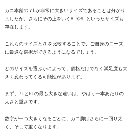
カニ本舗の７Lが非常に大きいサイズであることは分かり
ましたが、さらにその上をいく8Lや9Lといったサイズも
存在します。
これらのサイズと7Lを比較することで、ご自身のニーズ
に最適な選択ができるようになるでしょう。
どのサイズを選ぶかによって、価格だけでなく満足度も大
きく変わってくる可能性があります。
まず、7Lと8Lの最も大きな違いは、やはり一本あたりの
太さと重さです。
数字が一つ大きくなるごとに、カニ脚はさらに一回り太
く、そして重くなります。