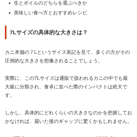
生とボイルのどちらを選ぶべきか
美味しい食べ方とおすすめレシピ
7Lサイズの具体的な大きさは？
カニ本舗の７Lというサイズ表記を見て、多くの方がその
圧倒的な大きさを想像されることでしょう。
実際に、この7Lサイズは通販で扱われるカニの中でも最
大級に分類され、食卓に並べた際のインパクトは絶大で
す。
しかし、具体的にどれくらいの大きさなのかを把握してお
かなければ、届いた後のギャップに驚くかもしれません。