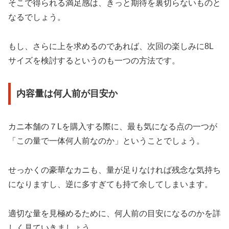
そこで得られる満足感は、きっと期待を裏切らないものと
なるでしょう。
もし、さらに上を求めるのであれば、次回の楽しみに8L
サイズを検討するというのも一つの方法です。
内容量は何人前が目安か
カニ本舗の７Lを購入する際に、最も気になる点の一つが
「この量で一体何人前なのか」ということでしょう。
せっかくの豪華なカニも、量が足りなければ残念な気持ち
になりますし、逆に多すぎても持て余してしまいます。
適切な量を見極めるために、何人前の目安になるのかを詳
しく見ていきましょう。