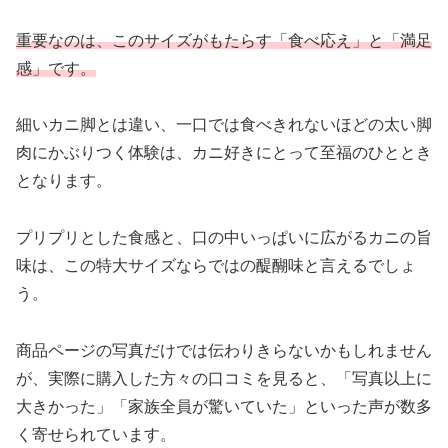
重要なのは、このサイズがもたらす「食べ応え」と「満足
感」です。
細いカニ脚とは違い、一口では食べきれないほどの太い脚
肉にかぶりつく体験は、カニ好きにとって至福のひととき
となります。
プリプリとした食感と、口の中いっぱいに広がるカニの旨
味は、この特大サイズならではの醍醐味と言えるでしょ
う。
商品ページの写真だけでは伝わりきらないかもしれません
が、実際に購入した方々の口コミを見ると、「写真以上に
大きかった」「家族全員が驚いていた」といった声が数多
く寄せられています。