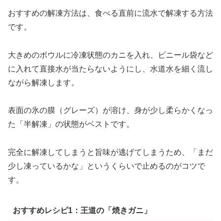
おすすめの解凍方法は、食べる直前に流水で解凍する方法
です。
大きめのボウルに冷凍状態のカニを入れ、ビニール袋など
に入れて直接水が当たらないようにし、水道水を細く流し
ながら解凍します。
表面の氷の膜（グレーズ）が溶け、身が少し柔らかくなっ
た「半解凍」の状態がベストです。
完全に解凍してしまうと旨味が逃げてしまうため、「まだ
少し凍っているかな」というくらいで止めるのがコツで
す。
おすすめレシピ1：王道の「焼きガニ」