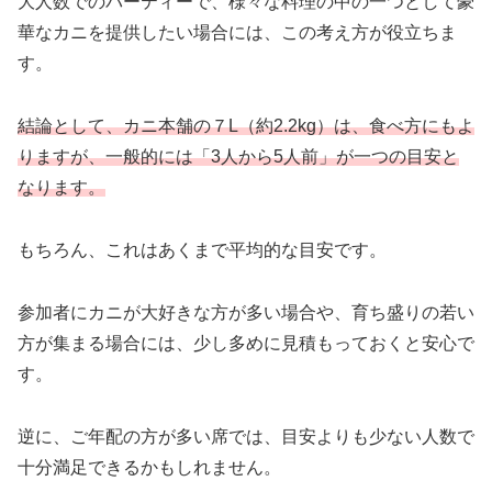
大人数でのパーティーで、様々な料理の中の一つとして豪
華なカニを提供したい場合には、この考え方が役立ちま
す。
結論として、カニ本舗の７L（約2.2kg）は、食べ方にもよ
りますが、一般的には「3人から5人前」が一つの目安と
なります。
もちろん、これはあくまで平均的な目安です。
参加者にカニが大好きな方が多い場合や、育ち盛りの若い
方が集まる場合には、少し多めに見積もっておくと安心で
す。
逆に、ご年配の方が多い席では、目安よりも少ない人数で
十分満足できるかもしれません。