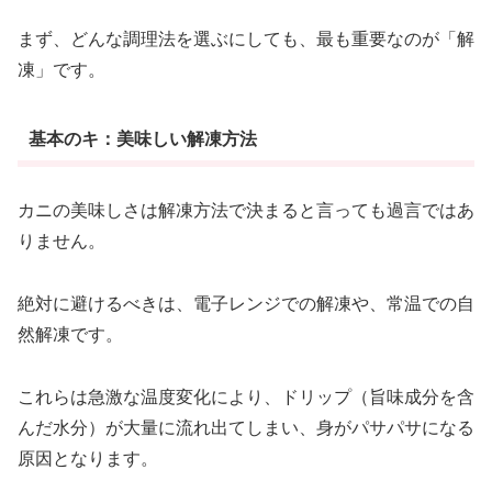
まず、どんな調理法を選ぶにしても、最も重要なのが「解
凍」です。
基本のキ：美味しい解凍方法
カニの美味しさは解凍方法で決まると言っても過言ではあ
りません。
絶対に避けるべきは、電子レンジでの解凍や、常温での自
然解凍です。
これらは急激な温度変化により、ドリップ（旨味成分を含
んだ水分）が大量に流れ出てしまい、身がパサパサになる
原因となります。