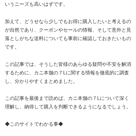
いうニーズも高いはずです。
加えて、どうせなら少しでもお得に購入したいと考えるの
が自然であり、クーポンやセールの情報、そして意外と見
落としがちな送料についても事前に確認しておきたいもの
です。
この記事では、そうした皆様のあらゆる疑問や不安を解消
するために、カニ本舗の７Lに関する情報を徹底的に調査
し、分かりやすくまとめました。
この記事を最後まで読めば、カニ本舗の７Lについて深く
理解し、納得して購入を判断できるようになるでしょう。
◆このサイトでわかる事◆