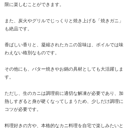
限に楽しむことができます。
また、炭火やグリルでじっくりと焼き上げる「焼きガニ」
も絶品です。
香ばしい香りと、凝縮されたカニの旨味は、ボイルでは味
わえない格別なものです。
その他にも、バター焼きやお鍋の具材としても大活躍しま
す。
ただし、生のカニは調理前に適切な解凍が必要であり、加
熱しすぎると身が硬くなってしまうため、少しだけ調理に
コツが必要です。
料理好きの方や、本格的なカニ料理を自宅で楽しみたいと