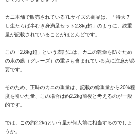
カニ本舗で販売されている7Lサイズの商品は、「特大７
Ｌ生たらば半むき身満足セット2.8kg超」のように、総重
量が記載されていることがほとんどです。
この「2.8kg超」という表記には、カニの乾燥を防ぐため
の氷の膜（グレーズ）の重さも含まれている点に注意が必
要です。
そのため、正味のカニの重量は、記載の総重量から20%程
度を引いた量、この場合は約2.2kg前後と考えるのが一般
的です。
では、この約2.2kgという量が何人前に相当するのでしょ
うか。