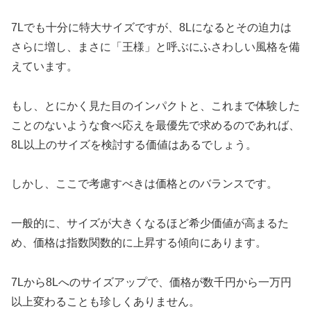
7Lでも十分に特大サイズですが、8Lになるとその迫力は
さらに増し、まさに「王様」と呼ぶにふさわしい風格を備
えています。
もし、とにかく見た目のインパクトと、これまで体験した
ことのないような食べ応えを最優先で求めるのであれば、
8L以上のサイズを検討する価値はあるでしょう。
しかし、ここで考慮すべきは価格とのバランスです。
一般的に、サイズが大きくなるほど希少価値が高まるた
め、価格は指数関数的に上昇する傾向にあります。
7Lから8Lへのサイズアップで、価格が数千円から一万円
以上変わることも珍しくありません。