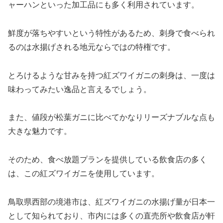
ャーハンといった加工品にも多く利用されています。
鮮度が落ちやすいという特性があるため、刺身で食べられ
るのは水揚げされる地元ならではの特権です。
とろけるような甘みを持つ紅ズワイガニの刺身は、一度は
味わってみたい逸品と言えるでしょう。
また、値段が松葉ガニに比べてかなりリーズナブルな点も
大きな魅力です。
そのため、食べ放題プランを提供している飲食店の多く
は、この紅ズワイガニを使用しています。
鳥取県西部の境港市は、紅ズワイガニの水揚げ量が日本一
として知られており、市内には多くの直売所や飲食店が軒