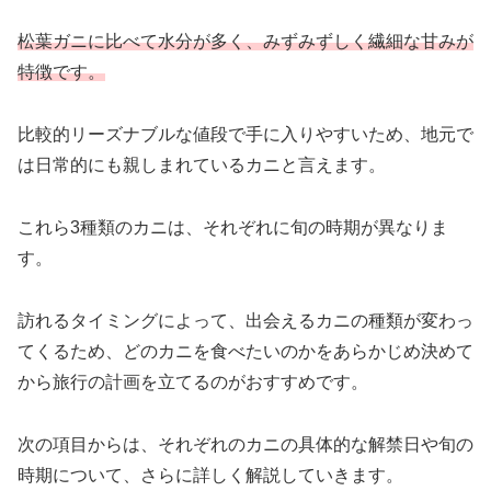
松葉ガニに比べて水分が多く、みずみずしく繊細な甘みが
特徴です。
比較的リーズナブルな値段で手に入りやすいため、地元で
は日常的にも親しまれているカニと言えます。
これら3種類のカニは、それぞれに旬の時期が異なりま
す。
訪れるタイミングによって、出会えるカニの種類が変わっ
てくるため、どのカニを食べたいのかをあらかじめ決めて
から旅行の計画を立てるのがおすすめです。
次の項目からは、それぞれのカニの具体的な解禁日や旬の
時期について、さらに詳しく解説していきます。