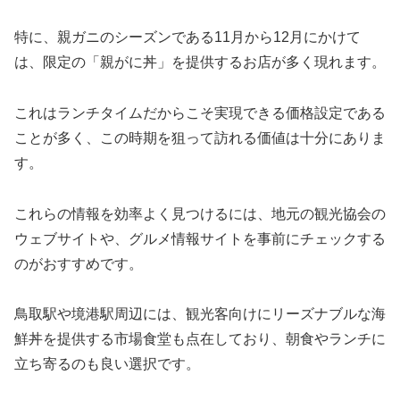
特に、親ガニのシーズンである11月から12月にかけて
は、限定の「親がに丼」を提供するお店が多く現れます。
これはランチタイムだからこそ実現できる価格設定である
ことが多く、この時期を狙って訪れる価値は十分にありま
す。
これらの情報を効率よく見つけるには、地元の観光協会の
ウェブサイトや、グルメ情報サイトを事前にチェックする
のがおすすめです。
鳥取駅や境港駅周辺には、観光客向けにリーズナブルな海
鮮丼を提供する市場食堂も点在しており、朝食やランチに
立ち寄るのも良い選択です。