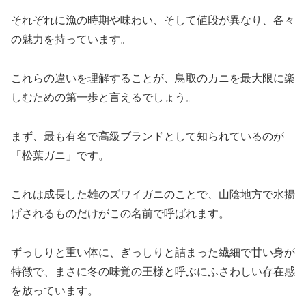
それぞれに漁の時期や味わい、そして値段が異なり、各々
の魅力を持っています。
これらの違いを理解することが、鳥取のカニを最大限に楽
しむための第一歩と言えるでしょう。
まず、最も有名で高級ブランドとして知られているのが
「松葉ガニ」です。
これは成長した雄のズワイガニのことで、山陰地方で水揚
げされるものだけがこの名前で呼ばれます。
ずっしりと重い体に、ぎっしりと詰まった繊細で甘い身が
特徴で、まさに冬の味覚の王様と呼ぶにふさわしい存在感
を放っています。