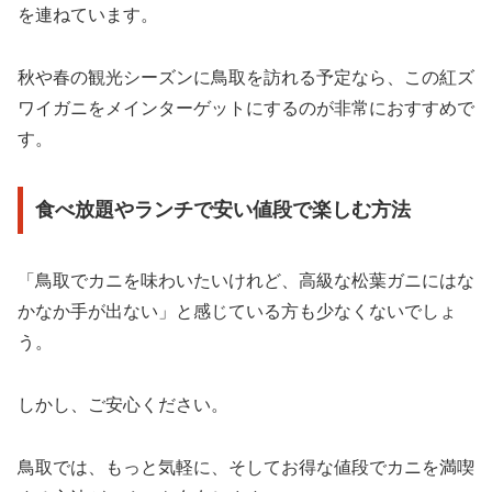
を連ねています。
秋や春の観光シーズンに鳥取を訪れる予定なら、この紅ズ
ワイガニをメインターゲットにするのが非常におすすめで
す。
食べ放題やランチで安い値段で楽しむ方法
「鳥取でカニを味わいたいけれど、高級な松葉ガニにはな
かなか手が出ない」と感じている方も少なくないでしょ
う。
しかし、ご安心ください。
鳥取では、もっと気軽に、そしてお得な値段でカニを満喫