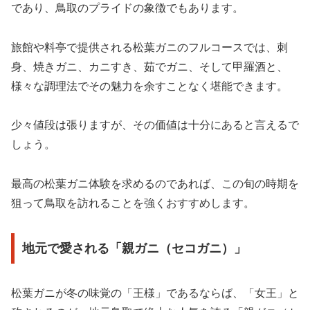
であり、鳥取のプライドの象徴でもあります。
旅館や料亭で提供される松葉ガニのフルコースでは、刺
身、焼きガニ、カニすき、茹でガニ、そして甲羅酒と、
様々な調理法でその魅力を余すことなく堪能できます。
少々値段は張りますが、その価値は十分にあると言えるで
しょう。
最高の松葉ガニ体験を求めるのであれば、この旬の時期を
狙って鳥取を訪れることを強くおすすめします。
地元で愛される「親ガニ（セコガニ）」
松葉ガニが冬の味覚の「王様」であるならば、「女王」と