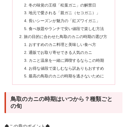
冬の味覚の王様「松葉ガニ」の解禁日
地元で愛される「親ガニ（セコガニ）」
長いシーズンが魅力の「紅ズワイガニ」
食べ放題やランチで安い値段で楽しむ方法
旅の目的に合わせた鳥取のカニの時期の選び方
おすすめのカニ料理と美味しい食べ方
通販でお取り寄せできる人気のカニ
カニと温泉を一緒に満喫するならこの時期
お得な値段で楽しむなら訳ありもおすすめ
最高の鳥取のカニの時期を逃さないために
鳥取のカニの時期はいつから？種類ごと
の旬
◆この章のポイント◆