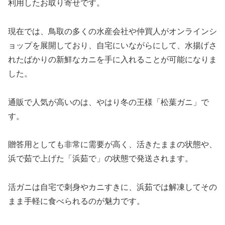
利用したお取り寄せです。
現在では、鳥取の多くの水産会社や仲買人がオンラインシ
ョップを展開しており、自宅にいながらにして、水揚げさ
れたばかりの新鮮なカニを手に入れることが可能になりま
した。
通販で人気が高いのは、やはり冬の王様「松葉ガニ」で
す。
贈答用としても非常に需要が高く、活きたままの状態や、
浜で茹で上げた「浜茹で」の状態で発送されます。
活ガニは自宅で刺身やカニすきに、浜茹では解凍してその
まま手軽に食べられるのが魅力です。