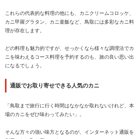
これらの代表的な料理の他にも、カニクリームコロッケ、
カニ甲羅グラタン、カニ釜飯など、鳥取には多彩なカニ料
理が存在します。
どの料理も魅力的ですが、せっかくなら様々な調理法でカ
ニを味わえるコース料理を予約するのも、旅の良い思い出
になるでしょう。
通販でお取り寄せできる人気のカニ
「鳥取まで旅行に行く時間はなかなか取れないけれど、本
場のカニをぜひ味わってみたい」。
そんな方々の強い味方となるのが、インターネット通販を