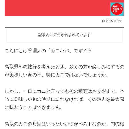
2025.10.21
記事内に広告が含まれています
こんにちは管理人の「カニパパ」です＾＾
鳥取県への旅行を考えたとき、多くの方が楽しみにするの
が美味しい海の幸、特にカニではないでしょうか。
しかし、一口にカニと言ってもその種類はさまざまで、本
当に美味しい旬の時期に訪れなければ、その魅力を最大限
に味わうことはできません。
鳥取のカニの時期はいったいいつがベストなのか、旬の松