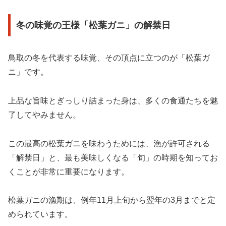
冬の味覚の王様「松葉ガニ」の解禁日
鳥取の冬を代表する味覚、その頂点に立つのが「松葉ガ
ニ」です。
上品な旨味とぎっしり詰まった身は、多くの食通たちを魅
了してやみません。
この最高の松葉ガニを味わうためには、漁が許可される
「解禁日」と、最も美味しくなる「旬」の時期を知ってお
くことが非常に重要になります。
松葉ガニの漁期は、例年11月上旬から翌年の3月までと定
められています。