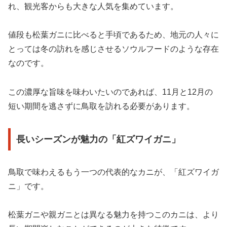
れ、観光客からも大きな人気を集めています。
値段も松葉ガニに比べると手頃であるため、地元の人々に
とっては冬の訪れを感じさせるソウルフードのような存在
なのです。
この濃厚な旨味を味わいたいのであれば、11月と12月の
短い期間を逃さずに鳥取を訪れる必要があります。
長いシーズンが魅力の「紅ズワイガニ」
鳥取で味わえるもう一つの代表的なカニが、「紅ズワイガ
ニ」です。
松葉ガニや親ガニとは異なる魅力を持つこのカニは、より