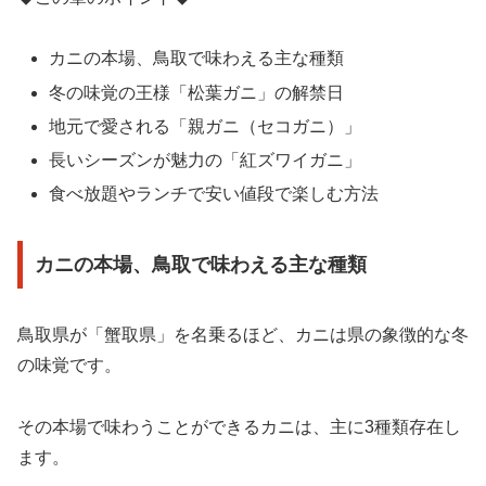
カニの本場、鳥取で味わえる主な種類
冬の味覚の王様「松葉ガニ」の解禁日
地元で愛される「親ガニ（セコガニ）」
長いシーズンが魅力の「紅ズワイガニ」
食べ放題やランチで安い値段で楽しむ方法
カニの本場、鳥取で味わえる主な種類
鳥取県が「蟹取県」を名乗るほど、カニは県の象徴的な冬
の味覚です。
その本場で味わうことができるカニは、主に3種類存在し
ます。