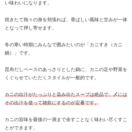
い味わいになります。
焼きたて熱々の身を頬張れば、香ばしい風味と甘みが一体
となって押し寄せます。
冬の寒い時期にみんなで囲みたいのが「カニすき（カニ
鍋）」です。
昆布だしベースのあっさりとした鍋に、カニの足や野菜を
くぐらせていただくスタイルが一般的です。
カニの出汁がたっぷりと染み出たスープは絶品で、〆には
その出汁を使って雑炊にするのが定番です。
カニの旨味を最後の一滴まで余すことなく味わい尽くすこ
とができます。