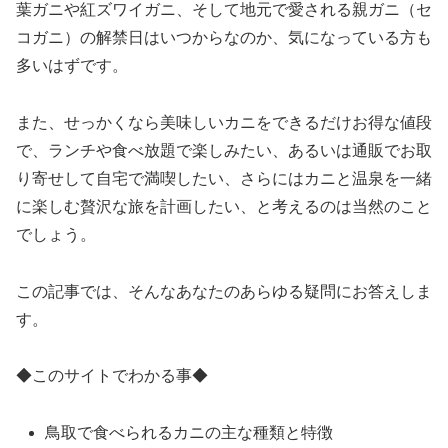
葉ガニや紅ズワイガニ、そして地元で愛される親ガニ（セ
コガニ）の解禁日はいつからなのか、気になっている方も
多いはずです。
また、せっかくなら美味しいカニをできるだけお得な値段
で、ランチや食べ放題で楽しみたい、あるいは通販でお取
り寄せして自宅で満喫したい、さらにはカニと温泉を一緒
に楽しむ贅沢な旅を計画したい、と考えるのは当然のこと
でしょう。
この記事では、そんなあなたのあらゆる疑問にお答えしま
す。
◆このサイトでわかる事◆
鳥取で食べられるカニの主な種類と特徴