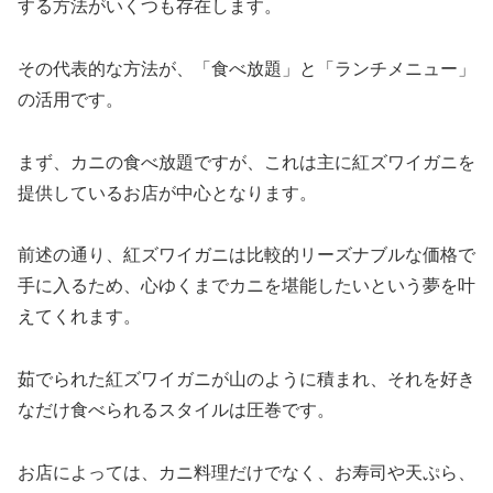
する方法がいくつも存在します。
その代表的な方法が、「食べ放題」と「ランチメニュー」
の活用です。
まず、カニの食べ放題ですが、これは主に紅ズワイガニを
提供しているお店が中心となります。
前述の通り、紅ズワイガニは比較的リーズナブルな価格で
手に入るため、心ゆくまでカニを堪能したいという夢を叶
えてくれます。
茹でられた紅ズワイガニが山のように積まれ、それを好き
なだけ食べられるスタイルは圧巻です。
お店によっては、カニ料理だけでなく、お寿司や天ぷら、