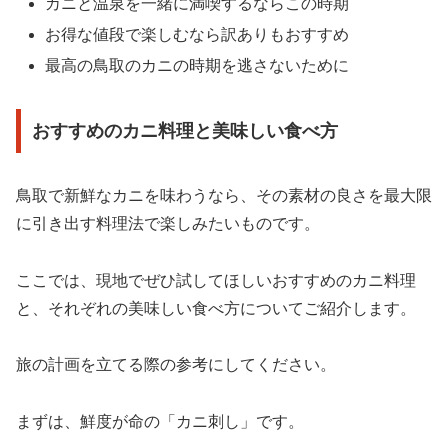
カニと温泉を一緒に満喫するならこの時期
お得な値段で楽しむなら訳ありもおすすめ
最高の鳥取のカニの時期を逃さないために
おすすめのカニ料理と美味しい食べ方
鳥取で新鮮なカニを味わうなら、その素材の良さを最大限
に引き出す料理法で楽しみたいものです。
ここでは、現地でぜひ試してほしいおすすめのカニ料理
と、それぞれの美味しい食べ方についてご紹介します。
旅の計画を立てる際の参考にしてください。
まずは、鮮度が命の「カニ刺し」です。