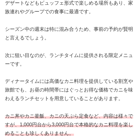
デザートなどもビュッフェ形式で楽しめる場所もあり、家
族連れやグループでの食事に最適です。
シーズン中の週末は特に混み合うため、事前の予約が賢明
と言えるでしょう。
次に狙い目なのが、ランチタイムに提供される限定メニュ
ーです。
ディナータイムには高価なカニ料理を提供している割烹や
旅館でも、お昼の時間帯にはぐっとお得な価格でカニを味
わえるランチセットを用意していることがあります。
カニ丼やカニ釜飯、カニの天ぷら定食など、内容は様々で
すが、1,000円台から3,000円台で本格的なカニ料理を楽し
めることも珍しくありません。