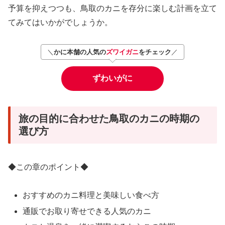
予算を抑えつつも、鳥取のカニを存分に楽しむ計画を立て
てみてはいかがでしょうか。
＼
かに本舗の人気の
ズワイガニ
をチェック
／
ずわいがに
旅の目的に合わせた鳥取のカニの時期の
選び方
◆この章のポイント◆
おすすめのカニ料理と美味しい食べ方
通販でお取り寄せできる人気のカニ