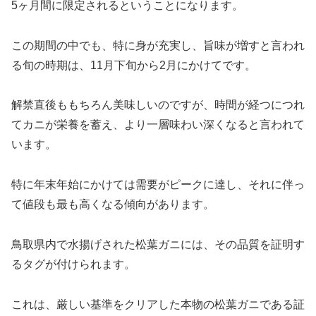
5ヶ月間に限定されるということになります。
この期間の中でも、特に身が充実し、旨味が増すと言われ
る旬の時期は、11月下旬から2月にかけてです。
解禁直後ももちろん美味しいのですが、時間が経つにつれ
てカニが栄養を蓄え、より一層味わい深くなると言われて
います。
特に年末年始にかけては需要がピークに達し、それに伴っ
て値段も最も高くなる傾向があります。
鳥取県内で水揚げされた松葉ガニには、その品質を証明す
るタグが付けられます。
これは、厳しい基準をクリアした本物の松葉ガニである証