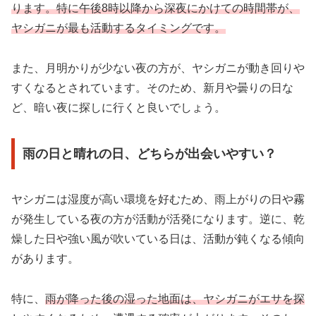
ります。特に午後8時以降から深夜にかけての時間帯が、
ヤシガニが最も活動するタイミングです。
また、月明かりが少ない夜の方が、ヤシガニが動き回りや
すくなるとされています。そのため、新月や曇りの日な
ど、暗い夜に探しに行くと良いでしょう。
雨の日と晴れの日、どちらが出会いやすい？
ヤシガニは湿度が高い環境を好むため、雨上がりの日や霧
が発生している夜の方が活動が活発になります。逆に、乾
燥した日や強い風が吹いている日は、活動が鈍くなる傾向
があります。
特に、
雨が降った後の湿った地面は、ヤシガニがエサを探