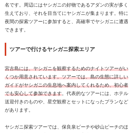
名です。周辺にはヤシガニの好物であるアダンの実が多く
生えており、それを目当てにヤシガニが集まります。特に
夜間の探索ツアーに参加すると、高確率でヤシガニに遭遇
できます。
ツアーで行けるヤシガニ探索エリア
宮古島には、ヤシガニを観察するためのナイトツアーがい
くつか用意されています。ツアーでは、島の生態に詳しい
ガイドがヤシガニの生息地へ案内してくれるため、初心者
でも安心して参加できます
。代表的なツアーには、ホテル
送迎付きのものや、星空観察とセットになったプランなど
があります。
ヤシガニ探索ツアーでは、保良泉ビーチや砂山ビーチのほ