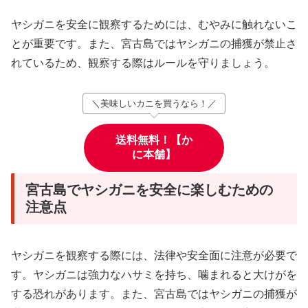
ヤシガニを安全に観察するためには、むやみに触れないこ
とが重要です。また、宮古島ではヤシガニの捕獲が禁止さ
れているため、観察する際はルールを守りましょう。
＼美味しいカニを買うなら！／
送料無料！【か
に本舗】
宮古島でヤシガニを安全に楽しむための
注意点
ヤシガニを観察する際には、法律や安全面に注意が必要で
す。ヤシガニは強力なハサミを持ち、噛まれると大けがを
する恐れがあります。また、宮古島ではヤシガニの捕獲が