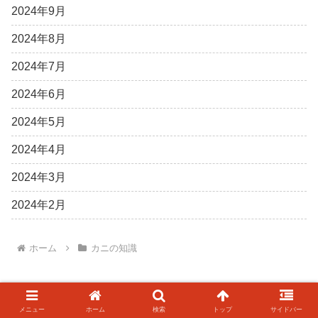
2024年9月
2024年8月
2024年7月
2024年6月
2024年5月
2024年4月
2024年3月
2024年2月
ホーム
カニの知識
メニュー
ホーム
検索
トップ
サイドバー