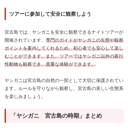
ツアーに参加して安全に観察しよう
宮古島では、ヤシガニを安全に観察できるナイトツアーが
開催されています。
専門のガイドがヤシガニの生態や観察
ポイントを案内してくれるため、初心者でも安心して楽し
むことができます。また、ツアーではヤシガニ以外の夜行
性動物も観察でき、貴重な体験ができます。
ヤシガニは宮古島の自然の一部として大切に保護されてい
ます。ルールを守りながら観察し、宮古島の美しい生態系
を楽しみましょう。
「ヤシガニ 宮古島の時期」まとめ