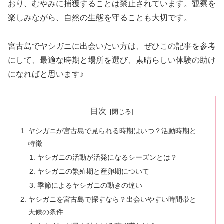
おり、むやみに捕獲することは禁止されています。観察を
楽しみながら、自然の生態を守ることも大切です。
宮古島でヤシガニに出会いたい方は、ぜひこの記事を参考
にして、最適な時期と場所を選び、素晴らしい体験の助け
になればと思います♪
目次
ヤシガニが宮古島で見られる時期はいつ？活動時期と
特徴
ヤシガニの活動が活発になるシーズンとは？
ヤシガニの繁殖期と産卵期について
季節によるヤシガニの動きの違い
ヤシガニを宮古島で探すなら？出会いやすい時間帯と
天候の条件