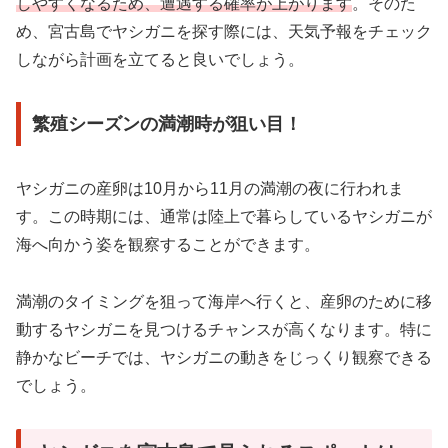
しやすくなるため、遭遇する確率が上がります
。そのた
め、宮古島でヤシガニを探す際には、天気予報をチェック
しながら計画を立てると良いでしょう。
繁殖シーズンの満潮時が狙い目！
ヤシガニの産卵は10月から11月の満潮の夜に行われま
す。この時期には、通常は陸上で暮らしているヤシガニが
海へ向かう姿を観察することができます。
満潮のタイミングを狙って海岸へ行くと、産卵のために移
動するヤシガニを見つけるチャンスが高くなります。特に
静かなビーチでは、ヤシガニの動きをじっくり観察できる
でしょう。