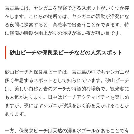
宮古島には、ヤシガニを観察できるスポットがいくつか存
在します。これらの場所では、ヤシガニの活動が活発にな
る夜間に探索すると、高確率で出会うことができます。特
に満潮の時期や雨上がりの湿度が高い夜が狙い目です。
砂山ビーチや保良泉ビーチなどの人気スポット
砂山ビーチと保良泉ビーチは、宮古島の中でもヤシガニが
多く生息するスポットとして知られています。砂山ビーチ
は、美しい白砂と岩のアーチが特徴的な場所で、観光客に
も人気があります。日中はビーチアクティビティを楽しめ
ますが、夜にはヤシガニが砂浜を歩く姿を見かけることが
あります。
一方、保良泉ビーチは天然の湧き水プールがあることで有