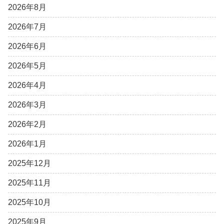
2026年8月
2026年7月
2026年6月
2026年5月
2026年4月
2026年3月
2026年2月
2026年1月
2025年12月
2025年11月
2025年10月
2025年9月