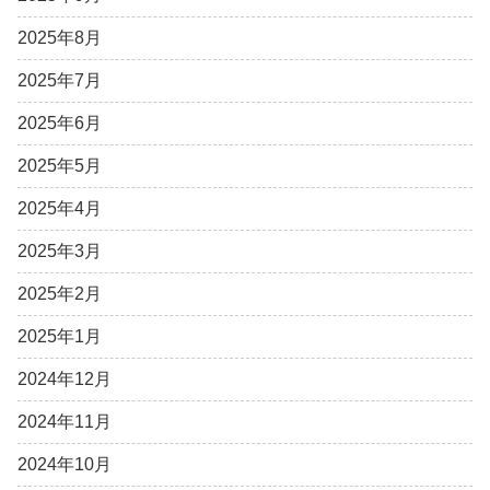
2025年8月
2025年7月
2025年6月
2025年5月
2025年4月
2025年3月
2025年2月
2025年1月
2024年12月
2024年11月
2024年10月