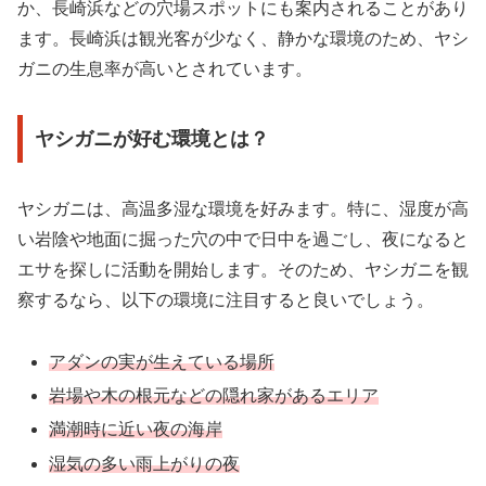
か、長崎浜などの穴場スポットにも案内されることがあり
ます。長崎浜は観光客が少なく、静かな環境のため、ヤシ
ガニの生息率が高いとされています。
ヤシガニが好む環境とは？
ヤシガニは、高温多湿な環境を好みます。特に、湿度が高
い岩陰や地面に掘った穴の中で日中を過ごし、夜になると
エサを探しに活動を開始します。そのため、ヤシガニを観
察するなら、以下の環境に注目すると良いでしょう。
アダンの実が生えている場所
岩場や木の根元などの隠れ家があるエリア
満潮時に近い夜の海岸
湿気の多い雨上がりの夜