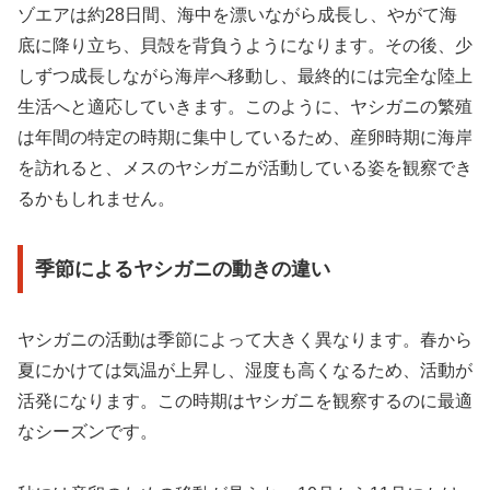
ゾエアは約28日間、海中を漂いながら成長し、やがて海
底に降り立ち、貝殻を背負うようになります。その後、少
しずつ成長しながら海岸へ移動し、最終的には完全な陸上
生活へと適応していきます。このように、ヤシガニの繁殖
は年間の特定の時期に集中しているため、産卵時期に海岸
を訪れると、メスのヤシガニが活動している姿を観察でき
るかもしれません。
季節によるヤシガニの動きの違い
ヤシガニの活動は季節によって大きく異なります。春から
夏にかけては気温が上昇し、湿度も高くなるため、活動が
活発になります。この時期はヤシガニを観察するのに最適
なシーズンです。