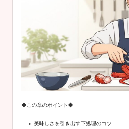
◆この章のポイント◆
美味しさを引き出す下処理のコツ