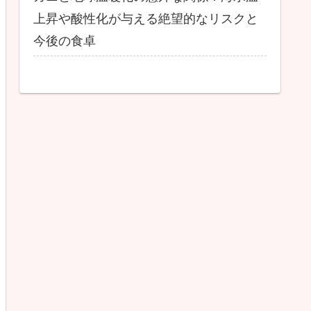
上昇や酸性化が与える絶望的なリスクと
今後の食卓