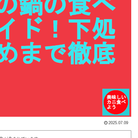
2025.07.09