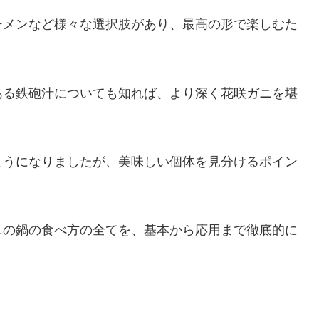
ーメンなど様々な選択肢があり、最高の形で楽しむた
ある鉄砲汁についても知れば、より深く花咲ガニを堪
ようになりましたが、美味しい個体を見分けるポイン
ニの鍋の食べ方の全てを、基本から応用まで徹底的に