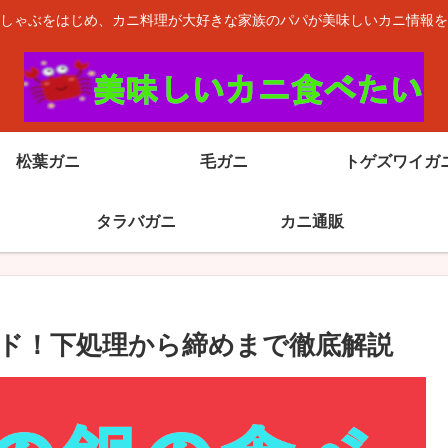
しゃぶをはじめ、カニ料理が大好きな家族のパパが美味しいカニ情報を
松葉ガニ
毛ガニ
トゲズワイガ
タラバガニ
カニ通販
ド！下処理から締めまで徹底解説