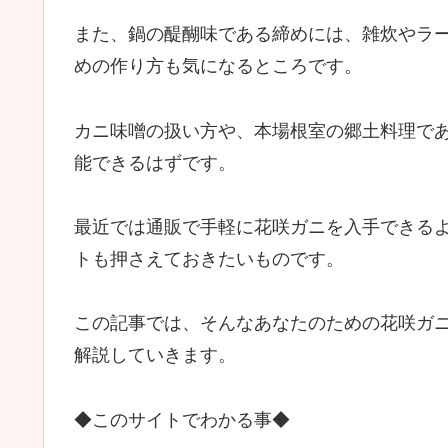
また、鍋の醍醐味である締めには、雑炊やラ
めの作り方も気になるところです。
カニ味噌の扱い方や、本場根室の郷土料理で
能できるはずです。
最近では通販で手軽に花咲ガニを入手できる
トも押さえておきたいものです。
この記事では、そんなあなたのための花咲ガ
解説していきます。
◆このサイトでわかる事◆