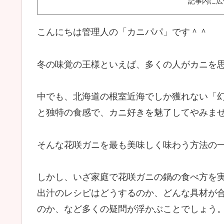
記事内に広
こんにちは管理人の「カニパパ」です＾＾
冬の味覚の王様といえば、多くの人がカニを
中でも、北海道の根室近海でしか獲れない「
と独特の食感で、カニ好きを魅了してやみま
そんな花咲ガニを最も美味しく味わう方法の
しかし、いざ家庭で花咲ガニの鍋の食べ方を
出汁のレシピはどうするのか、どんな具材が
のか、など多くの疑問が浮かぶことでしょう