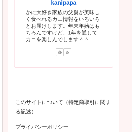
kanipapa
かに大好き家族の父親が美味し
く食べれるカニ情報をいろいろ
とお届けします。年末年始はも
ちろんですけど、1年を通して
カニを楽しんでします＾＾
このサイトについて（特定商取引に関す
る記述）
プライバシーポリシー