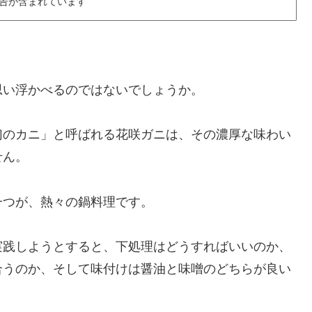
告が含まれています
思い浮かべるのではないでしょうか。
幻のカニ」と呼ばれる花咲ガニは、その濃厚な味わい
せん。
一つが、熱々の鍋料理です。
実践しようとすると、下処理はどうすればいいのか、
合うのか、そして味付けは醤油と味噌のどちらが良い
。