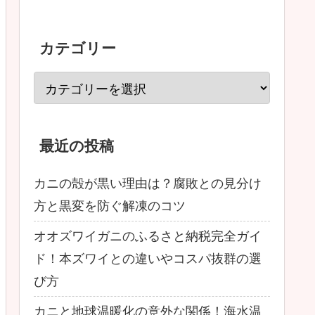
カテゴリー
最近の投稿
カニの殻が黒い理由は？腐敗との見分け
方と黒変を防ぐ解凍のコツ
オオズワイガニのふるさと納税完全ガイ
ド！本ズワイとの違いやコスパ抜群の選
び方
カニと地球温暖化の意外な関係！海水温