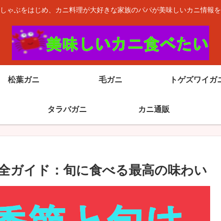
しゃぶをはじめ、カニ料理が大好きな家族のパパが美味しいカニ情報を
松葉ガニ
毛ガニ
トゲズワイガ
タラバガニ
カニ通販
全ガイド：旬に食べる最高の味わい