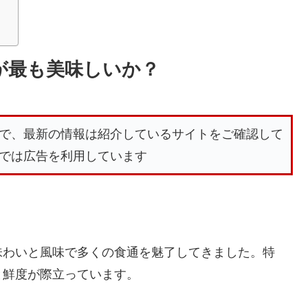
が最も美味しいか？
で、最新の情報は紹介しているサイトをご確認して
では広告を利用しています
味わいと風味で多くの食通を魅了してきました。特
と鮮度が際立っています。