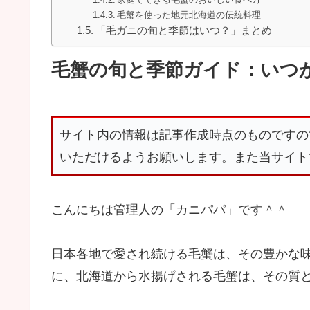
毛蟹を使った地元北海道の伝統料理
「毛ガニの旬と季節はいつ？」まとめ
毛蟹の旬と季節ガイド：いつ
サイト内の情報は記事作成時点のものですの
いただけるようお願いします。また当サイト
こんにちは管理人の「カニパパ」です＾＾
日本各地で愛され続ける毛蟹は、その豊かな
に、北海道から水揚げされる毛蟹は、その質