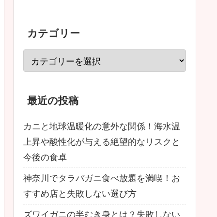
カテゴリー
最近の投稿
カニと地球温暖化の意外な関係！海水温
上昇や酸性化が与える絶望的なリスクと
今後の食卓
神奈川でタラバガニ食べ放題を満喫！お
すすめ店と失敗しない選び方
ズワイガニの半むき身とは？失敗しない