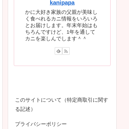
kanipapa
かに大好き家族の父親が美味し
く食べれるカニ情報をいろいろ
とお届けします。年末年始はも
ちろんですけど、1年を通して
カニを楽しんでします＾＾
このサイトについて（特定商取引に関す
る記述）
プライバシーポリシー