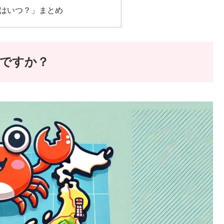
はいつ？」まとめ
ですか？