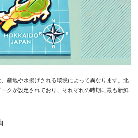
は、産地や水揚げされる環境によって異なります。北
ピークが設定されており、それぞれの時期に最も新鮮
由