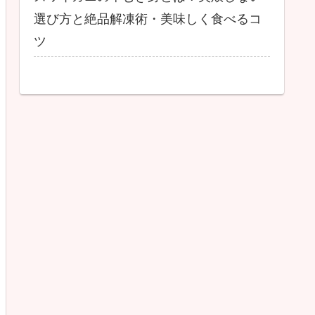
選び方と絶品解凍術・美味しく食べるコ
ツ