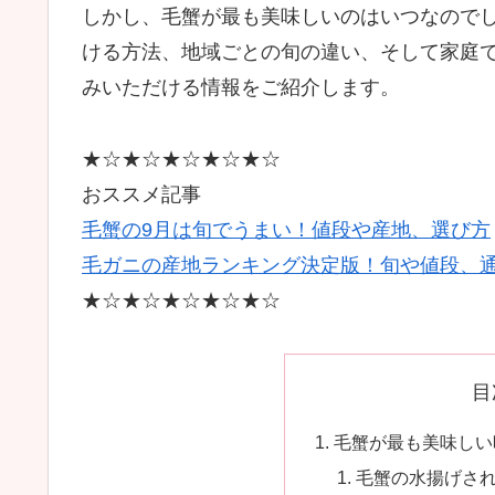
しかし、毛蟹が最も美味しいのはいつなので
ける方法、地域ごとの旬の違い、そして家庭
みいただける情報をご紹介します。
★☆★☆★☆★☆★☆
おススメ記事
毛蟹の9月は旬でうまい！値段や産地、選び方
毛ガニの産地ランキング決定版！旬や値段、
★☆★☆★☆★☆★☆
目
毛蟹が最も美味しい
毛蟹の水揚げさ