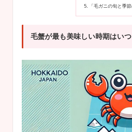
「毛ガニの旬と季節
毛蟹が最も美味しい時期はいつ