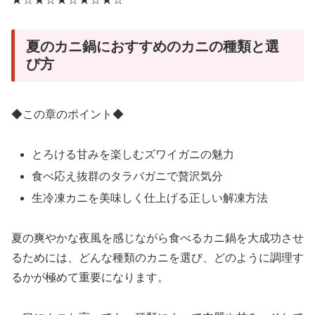
夏のカニ鍋におすすめのカニの種類と選
び方
◆この章のポイント◆
とろける甘みを楽しむズワイガニの魅力
食べ応え抜群のタラバガニで贅沢気分
生冷凍カニを美味しく仕上げる正しい解凍方法
夏の爽やかな夜風を感じながら食べるカニ鍋を大成功させ
るためには、どんな種類のカニを選び、どのように調理す
るかが極めて重要になります。