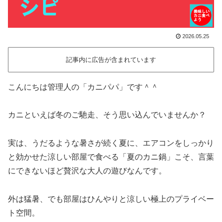
2026.05.25
記事内に広告が含まれています
こんにちは管理人の「カニパパ」です＾＾
カニといえば冬のご馳走、そう思い込んでいませんか？
実は、うだるような暑さが続く夏に、エアコンをしっかり
と効かせた涼しい部屋で食べる「夏のカニ鍋」こそ、言葉
にできないほど贅沢な大人の遊びなんです。
外は猛暑、でも部屋はひんやりと涼しい極上のプライベー
ト空間。