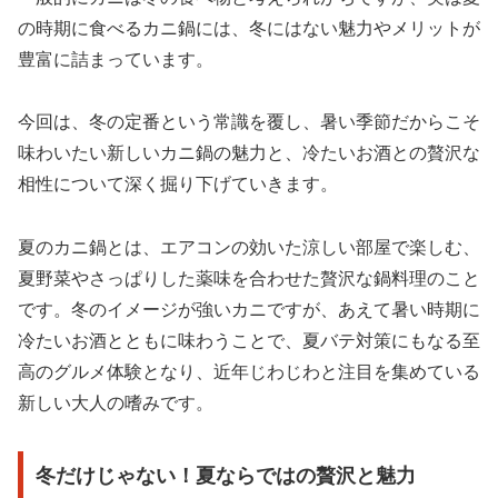
の時期に食べるカニ鍋には、冬にはない魅力やメリットが
豊富に詰まっています。
今回は、冬の定番という常識を覆し、暑い季節だからこそ
味わいたい新しいカニ鍋の魅力と、冷たいお酒との贅沢な
相性について深く掘り下げていきます。
夏のカニ鍋とは、エアコンの効いた涼しい部屋で楽しむ、
夏野菜やさっぱりした薬味を合わせた贅沢な鍋料理のこと
です。冬のイメージが強いカニですが、あえて暑い時期に
冷たいお酒とともに味わうことで、夏バテ対策にもなる至
高のグルメ体験となり、近年じわじわと注目を集めている
新しい大人の嗜みです。
冬だけじゃない！夏ならではの贅沢と魅力