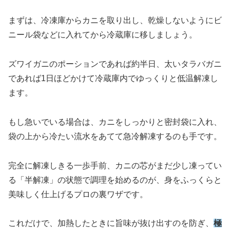
まずは、冷凍庫からカニを取り出し、乾燥しないようにビ
ニール袋などに入れてから冷蔵庫に移しましょう。
ズワイガニのポーションであれば約半日、太いタラバガニ
であれば1日ほどかけて冷蔵庫内でゆっくりと低温解凍し
ます。
もし急いでいる場合は、カニをしっかりと密封袋に入れ、
袋の上から冷たい流水をあてて急冷解凍するのも手です。
完全に解凍しきる一歩手前、カニの芯がまだ少し凍ってい
る「半解凍」の状態で調理を始めるのが、身をふっくらと
美味しく仕上げるプロの裏ワザです。
これだけで、加熱したときに旨味が抜け出すのを防ぎ、
極