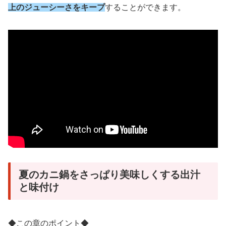
上のジューシーさをキープ
することができます。
夏のカニ鍋をさっぱり美味しくする出汁
と味付け
◆この章のポイント◆