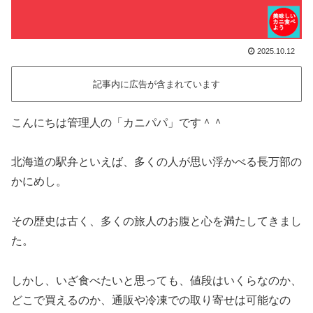
2025.10.12
記事内に広告が含まれています
こんにちは管理人の「カニパパ」です＾＾
北海道の駅弁といえば、多くの人が思い浮かべる長万部の
かにめし。
その歴史は古く、多くの旅人のお腹と心を満たしてきまし
た。
しかし、いざ食べたいと思っても、値段はいくらなのか、
どこで買えるのか、通販や冷凍での取り寄せは可能なの