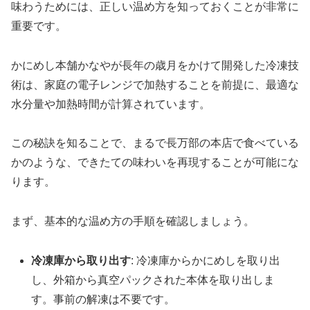
味わうためには、正しい温め方を知っておくことが非常に
重要です。
かにめし本舗かなやが長年の歳月をかけて開発した冷凍技
術は、家庭の電子レンジで加熱することを前提に、最適な
水分量や加熱時間が計算されています。
この秘訣を知ることで、まるで長万部の本店で食べている
かのような、できたての味わいを再現することが可能にな
ります。
まず、基本的な温め方の手順を確認しましょう。
冷凍庫から取り出す
: 冷凍庫からかにめしを取り出
し、外箱から真空パックされた本体を取り出しま
す。事前の解凍は不要です。