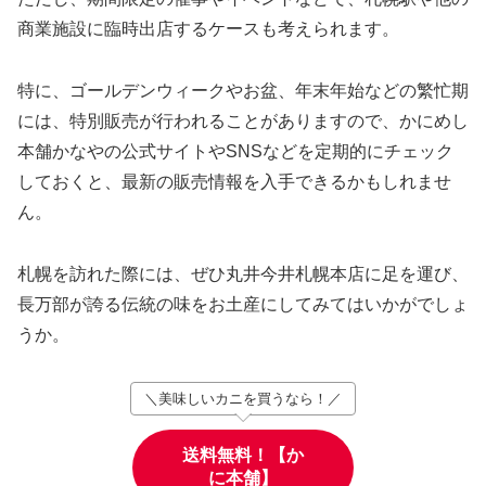
商業施設に臨時出店するケースも考えられます。
特に、ゴールデンウィークやお盆、年末年始などの繁忙期
には、特別販売が行われることがありますので、かにめし
本舗かなやの公式サイトやSNSなどを定期的にチェック
しておくと、最新の販売情報を入手できるかもしれませ
ん。
札幌を訪れた際には、ぜひ丸井今井札幌本店に足を運び、
長万部が誇る伝統の味をお土産にしてみてはいかがでしょ
うか。
＼美味しいカニを買うなら！／
送料無料！【か
に本舗】