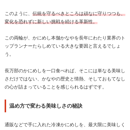
このように、
伝統を守るべきところは頑なに守りつつも、
変化を恐れずに新しい挑戦を続ける革新性。
この両輪が、かにめし本舗かなやを長年にわたり業界のト
ップランナーたらしめている大きな要因と言えるでしょ
う。
長万部のかにめしを一口食べれば、そこには単なる美味し
さだけではない、かなやの歴史と情熱、そしておもてなし
の心が詰まっていることを感じられるはずです。
温め方で変わる美味しさの秘訣
通販などで手に入れた冷凍かにめしを、最大限に美味しく