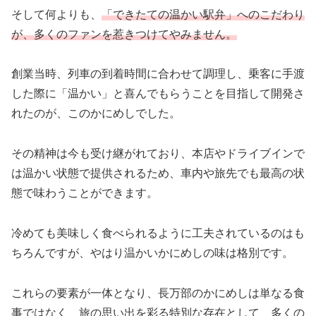
そして何よりも、
「できたての温かい駅弁」へのこだわり
が、多くのファンを惹きつけてやみません。
創業当時、列車の到着時間に合わせて調理し、乗客に手渡
した際に「温かい」と喜んでもらうことを目指して開発さ
れたのが、このかにめしでした。
その精神は今も受け継がれており、本店やドライブインで
は温かい状態で提供されるため、車内や旅先でも最高の状
態で味わうことができます。
冷めても美味しく食べられるように工夫されているのはも
ちろんですが、やはり温かいかにめしの味は格別です。
これらの要素が一体となり、長万部のかにめしは単なる食
事ではなく、旅の思い出を彩る特別な存在として、多くの