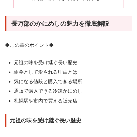
長万部のかにめしの魅力を徹底解説
◆この章のポイント◆
元祖の味を受け継ぐ長い歴史
駅弁として愛される理由とは
気になる値段と購入できる場所
通販で購入できる冷凍かにめし
札幌駅や市内で買える販売店
元祖の味を受け継ぐ長い歴史