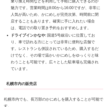
乗り換え時間などを利用して手軽に購入できるのが
魅力です。営業時間は8:00から16:00ですが、非常に
人気が高いため、かにめしが完売次第、時間前に閉
店することもあります。確実に手に入れたい場合
は、電話での取り置き予約をおすすめします。
ドライブインかなや
: 国道5号線沿いに位置してお
り、車で訪れる方にとっては非常に便利な店舗で
す。レストランも併設されているため、購入するだ
けでなく、その場で温かいかにめしをゆっくりと味
わうことも可能です。広々とした駐車場も完備され
ています。
札幌市内の販売店
札幌市内でも、長万部のかにめしを購入することが可能で
す。