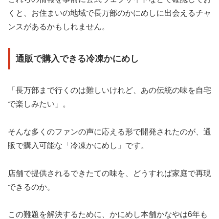
くと、お住まいの地域で長万部のかにめしに出会えるチャ
ンスがあるかもしれません。
通販で購入できる冷凍かにめし
「長万部まで行くのは難しいけれど、あの伝統の味を自宅
で楽しみたい」。
そんな多くのファンの声に応える形で開発されたのが、通
販で購入可能な「冷凍かにめし」です。
店舗で提供されるできたての味を、どうすれば家庭で再現
できるのか。
この難題を解決するために、かにめし本舗かなやは6年も