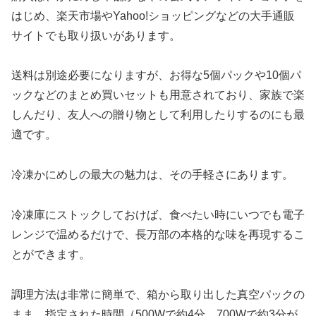
はじめ、楽天市場やYahoo!ショッピングなどの大手通販
サイトでも取り扱いがあります。
送料は別途必要になりますが、お得な5個パックや10個パ
ックなどのまとめ買いセットも用意されており、家族で楽
しんだり、友人への贈り物として利用したりするのにも最
適です。
冷凍かにめしの最大の魅力は、その手軽さにあります。
冷凍庫にストックしておけば、食べたい時にいつでも電子
レンジで温めるだけで、長万部の本格的な味を再現するこ
とができます。
調理方法は非常に簡単で、箱から取り出した真空パックの
まま、指定された時間（500Wで約4分、700Wで約3分が