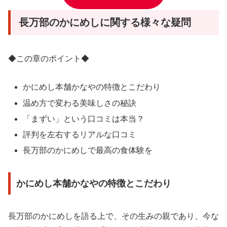
長万部のかにめしに関する様々な疑問
◆この章のポイント◆
かにめし本舗かなやの特徴とこだわり
温め方で変わる美味しさの秘訣
「まずい」という口コミは本当？
評判を左右するリアルな口コミ
長万部のかにめしで最高の食体験を
かにめし本舗かなやの特徴とこだわり
長万部のかにめしを語る上で、その生みの親であり、今な