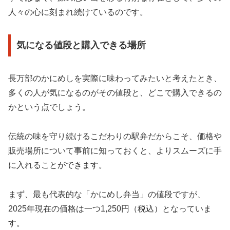
人々の心に刻まれ続けているのです。
気になる値段と購入できる場所
長万部のかにめしを実際に味わってみたいと考えたとき、
多くの人が気になるのがその値段と、どこで購入できるの
かという点でしょう。
伝統の味を守り続けるこだわりの駅弁だからこそ、価格や
販売場所について事前に知っておくと、よりスムーズに手
に入れることができます。
まず、最も代表的な「かにめし弁当」の値段ですが、
2025年現在の価格は一つ1,250円（税込）となっていま
す。