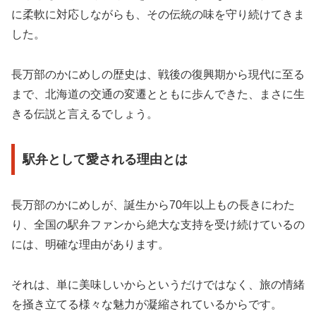
に柔軟に対応しながらも、その伝統の味を守り続けてきま
した。
長万部のかにめしの歴史は、戦後の復興期から現代に至る
まで、北海道の交通の変遷とともに歩んできた、まさに生
きる伝説と言えるでしょう。
駅弁として愛される理由とは
長万部のかにめしが、誕生から70年以上もの長きにわた
り、全国の駅弁ファンから絶大な支持を受け続けているの
には、明確な理由があります。
それは、単に美味しいからというだけではなく、旅の情緒
を掻き立てる様々な魅力が凝縮されているからです。