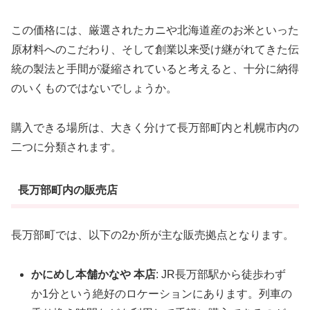
この価格には、厳選されたカニや北海道産のお米といった
原材料へのこだわり、そして創業以来受け継がれてきた伝
統の製法と手間が凝縮されていると考えると、十分に納得
のいくものではないでしょうか。
購入できる場所は、大きく分けて長万部町内と札幌市内の
二つに分類されます。
長万部町内の販売店
長万部町では、以下の2か所が主な販売拠点となります。
かにめし本舗かなや 本店
: JR長万部駅から徒歩わず
か1分という絶好のロケーションにあります。列車の