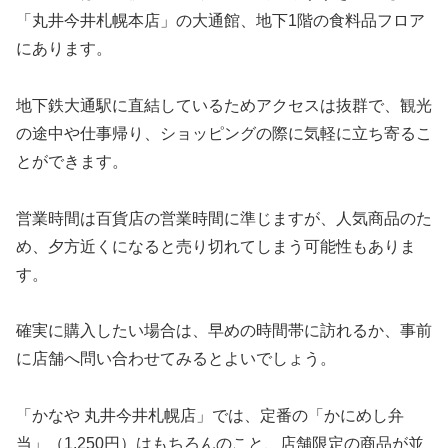
「丸井今井札幌本店」の大通館、地下1階の食料品フロア
にあります。
地下鉄大通駅に直結しているためアクセスは抜群で、観光
の途中や仕事帰り、ショッピングの際に気軽に立ち寄るこ
とができます。
営業時間は百貨店の営業時間に準じますが、人気商品のた
め、夕方近くになると売り切れてしまう可能性もありま
す。
確実に購入したい場合は、早めの時間帯に訪れるか、事前
に店舗へ問い合わせてみるとよいでしょう。
「かなや 丸井今井札幌店」では、定番の「かにめし弁
当」（1,250円）はもちろんのこと、店舗限定の商品が並