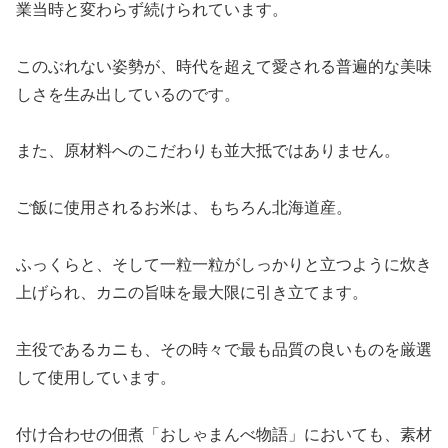
業当時と変わらず続けられています。
このぶれない姿勢が、時代を超えて愛される普遍的な美味
しさを生み出しているのです。
また、原材料へのこだわりも並大抵ではありません。
ご飯に使用されるお米は、もちろん北海道産。
ふっくらと、そして一粒一粒がしっかりと立つように炊き
上げられ、カニの旨味を最大限に引き立てます。
主役であるカニも、その時々で最も品質の良いものを厳選
して使用しています。
付け合わせの佃煮「おしゃまんべ物語」においても、素材