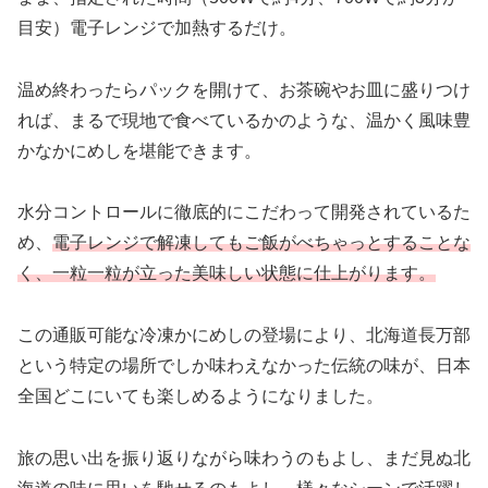
目安）電子レンジで加熱するだけ。
温め終わったらパックを開けて、お茶碗やお皿に盛りつけ
れば、まるで現地で食べているかのような、温かく風味豊
かなかにめしを堪能できます。
水分コントロールに徹底的にこだわって開発されているた
め、
電子レンジで解凍してもご飯がべちゃっとすることな
く、一粒一粒が立った美味しい状態に仕上がります。
この通販可能な冷凍かにめしの登場により、北海道長万部
という特定の場所でしか味わえなかった伝統の味が、日本
全国どこにいても楽しめるようになりました。
旅の思い出を振り返りながら味わうのもよし、まだ見ぬ北