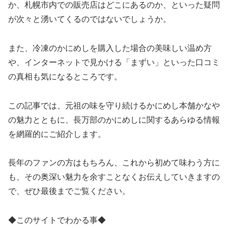
か、札幌市内での販売店はどこにあるのか、といった疑問
が次々と湧いてくるのではないでしょうか。
また、冷凍のかにめしを購入した場合の美味しい温め方
や、インターネットで見かける「まずい」といった口コミ
の真相も気になるところです。
この記事では、元祖の味を守り続けるかにめし本舗かなや
の魅力とともに、長万部のかにめしに関するあらゆる情報
を網羅的にご紹介します。
長年のファンの方はもちろん、これから初めて味わう方に
も、その奥深い魅力を余すことなくお伝えしていきますの
で、ぜひ最後までご覧ください。
◆このサイトでわかる事◆