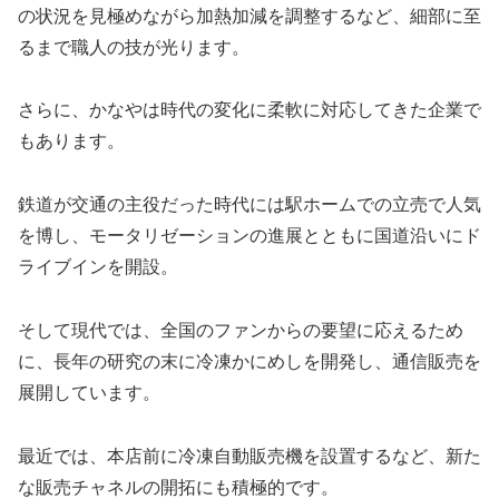
の状況を見極めながら加熱加減を調整するなど、細部に至
るまで職人の技が光ります。
さらに、かなやは時代の変化に柔軟に対応してきた企業で
もあります。
鉄道が交通の主役だった時代には駅ホームでの立売で人気
を博し、モータリゼーションの進展とともに国道沿いにド
ライブインを開設。
そして現代では、全国のファンからの要望に応えるため
に、長年の研究の末に冷凍かにめしを開発し、通信販売を
展開しています。
最近では、本店前に冷凍自動販売機を設置するなど、新た
な販売チャネルの開拓にも積極的です。