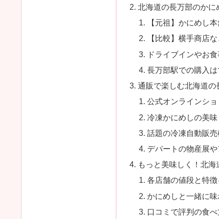
北海道の長万部のかに
【元祖】かにめし本
【比較】横手商店な
ドライブインやお食
長万部駅での購入は
通販で楽しむ北海道の
公式オンラインショ
冷凍かにめしの美味
話題の冷凍自動販売
デパートの物産展や
もっと美味しく！北海
各店舗の値段と特徴
かにめしと一緒に味
口コミで評判の食べ