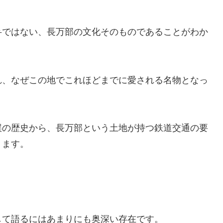
弁ではない、長万部の文化そのものであることがわか
れ、なぜこの地でこれほどまでに愛される名物となっ
誤の歴史から、長万部という土地が持つ鉄道交通の要
ります。
して語るにはあまりにも奥深い存在です。