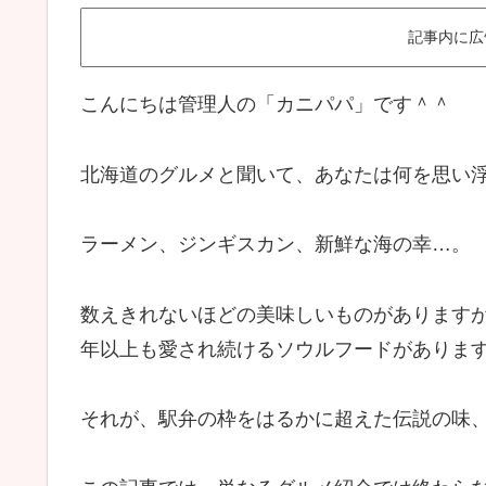
記事内に広
こんにちは管理人の「カニパパ」です＾＾
北海道のグルメと聞いて、あなたは何を思い
ラーメン、ジンギスカン、新鮮な海の幸…。
数えきれないほどの美味しいものがありますが
年以上も愛され続けるソウルフードがありま
それが、駅弁の枠をはるかに超えた伝説の味