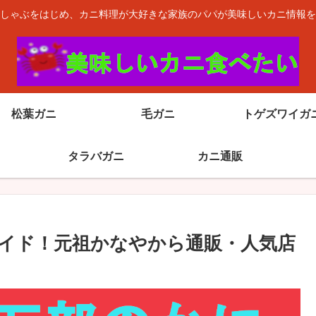
しゃぶをはじめ、カニ料理が大好きな家族のパパが美味しいカニ情報を
松葉ガニ
毛ガニ
トゲズワイガ
タラバガニ
カニ通販
イド！元祖かなやから通販・人気店