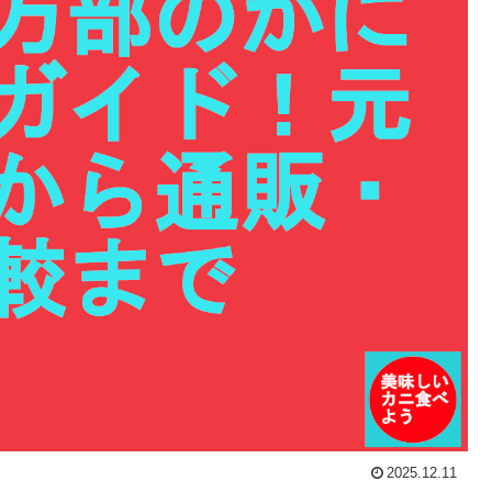
2025.12.11