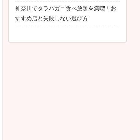
神奈川でタラバガニ食べ放題を満喫！お
すすめ店と失敗しない選び方