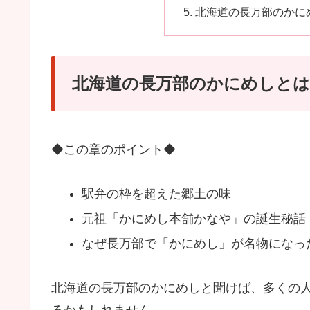
北海道の長万部のかに
北海道の長万部のかにめしとは
◆この章のポイント◆
駅弁の枠を超えた郷土の味
元祖「かにめし本舗かなや」の誕生秘話
なぜ長万部で「かにめし」が名物になっ
北海道の長万部のかにめしと聞けば、多くの
るかもしれません。