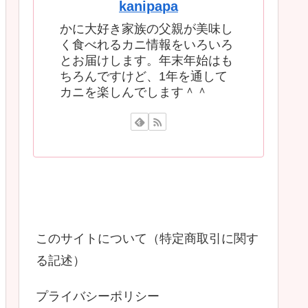
kanipapa
かに大好き家族の父親が美味し
く食べれるカニ情報をいろいろ
とお届けします。年末年始はも
ちろんですけど、1年を通して
カニを楽しんでします＾＾
このサイトについて（特定商取引に関す
る記述）
プライバシーポリシー