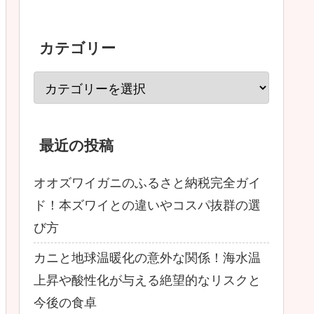
カテゴリー
最近の投稿
オオズワイガニのふるさと納税完全ガイ
ド！本ズワイとの違いやコスパ抜群の選
び方
カニと地球温暖化の意外な関係！海水温
上昇や酸性化が与える絶望的なリスクと
今後の食卓