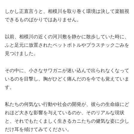
しかし正直言うと、相模川を取り巻く環境は決して楽観視
できるものばかりではありません。
以前、相模川の近くの河川敷を静かに散歩していた時に、
ふと足元に放置されたペットボトルやプラスチックごみを
見つけました。
その中に、小さなサワガニが迷い込んで出られなくなって
いるのを目撃し、胸がひどく痛んだのを今でも覚えていま
す。
私たちの何気ない行動や社会の開発が、彼らの生命線にど
れほど大きな影響を与えているのか、そのリアルな現状
と、それでもたくましく生きるカニたちの健気な姿に少し
だけ耳を傾けてみてください。