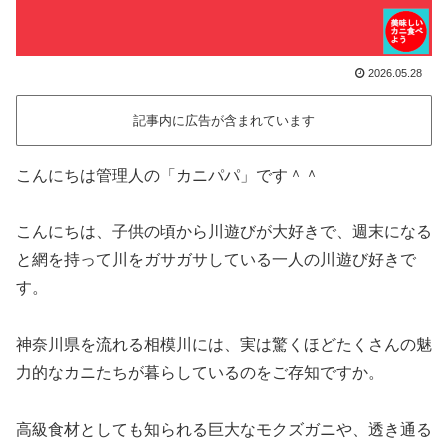
2026.05.28
記事内に広告が含まれています
こんにちは管理人の「カニパパ」です＾＾
こんにちは、子供の頃から川遊びが大好きで、週末になる
と網を持って川をガサガサしている一人の川遊び好きで
す。
神奈川県を流れる相模川には、実は驚くほどたくさんの魅
力的なカニたちが暮らしているのをご存知ですか。
高級食材としても知られる巨大なモクズガニや、透き通る