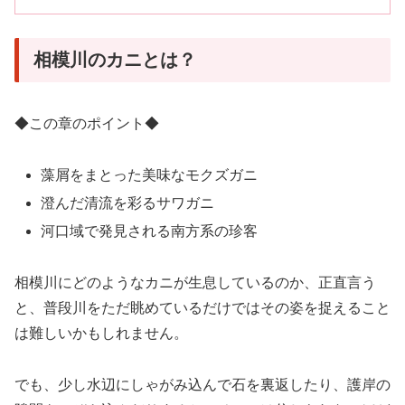
相模川のカニとは？
◆この章のポイント◆
藻屑をまとった美味なモクズガニ
澄んだ清流を彩るサワガニ
河口域で発見される南方系の珍客
相模川にどのようなカニが生息しているのか、正直言う
と、普段川をただ眺めているだけではその姿を捉えること
は難しいかもしれません。
でも、少し水辺にしゃがみ込んで石を裏返したり、護岸の