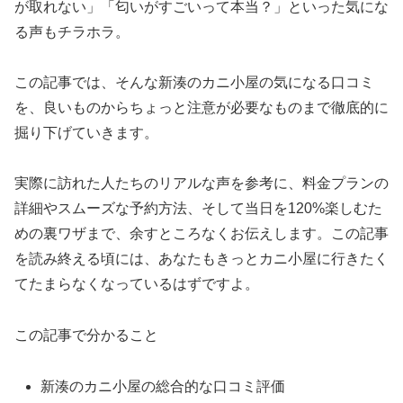
が取れない」「匂いがすごいって本当？」といった気にな
る声もチラホラ。
この記事では、そんな新湊のカニ小屋の気になる口コミ
を、良いものからちょっと注意が必要なものまで徹底的に
掘り下げていきます。
実際に訪れた人たちのリアルな声を参考に、料金プランの
詳細やスムーズな予約方法、そして当日を120%楽しむた
めの裏ワザまで、余すところなくお伝えします。この記事
を読み終える頃には、あなたもきっとカニ小屋に行きたく
てたまらなくなっているはずですよ。
この記事で分かること
新湊のカニ小屋の総合的な口コミ評価