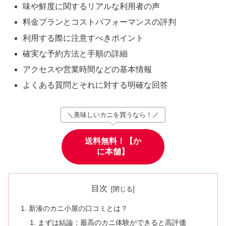
味や鮮度に関するリアルな利用者の声
料金プランとコストパフォーマンスの評判
利用する際に注意すべきポイント
確実な予約方法と手順の詳細
アクセスや営業時間などの基本情報
よくある質問とそれに対する明確な回答
＼美味しいカニを買うなら！／
送料無料！【か
に本舗】
目次
新湊のカニ小屋の口コミとは？
まずは結論：最高のカニ体験ができると高評価