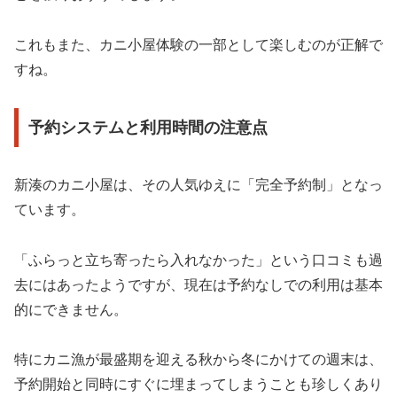
これもまた、カニ小屋体験の一部として楽しむのが正解で
すね。
予約システムと利用時間の注意点
新湊のカニ小屋は、その人気ゆえに「完全予約制」となっ
ています。
「ふらっと立ち寄ったら入れなかった」という口コミも過
去にはあったようですが、現在は予約なしでの利用は基本
的にできません。
特にカニ漁が最盛期を迎える秋から冬にかけての週末は、
予約開始と同時にすぐに埋まってしまうことも珍しくあり