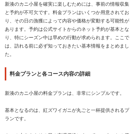
新湊のカニ小屋を確実に楽しむためには、事前の情報収集
と予約が不可欠です。料金プランはいくつか用意されてお
り、その日の漁獲によって内容や価格が変動する可能性が
あります。予約は公式サイトからのネット予約が基本とな
り、特にシーズン中は早めの行動が求められます。ここで
は、訪れる前に必ず知っておきたい基本情報をまとめまし
た。
料金プランと各コース内容の詳細
新湊のカニ小屋の料金プランは、非常にシンプルです。
基本となるのは、紅ズワイガニが丸ごと一杯提供されるプ
ランです。