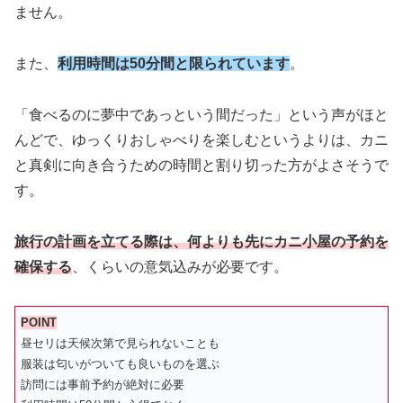
ません。
また、
利用時間は50分間と限られています
。
「食べるのに夢中であっという間だった」という声がほと
んどで、ゆっくりおしゃべりを楽しむというよりは、カニ
と真剣に向き合うための時間と割り切った方がよさそうで
す。
旅行の計画を立てる際は、何よりも先にカニ小屋の予約を
確保する
、くらいの意気込みが必要です。
POINT
昼セリは天候次第で見られないことも
服装は匂いがついても良いものを選ぶ
訪問には事前予約が絶対に必要