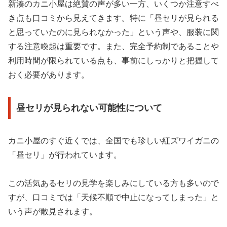
新湊のカニ小屋は絶賛の声が多い一方、いくつか注意すべ
き点も口コミから見えてきます。特に「昼セリが見られる
と思っていたのに見られなかった」という声や、服装に関
する注意喚起は重要です。また、完全予約制であることや
利用時間が限られている点も、事前にしっかりと把握して
おく必要があります。
昼セリが見られない可能性について
カニ小屋のすぐ近くでは、全国でも珍しい紅ズワイガニの
「昼セリ」が行われています。
この活気あるセリの見学を楽しみにしている方も多いので
すが、口コミでは「天候不順で中止になってしまった」と
いう声が散見されます。