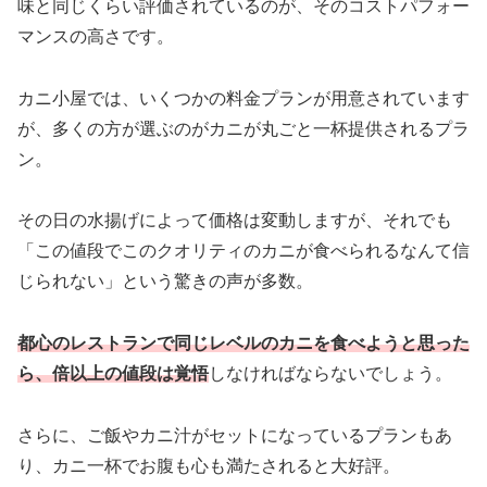
味と同じくらい評価されているのが、そのコストパフォー
マンスの高さです。
カニ小屋では、いくつかの料金プランが用意されています
が、多くの方が選ぶのがカニが丸ごと一杯提供されるプラ
ン。
その日の水揚げによって価格は変動しますが、それでも
「この値段でこのクオリティのカニが食べられるなんて信
じられない」という驚きの声が多数。
都心のレストランで同じレベルのカニを食べようと思った
ら、倍以上の値段は覚悟
しなければならないでしょう。
さらに、ご飯やカニ汁がセットになっているプランもあ
り、カニ一杯でお腹も心も満たされると大好評。