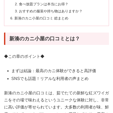
食べ放題プランは本当にお得？
おすすめの服装や持ち物はありますか？
新湊のカニ小屋の口コミ 総まとめ
新湊のカニ小屋の口コミとは？
◆この章のポイント◆
まずは結論：最高のカニ体験ができると高評価
SNSでも話題！リアルな利用者の声まとめ
新湊のカニ小屋の口コミは、茹でたての新鮮な紅ズワイガ
ニをその場で味わえるというユニークな体験に対し、非常
に高い評価が寄せられています。大多数の利用者が味、鮮