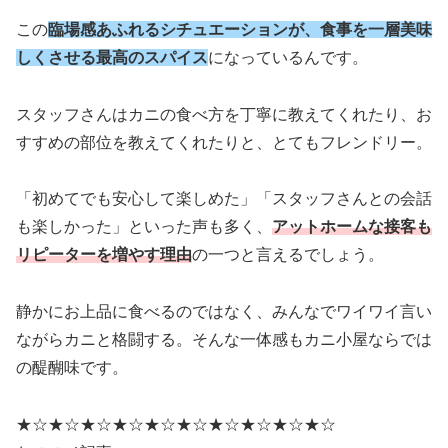
この
臨場感あふれるシチュエーションが、食事を一層美味
しくさせる最高のスパイス
になっているんです。
スタッフさんはカニの食べ方を丁寧に教えてくれたり、お
すすめの部位を教えてくれたりと、とてもフレンドリー。
「初めてでも安心して楽しめた」「スタッフさんとの会話
も楽しかった」といった声も多く、
アットホームな接客も
リピーターを増やす理由
の一つと言えるでしょう。
静かにお上品に食べるのではなく、みんなでワイワイ言い
ながらカニと格闘する。そんな一体感もカニ小屋ならでは
の醍醐味です。
★☆★☆★☆★☆★☆★☆★☆★☆★☆★☆