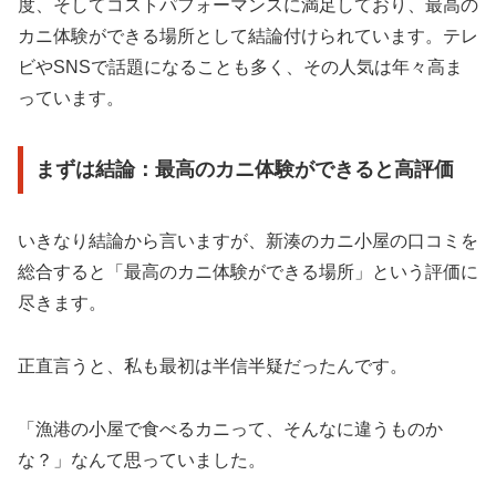
度、そしてコストパフォーマンスに満足しており、最高の
カニ体験ができる場所として結論付けられています。テレ
ビやSNSで話題になることも多く、その人気は年々高ま
っています。
まずは結論：最高のカニ体験ができると高評価
いきなり結論から言いますが、新湊のカニ小屋の口コミを
総合すると「最高のカニ体験ができる場所」という評価に
尽きます。
正直言うと、私も最初は半信半疑だったんです。
「漁港の小屋で食べるカニって、そんなに違うものか
な？」なんて思っていました。