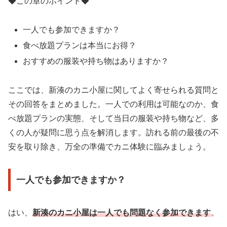
◆この章のポイント◆
一人でも参加できますか？
食べ放題プランは本当にお得？
おすすめの服装や持ち物はありますか？
ここでは、新湊のカニ小屋に関してよく寄せられる質問と
その回答をまとめました。一人での利用は可能なのか、食
べ放題プランの実態、そして当日の服装や持ち物など、多
くの人が疑問に思う点を解消します。訪れる前の最後の不
安を取り除き、万全の準備でカニ体験に臨みましょう。
一人でも参加できますか？
はい、
新湊のカニ小屋は一人でも問題なく参加できます
。