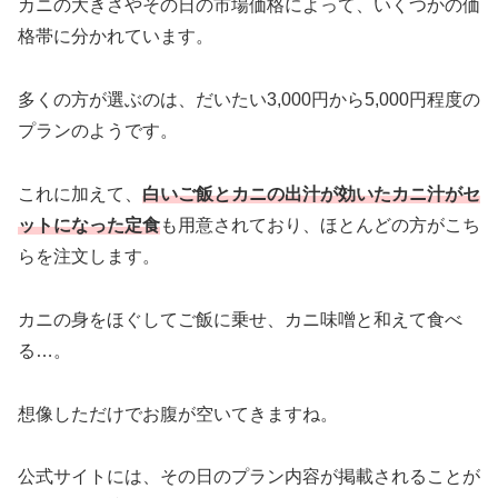
カニの大きさやその日の市場価格によって、いくつかの価
格帯に分かれています。
多くの方が選ぶのは、だいたい3,000円から5,000円程度の
プランのようです。
これに加えて、
白いご飯とカニの出汁が効いたカニ汁がセ
ットになった定食
も用意されており、ほとんどの方がこち
らを注文します。
カニの身をほぐしてご飯に乗せ、カニ味噌と和えて食べ
る…。
想像しただけでお腹が空いてきますね。
公式サイトには、その日のプラン内容が掲載されることが