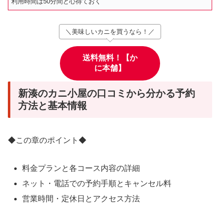
利用時間は50分間と心得ておく
＼美味しいカニを買うなら！／
送料無料！【か
に本舗】
新湊のカニ小屋の口コミから分かる予約
方法と基本情報
◆この章のポイント◆
料金プランと各コース内容の詳細
ネット・電話での予約手順とキャンセル料
営業時間・定休日とアクセス方法