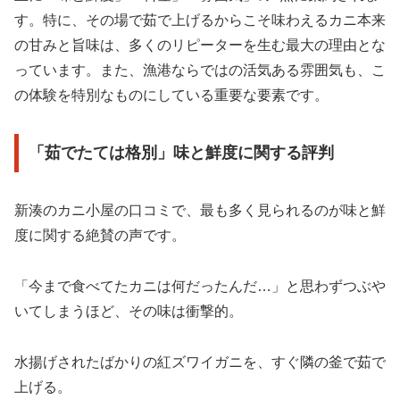
す。特に、その場で茹で上げるからこそ味わえるカニ本来
の甘みと旨味は、多くのリピーターを生む最大の理由とな
っています。また、漁港ならではの活気ある雰囲気も、こ
の体験を特別なものにしている重要な要素です。
「茹でたては格別」味と鮮度に関する評判
新湊のカニ小屋の口コミで、最も多く見られるのが味と鮮
度に関する絶賛の声です。
「今まで食べてたカニは何だったんだ…」と思わずつぶや
いてしまうほど、その味は衝撃的。
水揚げされたばかりの紅ズワイガニを、すぐ隣の釜で茹で
上げる。