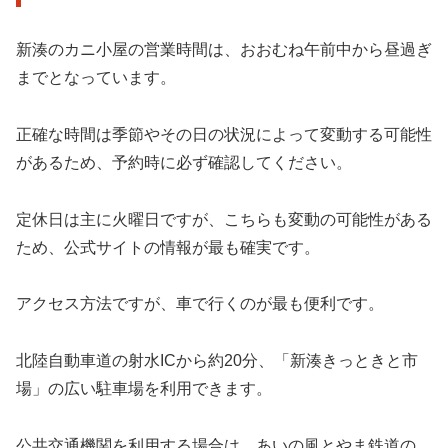
新湊のカニ小屋の営業時間は、おおむね午前中から昼過ぎ
までとなっています。
正確な時間は季節やその日の状況によって変動する可能性
があるため、予約時に必ず確認してください。
定休日は主に火曜日ですが、こちらも変動の可能性がある
ため、公式サイトの情報が最も確実です。
アクセス方法ですが、車で行くのが最も便利です。
北陸自動車道の射水ICから約20分、「新湊きっときと市
場」の広い駐車場を利用できます。
公共交通機関を利用する場合は、あいの風とやま鉄道の