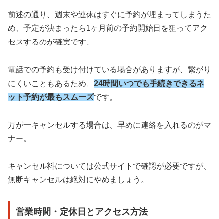
前述の通り、週末や連休はすぐに予約が埋まってしまうた
め、予定が決まったら1ヶ月前の予約開始日を狙ってアク
セスするのが確実です。
電話での予約も受け付けている場合がありますが、繋がり
にくいこともあるため、
24時間いつでも手続きできるネ
ット予約が最もスムーズ
です。
万が一キャンセルする場合は、早めに連絡を入れるのがマ
ナー。
キャンセル料については公式サイトで確認が必要ですが、
無断キャンセルは絶対にやめましょう。
営業時間・定休日とアクセス方法