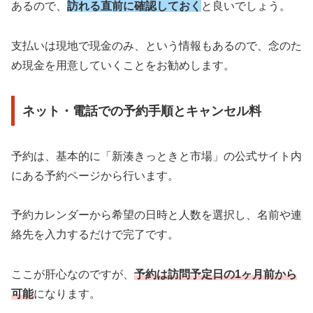
あるので、
訪れる直前に確認しておく
と良いでしょう。
支払いは現地で現金のみ、という情報もあるので、念のた
め現金を用意していくことをお勧めします。
ネット・電話での予約手順とキャンセル料
予約は、基本的に「新湊きっときと市場」の公式サイト内
にある予約ページから行います。
予約カレンダーから希望の日時と人数を選択し、名前や連
絡先を入力するだけで完了です。
ここが肝心なのですが、
予約は訪問予定日の1ヶ月前から
可能
になります。