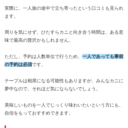
実際に、一人旅の途中で立ち寄ったという口コミも見られ
ます。
周りを気にせず、ひたすらカニと向き合う時間は、ある意
味で最高の贅沢かもしれません。
ただし、予約は人数単位で行うため、
一人であっても事前
の予約は必須
です。
テーブルは相席になる可能性もありますが、みんなカニに
夢中なので、それほど気にならないでしょう。
美味しいものを一人でじっくり味わいたいという方にも、
自信をもっておすすめできます。