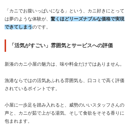
「カニでお腹いっぱいになる」という、カニ好きにとって
は夢のような体験が、
驚くほどリーズナブルな価格で実現
できてしまう
のです。
「活気がすごい」雰囲気とサービスへの評価
新湊のカニ小屋の魅力は、味や料金だけではありません。
漁港ならではの活気あふれる雰囲気も、口コミで高く評価
されているポイントです。
小屋に一歩足を踏み入れると、威勢のいいスタッフさんの
声と、カニが茹で上がる湯気、そして食欲をそそる香りに
包まれます。