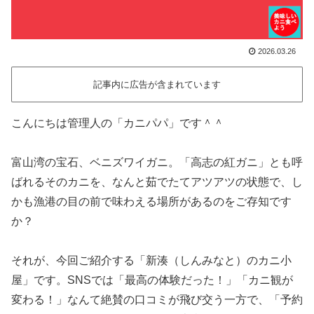
2026.03.26
記事内に広告が含まれています
こんにちは管理人の「カニパパ」です＾＾
富山湾の宝石、ベニズワイガニ。「高志の紅ガニ」とも呼
ばれるそのカニを、なんと茹でたてアツアツの状態で、し
かも漁港の目の前で味わえる場所があるのをご存知です
か？
それが、今回ご紹介する「新湊（しんみなと）のカニ小
屋」です。SNSでは「最高の体験だった！」「カニ観が
変わる！」なんて絶賛の口コミが飛び交う一方で、「予約