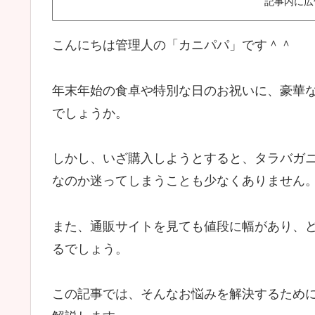
記事内に広
こんにちは管理人の「カニパパ」です＾＾
年末年始の食卓や特別な日のお祝いに、豪華
でしょうか。
しかし、いざ購入しようとすると、タラバガ
なのか迷ってしまうことも少なくありません
また、通販サイトを見ても値段に幅があり、
るでしょう。
この記事では、そんなお悩みを解決するため