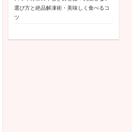
選び方と絶品解凍術・美味しく食べるコ
ツ