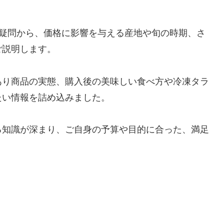
な疑問から、価格に影響を与える産地や旬の時期、さ
ご説明します。
あり商品の実態、購入後の美味しい食べ方や冷凍タラ
たい情報を詰め込みました。
る知識が深まり、ご自身の予算や目的に合った、満足