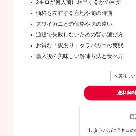
2キロが何人前に相当するかの目安
価格を左右する産地や旬の時期
ズワイガニとの価格や味の違い
通販で失敗しないための賢い選び方
お得な「訳あり」タラバガニの実態
購入後の美味しい解凍方法と食べ方
＼美味しい
送料無
目
タラバガニ2キロの