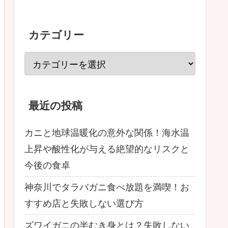
カテゴリー
最近の投稿
カニと地球温暖化の意外な関係！海水温
上昇や酸性化が与える絶望的なリスクと
今後の食卓
神奈川でタラバガニ食べ放題を満喫！お
すすめ店と失敗しない選び方
ズワイガニの半むき身とは？失敗しない