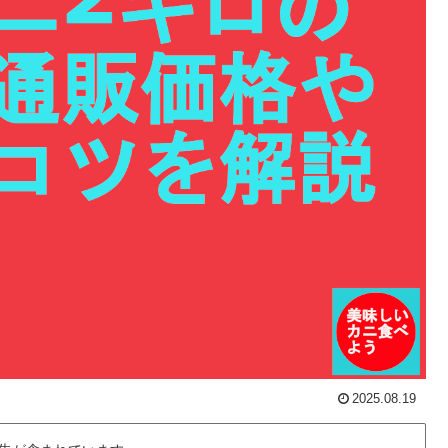
2025.08.19