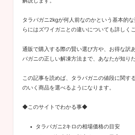
解説します。
タラバガニ2kgが何人前なのかという基本的
らにはズワイガニとの違いについても詳しく
通販で購入する際の賢い選び方や、お得な訳
バガニの正しい解凍方法まで、あなたが知り
この記事を読めば、タラバガニの値段に関す
のいく商品を選べるようになります。
◆このサイトでわかる事◆
タラバガニ2キロの相場価格の目安