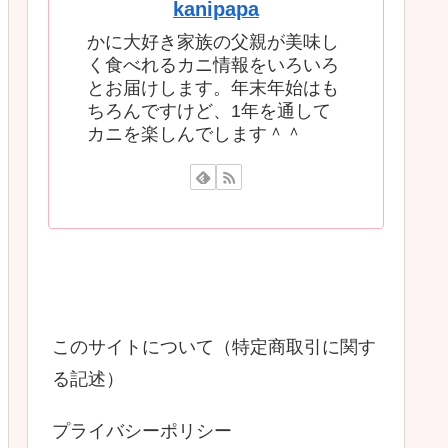
kanipapa
かに大好き家族の父親が美味し
く食べれるカニ情報をいろいろ
とお届けします。年末年始はも
ちろんですけど、1年を通して
カニを楽しんでします＾＾
このサイトについて（特定商取引に関す
る記述）
プライバシーポリシー