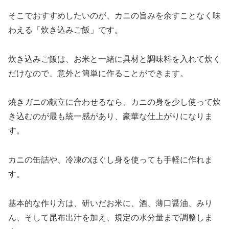
そこでおすすめしたいのが、カニの旨みを余すことなく味
わえる「炊き込みご飯」です。
炊き込みご飯は、お米と一緒に具材と調味料を入れて炊く
だけなので、意外と簡単に作ることができます。
焼きガニの献立に合わせるなら、カニの身を少し使って炊
き込むのが最も統一感があり、豪華な仕上がりになりま
す。
カニの缶詰や、冷凍のほぐし身を使っても手軽に作れま
す。
基本的な作り方は、研いだお米に、酒、薄口醤油、みり
ん、そして昆布出汁を加え、規定の水分量まで調整しま