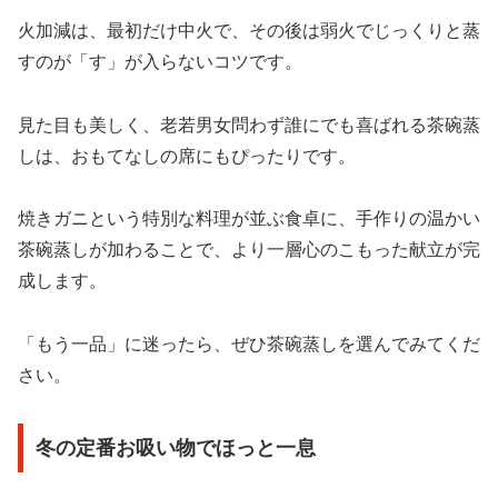
火加減は、最初だけ中火で、その後は弱火でじっくりと蒸
すのが「す」が入らないコツです。
見た目も美しく、老若男女問わず誰にでも喜ばれる茶碗蒸
しは、おもてなしの席にもぴったりです。
焼きガニという特別な料理が並ぶ食卓に、手作りの温かい
茶碗蒸しが加わることで、より一層心のこもった献立が完
成します。
「もう一品」に迷ったら、ぜひ茶碗蒸しを選んでみてくだ
さい。
冬の定番お吸い物でほっと一息