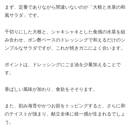
まず、定番でありながら間違いないのが「大根と水菜の和
風サラダ」です。
千切りにした大根と、シャキシャキとした食感の水菜を組
み合わせ、ポン酢ベースのドレッシングで和えるだけのシ
ンプルなサラダですが、これが焼きガニによく合います。
ポイントは、ドレッシングにごま油を少量加えることで
す。
香ばしい風味が加わり、食欲をそそります。
また、刻み海苔やかつお節をトッピングすると、さらに和
のテイストが強まり、献立全体に統一感が生まれるでしょ
う。