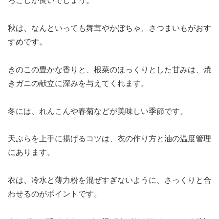
ろこしが良いでしょう。
秋は、なんといっても舞茸やかぼちゃ、さつまいもがおす
すめです。
きのこの豊かな香りと、根菜のほっくりとした甘みは、焼
きガニの献立に深みを与えてくれます。
冬には、れんこんや春菊などが美味しい季節です。
天ぷらを上手に揚げるコツは、衣の作り方と油の温度管理
にあります。
衣は、冷水と薄力粉を混ぜすぎないように、さっくりと合
わせるのがポイントです。