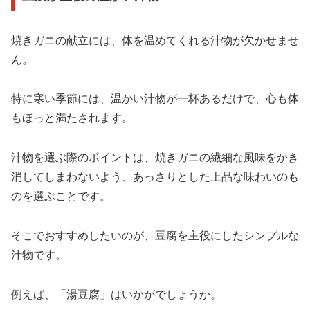
焼きガニの献立には、体を温めてくれる汁物が欠かせませ
ん。
特に寒い季節には、温かい汁物が一杯あるだけで、心も体
もほっと満たされます。
汁物を選ぶ際のポイントは、焼きガニの繊細な風味をかき
消してしまわないよう、あっさりとした上品な味わいのも
のを選ぶことです。
そこでおすすめしたいのが、豆腐を主役にしたシンプルな
汁物です。
例えば、「湯豆腐」はいかがでしょうか。