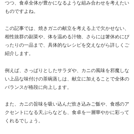
つつ、食卓全体が豊かになるような組み合わせを考えたい
ものですよね。
この記事では、焼きガニの献立を考える上で欠かせない、
相性抜群の副菜や、体を温める汁物、さらには箸休めにぴ
ったりの一品まで、具体的なレシピを交えながら詳しくご
紹介します。
例えば、さっぱりとしたサラダや、カニの風味を邪魔しな
い上品な味付けの茶碗蒸しは、献立に加えることで全体の
バランスが格段に向上します。
また、カニの旨味を吸い込んだ炊き込みご飯や、食感のア
クセントになる天ぷらなども、食卓を一層華やかに彩って
くれるでしょう。