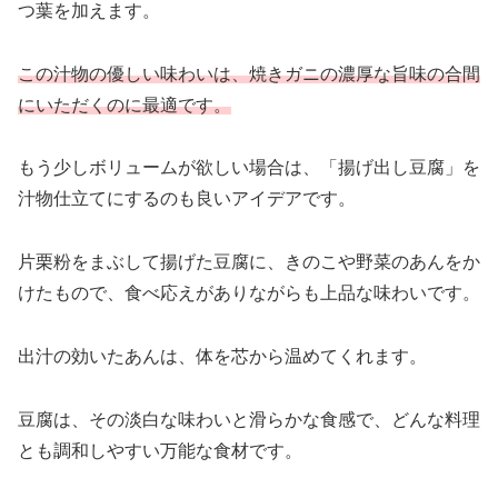
つ葉を加えます。
この汁物の優しい味わいは、焼きガニの濃厚な旨味の合間
にいただくのに最適です。
もう少しボリュームが欲しい場合は、「揚げ出し豆腐」を
汁物仕立てにするのも良いアイデアです。
片栗粉をまぶして揚げた豆腐に、きのこや野菜のあんをか
けたもので、食べ応えがありながらも上品な味わいです。
出汁の効いたあんは、体を芯から温めてくれます。
豆腐は、その淡白な味わいと滑らかな食感で、どんな料理
とも調和しやすい万能な食材です。