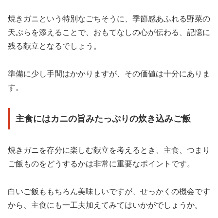
焼きガニという特別なごちそうに、季節感あふれる野菜の
天ぷらを添えることで、おもてなしの心が伝わる、記憶に
残る献立となるでしょう。
準備に少し手間はかかりますが、その価値は十分にありま
す。
主食にはカニの旨みたっぷりの炊き込みご飯
焼きガニを存分に楽しむ献立を考えるとき、主食、つまり
ご飯ものをどうするかは非常に重要なポイントです。
白いご飯ももちろん美味しいですが、せっかくの機会です
から、主食にも一工夫加えてみてはいかがでしょうか。