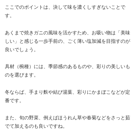
ここでのポイントは、決して味を濃くしすぎないことで
す。
あくまで焼きガニの風味を活かすため、お吸い物は「美味
しい」と感じる一歩手前の、ごく薄い塩加減を目指すのが
良いでしょう。
具材（椀種）には、季節感のあるものや、彩りの美しいも
のを選びます。
冬ならば、手まり麩や結び湯葉、彩りにかまぼこなどが定
番です。
また、旬の野菜、例えばほうれん草や春菊などをさっと茹
でて加えるのも良いですね。