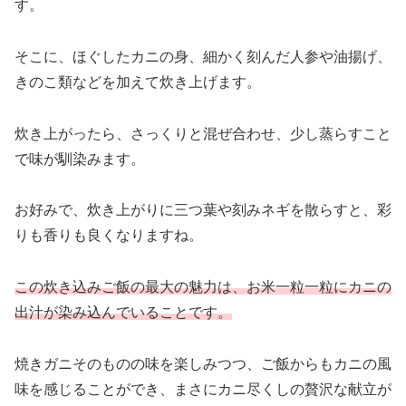
す。
そこに、ほぐしたカニの身、細かく刻んだ人参や油揚げ、
きのこ類などを加えて炊き上げます。
炊き上がったら、さっくりと混ぜ合わせ、少し蒸らすこと
で味が馴染みます。
お好みで、炊き上がりに三つ葉や刻みネギを散らすと、彩
りも香りも良くなりますね。
この炊き込みご飯の最大の魅力は、お米一粒一粒にカニの
出汁が染み込んでいることです。
焼きガニそのものの味を楽しみつつ、ご飯からもカニの風
味を感じることができ、まさにカニ尽くしの贅沢な献立が