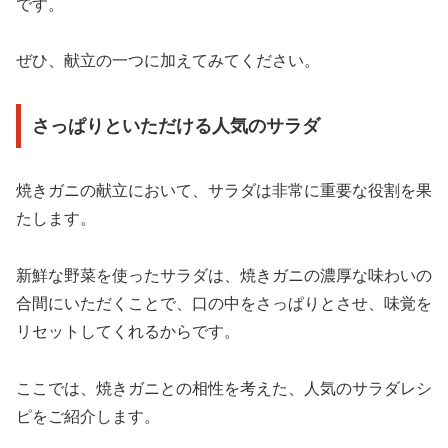
です。
ぜひ、献立の一つに加えてみてください。
さっぱりといただける人気のサラダ
焼きガニの献立において、サラダは非常に重要な役割を果
たします。
新鮮な野菜を使ったサラダは、焼きガニの濃厚な味わいの
合間にいただくことで、口の中をさっぱりとさせ、味覚を
リセットしてくれるからです。
ここでは、焼きガニとの相性を考えた、人気のサラダレシ
ピをご紹介します。