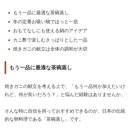
もう一品に最適な茶碗蒸し
冬の定番お吸い物でほっと一息
おもてなしにも使える鍋のアイデア
カニ酢で楽しむさっぱりとした一品
焼きガニの献立は全体の調和が大切
もう一品に最適な茶碗蒸し
焼きガニの献立を考える上で、「もう一品何か加えたいけ
れど、何が良いだろう？」と悩んだ経験はありませんか。
そんな時に自信を持っておすすめできるのが、日本の伝統
的な卵料理である「茶碗蒸し」です。