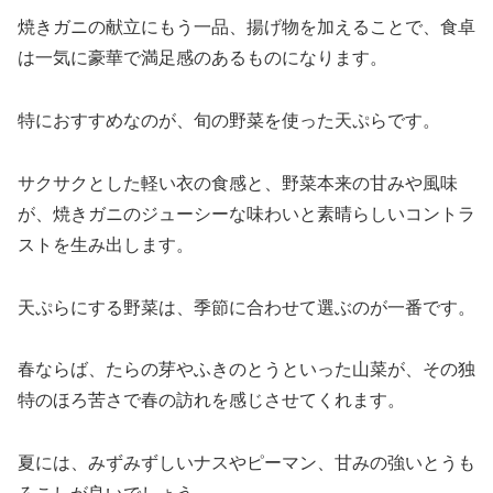
焼きガニの献立にもう一品、揚げ物を加えることで、食卓
は一気に豪華で満足感のあるものになります。
特におすすめなのが、旬の野菜を使った天ぷらです。
サクサクとした軽い衣の食感と、野菜本来の甘みや風味
が、焼きガニのジューシーな味わいと素晴らしいコントラ
ストを生み出します。
天ぷらにする野菜は、季節に合わせて選ぶのが一番です。
春ならば、たらの芽やふきのとうといった山菜が、その独
特のほろ苦さで春の訪れを感じさせてくれます。
夏には、みずみずしいナスやピーマン、甘みの強いとうも