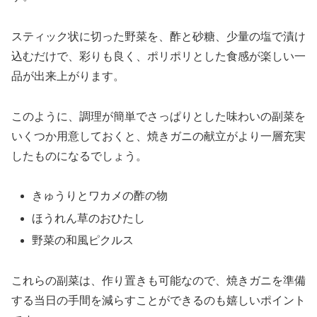
スティック状に切った野菜を、酢と砂糖、少量の塩で漬け
込むだけで、彩りも良く、ポリポリとした食感が楽しい一
品が出来上がります。
このように、調理が簡単でさっぱりとした味わいの副菜を
いくつか用意しておくと、焼きガニの献立がより一層充実
したものになるでしょう。
きゅうりとワカメの酢の物
ほうれん草のおひたし
野菜の和風ピクルス
これらの副菜は、作り置きも可能なので、焼きガニを準備
する当日の手間を減らすことができるのも嬉しいポイント