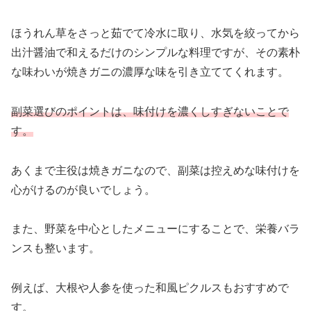
ほうれん草をさっと茹でて冷水に取り、水気を絞ってから
出汁醤油で和えるだけのシンプルな料理ですが、その素朴
な味わいが焼きガニの濃厚な味を引き立ててくれます。
副菜選びのポイントは、味付けを濃くしすぎないことで
す。
あくまで主役は焼きガニなので、副菜は控えめな味付けを
心がけるのが良いでしょう。
また、野菜を中心としたメニューにすることで、栄養バラ
ンスも整います。
例えば、大根や人参を使った和風ピクルスもおすすめで
す。