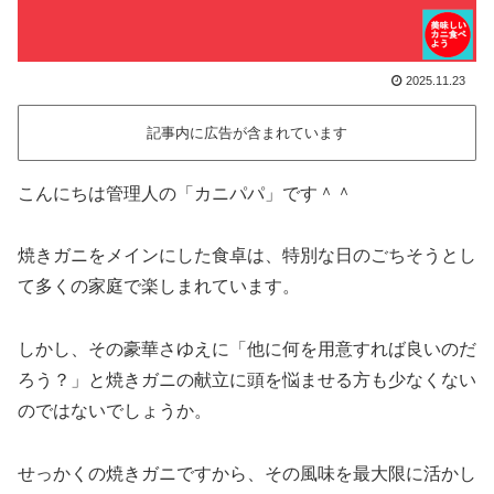
2025.11.23
記事内に広告が含まれています
こんにちは管理人の「カニパパ」です＾＾
焼きガニをメインにした食卓は、特別な日のごちそうとし
て多くの家庭で楽しまれています。
しかし、その豪華さゆえに「他に何を用意すれば良いのだ
ろう？」と焼きガニの献立に頭を悩ませる方も少なくない
のではないでしょうか。
せっかくの焼きガニですから、その風味を最大限に活かし