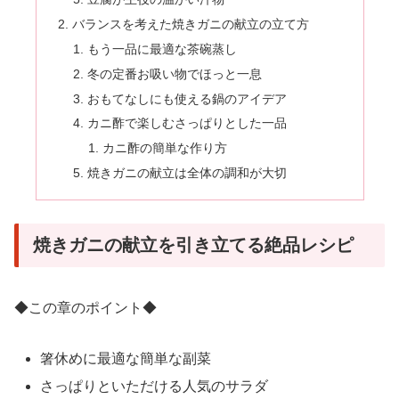
バランスを考えた焼きガニの献立の立て方
もう一品に最適な茶碗蒸し
冬の定番お吸い物でほっと一息
おもてなしにも使える鍋のアイデア
カニ酢で楽しむさっぱりとした一品
カニ酢の簡単な作り方
焼きガニの献立は全体の調和が大切
焼きガニの献立を引き立てる絶品レシピ
◆この章のポイント◆
箸休めに最適な簡単な副菜
さっぱりといただける人気のサラダ