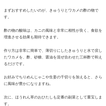
まずおすすめしたいのが、きゅうりとワカメの酢の物で
す。
酢の物の酸味は、カニの風味と非常に相性が良く、食欲を
増進させる効果も期待できます。
作り方は非常に簡単で、薄切りにしたきゅうりと水で戻し
たワカメを、酢、砂糖、醤油を混ぜ合わせた三杯酢で和え
るだけです。
お好みでちりめんじゃこや生姜の千切りを加えると、さら
に風味が豊かになりますね。
次に、ほうれん草のおひたしも定番の副菜として重宝しま
す。