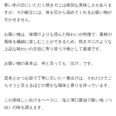
寒い冬の日にいただく焼きガニは格別な美味しさがありま
すが、その献立には、体を芯から温めてくれるお吸い物が
欠かせません。
お吸い物は、味噌汁よりも澄んだ味わいが特徴で、素材の
風味を繊細に楽しむことができるため、焼きガニのような
上品な味わいの主役に寄り添う汁物として最適です。
お吸い物の基本は、何と言っても「出汁」です。
昆布とかつお節で丁寧に引いた一番出汁は、それだけでご
ちそうと言えるほどの豊かな風味と香りを持っています。
この美味しい出汁をベースに、塩と薄口醤油で吸い地（つ
ゆ）の味を調えます。