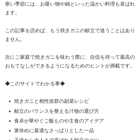
寒い季節には、お吸い物や鍋といった温かい料理も喜ばれ
ます。
この記事を読めば、もう焼きガニの献立で迷うことはあり
ません。
次にご家庭で焼きガニを味わう際に、自信を持って最高の
おもてなしができるようになるためのヒントが満載です。
◆このサイトでわかる事◆
焼きガニと相性抜群の副菜レシピ
献立のバランスを整える汁物の選び方
食卓が華やぐご飯ものや主食のアイデア
箸休めに最適なさっぱりとした一品