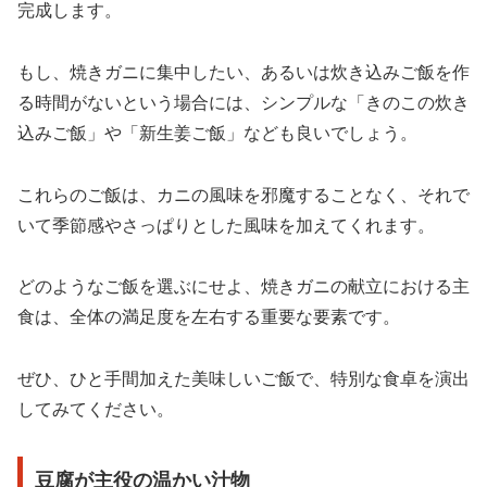
完成します。
もし、焼きガニに集中したい、あるいは炊き込みご飯を作
る時間がないという場合には、シンプルな「きのこの炊き
込みご飯」や「新生姜ご飯」なども良いでしょう。
これらのご飯は、カニの風味を邪魔することなく、それで
いて季節感やさっぱりとした風味を加えてくれます。
どのようなご飯を選ぶにせよ、焼きガニの献立における主
食は、全体の満足度を左右する重要な要素です。
ぜひ、ひと手間加えた美味しいご飯で、特別な食卓を演出
してみてください。
豆腐が主役の温かい汁物