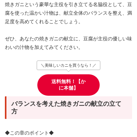
焼きガニという豪華な主役を引き立てる名脇役として、豆
腐を使った温かい汁物は、献立全体のバランスを整え、満
足度を高めてくれることでしょう。
ぜひ、あなたの焼きガニの献立に、豆腐が主役の優しい味
わいの汁物を加えてみてください。
＼美味しいカニを買うなら！／
送料無料！【か
に本舗】
バランスを考えた焼きガニの献立の立て
方
◆この章のポイント◆