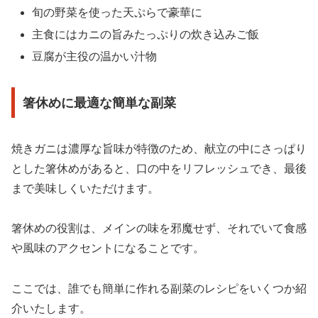
旬の野菜を使った天ぷらで豪華に
主食にはカニの旨みたっぷりの炊き込みご飯
豆腐が主役の温かい汁物
箸休めに最適な簡単な副菜
焼きガニは濃厚な旨味が特徴のため、献立の中にさっぱり
とした箸休めがあると、口の中をリフレッシュでき、最後
まで美味しくいただけます。
箸休めの役割は、メインの味を邪魔せず、それでいて食感
や風味のアクセントになることです。
ここでは、誰でも簡単に作れる副菜のレシピをいくつか紹
介いたします。