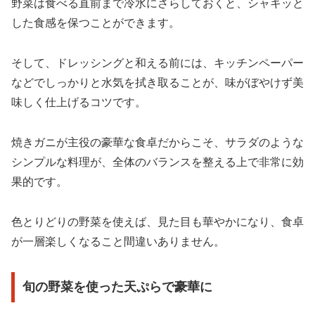
野菜は食べる直前まで冷水にさらしておくと、シャキッと
した食感を保つことができます。
そして、ドレッシングと和える前には、キッチンペーパー
などでしっかりと水気を拭き取ることが、味がぼやけず美
味しく仕上げるコツです。
焼きガニが主役の豪華な食卓だからこそ、サラダのような
シンプルな料理が、全体のバランスを整える上で非常に効
果的です。
色とりどりの野菜を使えば、見た目も華やかになり、食卓
が一層楽しくなること間違いありません。
旬の野菜を使った天ぷらで豪華に