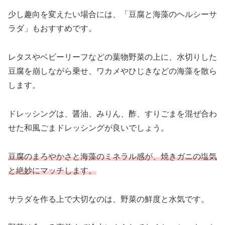
少し趣向を変えたい場合には、「豆腐と海藻のヘルシーサ
ラダ」もおすすめです。
レタスやベビーリーフなどの葉物野菜の上に、水切りした
豆腐を崩しながら乗せ、ワカメやひじきなどの海藻を散ら
します。
ドレッシングは、醤油、みりん、酢、すりごまを混ぜ合わ
せた和風ごまドレッシングが良いでしょう。
豆腐のまろやかさと海藻のミネラル感が、焼きガニの塩気
と絶妙にマッチします。
サラダを作る上で大切なのは、野菜の鮮度と水気です。