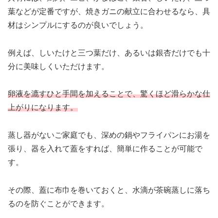
葉などが定番ですが、焼きガニの献立に合わせるなら、具
材はシンプルにするのが良いでしょう。
例えば、しいたけと三つ葉だけ、あるいは銀杏だけでも十
分に美味しくいただけます。
卵液を漉すひと手間を加えることで、驚くほど滑らかな仕
上がりになります。
蒸し器がないご家庭でも、深めの鍋やフライパンにお湯を
張り、器を入れて蓋をすれば、簡単に作ることが可能で
す。
その際、蓋に布巾を巻いておくと、水滴が茶碗蒸しに落ち
るのを防ぐことができます。