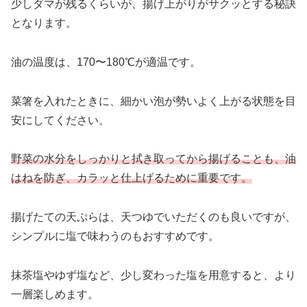
少しダマが残るくらいが、揚げ上がりがサクッとする秘訣
となります。
油の温度は、170〜180℃が適温です。
菜箸を入れたときに、細かい泡が勢いよく上がる状態を目
安にしてください。
野菜の水分をしっかりと拭き取ってから揚げることも、油
はねを防ぎ、カラッと仕上げるために重要です。
揚げたての天ぷらは、天つゆでいただくのも良いですが、
シンプルに塩で味わうのもおすすめです。
抹茶塩やゆず塩など、少し変わった塩を用意すると、より
一層楽しめます。