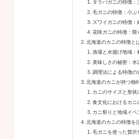
タラバガニの特徴：
毛ガニの特徴：小ぶ
ズワイガニの特徴：
花咲ガニの特徴：限
北海道のカニの特徴と
漁場と水揚げ地域：
美味しさの秘密：水
調理法による特徴の
北海道のカニが持つ独
カニのサイズと形状
食文化におけるカニ
カニ祭りと地域イベ
北海道のカニの特徴を
毛ガニを使った贅沢