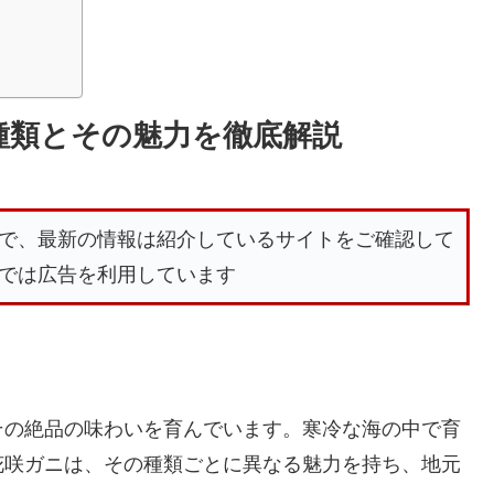
種類とその魅力を徹底解説
で、最新の情報は紹介しているサイトをご確認して
では広告を利用しています
その絶品の味わいを育んでいます。寒冷な海の中で育
花咲ガニは、その種類ごとに異なる魅力を持ち、地元