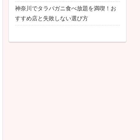
神奈川でタラバガニ食べ放題を満喫！お
すすめ店と失敗しない選び方