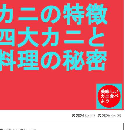
2024.08.29
2026.05.03