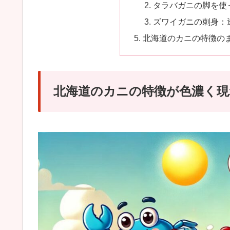
タラバガニの脚を使
ズワイガニの刺身：
北海道のカニの特徴の
北海道のカニの特徴が色濃く現