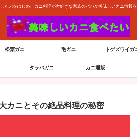
しゃぶをはじめ、カニ料理が大好きな家族のパパが美味しいカニ情報を
松葉ガニ
毛ガニ
トゲズワイガ
タラバガニ
カニ通販
大カニとその絶品料理の秘密