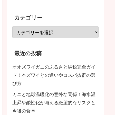
カテゴリー
最近の投稿
オオズワイガニのふるさと納税完全ガイ
ド！本ズワイとの違いやコスパ抜群の選
び方
カニと地球温暖化の意外な関係！海水温
上昇や酸性化が与える絶望的なリスクと
今後の食卓