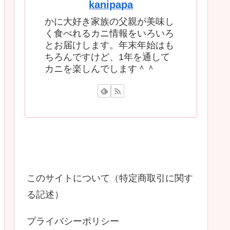
kanipapa
かに大好き家族の父親が美味し
く食べれるカニ情報をいろいろ
とお届けします。年末年始はも
ちろんですけど、1年を通して
カニを楽しんでします＾＾
このサイトについて（特定商取引に関す
る記述）
プライバシーポリシー