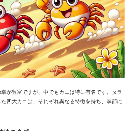
の幸が豊富ですが、中でもカニは特に有名です。タラ
った四大カニは、それぞれ異なる特徴を持ち、季節に