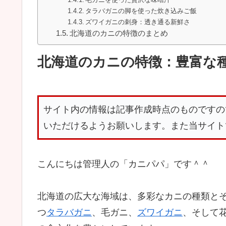
タラバガニの脚を使った炊き込みご飯
ズワイガニの刺身：透き通る新鮮さ
北海道のカニの特徴のまとめ
北海道のカニの特徴：豊富な
サイト内の情報は記事作成時点のものですの
いただけるようお願いします。また当サイト
こんにちは管理人の「カニパパ」です＾＾
北海道の広大な海域は、多彩なカニの種類と
つ
タラバガニ
、毛ガニ、
ズワイガニ
、そして