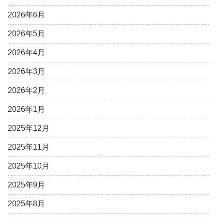
2026年6月
2026年5月
2026年4月
2026年3月
2026年2月
2026年1月
2025年12月
2025年11月
2025年10月
2025年9月
2025年8月