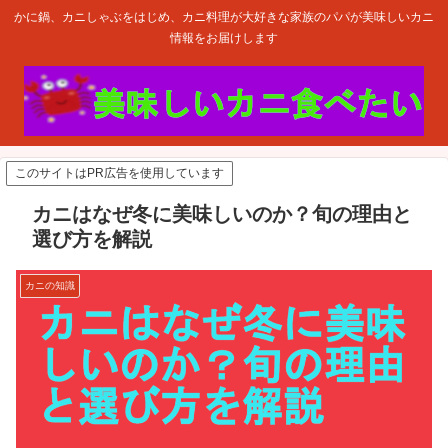
かに鍋、カニしゃぶをはじめ、カニ料理が大好きな家族のパパが美味しいカニ
情報をお届けします
このサイトはPR広告を使用しています
カニはなぜ冬に美味しいのか？旬の理由と
選び方を解説
カニの知識