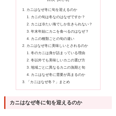
カニはなぜ冬に旬を迎えるのか
カニの旬は冬なのはなぜですか？
カニは冷たい海でしか生きられない？
年末年始にカニを食べるのはなぜ？
カニの種類ごとの旬の違い
カニはなぜ冬に美味しいとされるのか
冬のカニは身が詰まっている理由
冬以外でも美味しいカニの選び方
地域ごとに異なるカニの漁期と旬
カニはなぜ冬に需要が高まるのか
「カニはなぜ冬？」まとめ
カニはなぜ冬に旬を迎えるのか