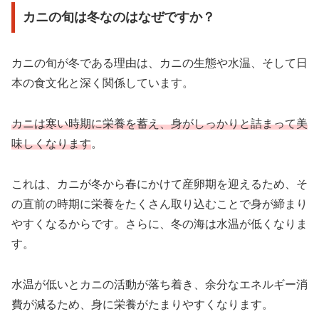
カニの旬は冬なのはなぜですか？
カニの旬が冬である理由は、カニの生態や水温、そして日
本の食文化と深く関係しています。
カニは寒い時期に栄養を蓄え、身がしっかりと詰まって美
味しくなります
。
これは、カニが冬から春にかけて産卵期を迎えるため、そ
の直前の時期に栄養をたくさん取り込むことで身が締まり
やすくなるからです。さらに、冬の海は水温が低くなりま
す。
水温が低いとカニの活動が落ち着き、余分なエネルギー消
費が減るため、身に栄養がたまりやすくなります。