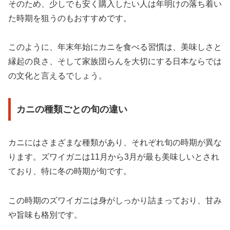
そのため、少しでも安く購入したい人は年明けの落ち着い
た時期を狙うのもおすすめです。
このように、年末年始にカニを食べる習慣は、美味しさと
縁起の良さ、そして家族団らんを大切にする日本ならでは
の文化と言えるでしょう。
カニの種類ごとの旬の違い
カニにはさまざまな種類があり、それぞれ旬の時期が異な
ります。ズワイガニは11月から3月が最も美味しいとされ
ており、特に冬の時期が旬です。
この時期のズワイガニは身がしっかり詰まっており、甘み
や旨味も格別です。