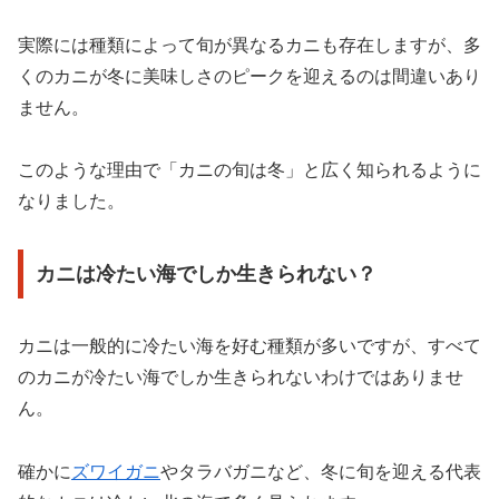
実際には種類によって旬が異なるカニも存在しますが、多
くのカニが冬に美味しさのピークを迎えるのは間違いあり
ません。
このような理由で「カニの旬は冬」と広く知られるように
なりました。
カニは冷たい海でしか生きられない？
カニは一般的に冷たい海を好む種類が多いですが、すべて
のカニが冷たい海でしか生きられないわけではありませ
ん。
確かに
ズワイガニ
やタラバガニなど、冬に旬を迎える代表