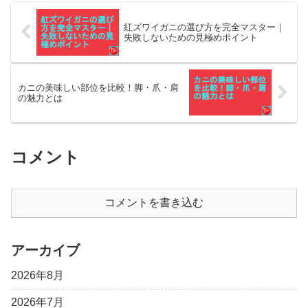
紅ズワイガニの選び方を完全マスター｜
失敗しないための見極めポイント
カニの美味しい部位を比較！脚・爪・肩
の魅力とは
コメント
コメントを書き込む
アーカイブ
2026年8月
2026年7月