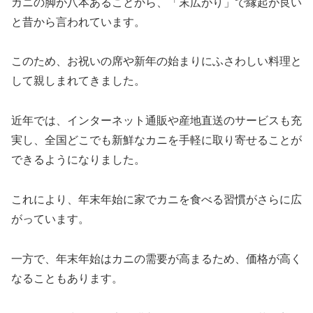
カニの脚が八本あることから、「末広がり」で縁起が良い
と昔から言われています。
このため、お祝いの席や新年の始まりにふさわしい料理と
して親しまれてきました。
近年では、インターネット通販や産地直送のサービスも充
実し、全国どこでも新鮮なカニを手軽に取り寄せることが
できるようになりました。
これにより、年末年始に家でカニを食べる習慣がさらに広
がっています。
一方で、年末年始はカニの需要が高まるため、価格が高く
なることもあります。