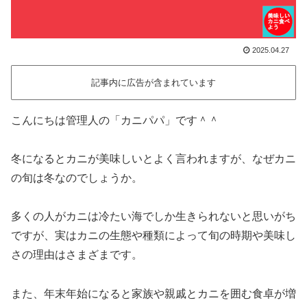
2025.04.27
記事内に広告が含まれています
こんにちは管理人の「カニパパ」です＾＾
冬になるとカニが美味しいとよく言われますが、なぜカニ
の旬は冬なのでしょうか。
多くの人がカニは冷たい海でしか生きられないと思いがち
ですが、実はカニの生態や種類によって旬の時期や美味し
さの理由はさまざまです。
また、年末年始になると家族や親戚とカニを囲む食卓が増