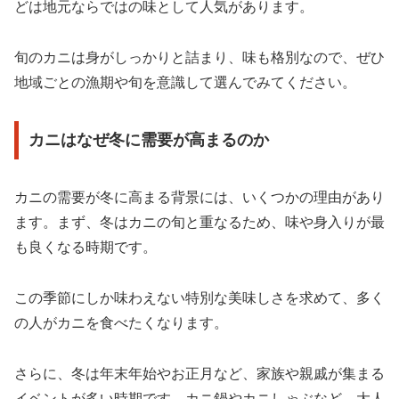
どは地元ならではの味として人気があります。
旬のカニは身がしっかりと詰まり、味も格別なので、ぜひ
地域ごとの漁期や旬を意識して選んでみてください。
カニはなぜ冬に需要が高まるのか
カニの需要が冬に高まる背景には、いくつかの理由があり
ます。まず、冬はカニの旬と重なるため、味や身入りが最
も良くなる時期です。
この季節にしか味わえない特別な美味しさを求めて、多く
の人がカニを食べたくなります。
さらに、冬は年末年始やお正月など、家族や親戚が集まる
イベントが多い時期です。カニ鍋やカニしゃぶなど、大人