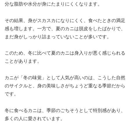
分な脂肪や水分が身にたまりにくくなります。
その結果、身がスカスカになりにくく、食べたときの満足
感も増します。一方で、夏のカニは脱皮をしたばかりで、
まだ身がしっかり詰まっていないことが多いです。
このため、冬に比べて夏のカニは身入りが悪く感じられる
ことがあります。
カニが「冬の味覚」として人気が高いのは、こうした自然
のサイクルと、身の美味しさがちょうど重なる季節だから
です。
冬に食べるカニは、季節のごちそうとして特別感があり、
多くの人に愛されています。