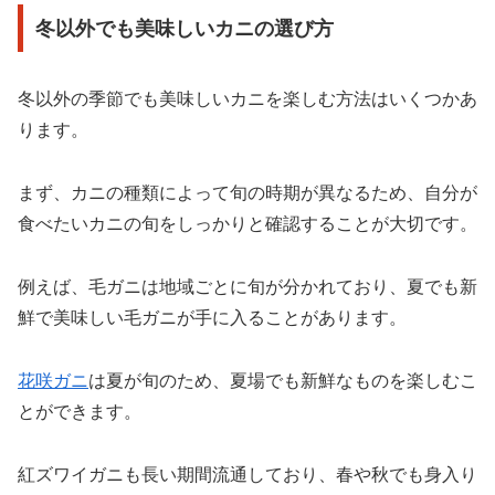
冬以外でも美味しいカニの選び方
冬以外の季節でも美味しいカニを楽しむ方法はいくつかあ
ります。
まず、カニの種類によって旬の時期が異なるため、自分が
食べたいカニの旬をしっかりと確認することが大切です。
例えば、毛ガニは地域ごとに旬が分かれており、夏でも新
鮮で美味しい毛ガニが手に入ることがあります。
花咲ガニ
は夏が旬のため、夏場でも新鮮なものを楽しむこ
とができます。
紅ズワイガニも長い期間流通しており、春や秋でも身入り