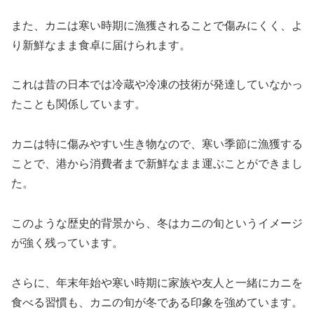
また、カニは寒い時期に漁獲されることで傷みにくく、よ
り新鮮なまま食卓に届けられます。
これは昔の日本では冷蔵や冷凍の技術が発達していなかっ
たことも関係しています。
カニは特に傷みやすい生き物なので、寒い季節に漁獲する
ことで、港から消費者まで新鮮なまま運ぶことができまし
た。
このような歴史的背景から、冬はカニの旬というイメージ
が強く残っています。
さらに、年末年始や寒い時期に家族や友人と一緒にカニを
食べる習慣も、カニの旬が冬である印象を強めています。