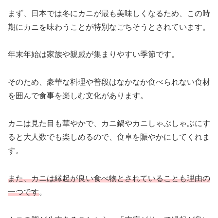
まず、日本では冬にカニが最も美味しくなるため、この時
期にカニを味わうことが特別なごちそうとされています。
年末年始は家族や親戚が集まりやすい季節です。
そのため、豪華な料理や普段はなかなか食べられない食材
を囲んで食事を楽しむ文化があります。
カニは見た目も華やかで、カニ鍋やカニしゃぶしゃぶにす
ると大人数でも楽しめるので、食卓を賑やかにしてくれま
す。
また、カニは縁起が良い食べ物とされていることも理由の
一つです
。