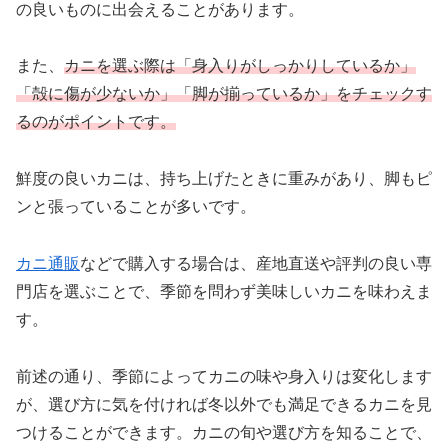
の良いものに出会えることがあります。
また、
カニを選ぶ際は「身入りがしっかりしているか」
「殻に傷が少ないか」「脚が揃っているか」をチェックす
るのがポイントです。
鮮度の良いカニは、持ち上げたときに重みがあり、脚もピ
ンと張っていることが多いです。
カニ通販
などで購入する場合は、産地直送や評判の良い専
門店を選ぶことで、季節を問わず美味しいカニを味わえま
す。
前述の通り、季節によってカニの味や身入りは変化します
が、選び方に気を付ければ冬以外でも満足できるカニを見
つけることができます。カニの旬や選び方を知ることで、