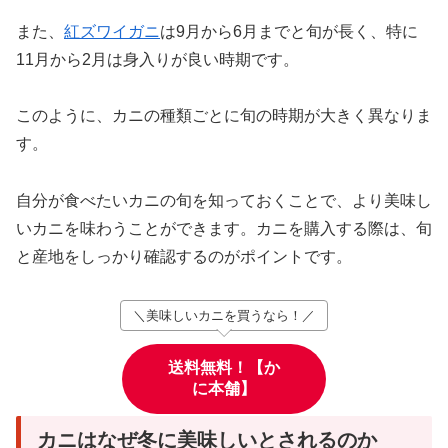
また、
紅ズワイガニ
は9月から6月までと旬が長く、特に
11月から2月は身入りが良い時期です。
このように、カニの種類ごとに旬の時期が大きく異なりま
す。
自分が食べたいカニの旬を知っておくことで、より美味し
いカニを味わうことができます。カニを購入する際は、旬
と産地をしっかり確認するのがポイントです。
＼美味しいカニを買うなら！／
送料無料！【か
に本舗】
カニはなぜ冬に美味しいとされるのか