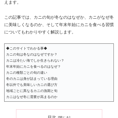
えます。
この記事では、カニの旬が冬なのはなぜか、カニがなぜ冬
に美味しくなるのか、そして年末年始にカニを食べる習慣
についてもわかりやすく解説します。
◆このサイトでわかる事◆
カニの旬は冬なのはなぜですか？
カニは冷たい海でしか生きられない？
年末年始にカニを食べるのはなぜ？
カニの種類ごとの旬の違い
冬のカニは身が詰まっている理由
冬以外でも美味しいカニの選び方
地域ごとに異なるカニの漁期と旬
カニはなぜ冬に需要が高まるのか
目次