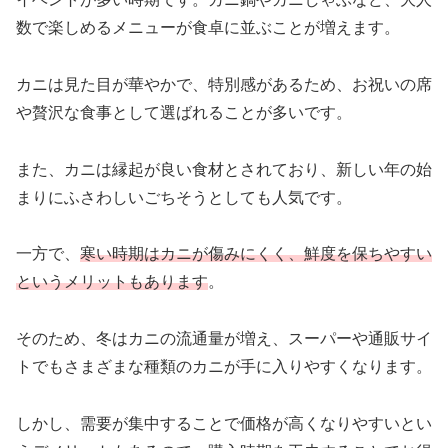
数で楽しめるメニューが食卓に並ぶことが増えます。
カニは見た目が華やかで、特別感があるため、お祝いの席
や贅沢な食事として選ばれることが多いです。
また、カニは縁起が良い食材とされており、新しい年の始
まりにふさわしいごちそうとしても人気です。
一方で、
寒い時期はカニが傷みにくく、鮮度を保ちやすい
というメリットもあります
。
そのため、冬はカニの流通量が増え、スーパーや通販サイ
トでもさまざまな種類のカニが手に入りやすくなります。
しかし、需要が集中することで価格が高くなりやすいとい