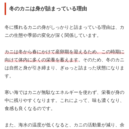
冬のカニは身が詰まっている理由
冬に獲れるカニの身がしっかりと詰まっている理由は、カ
ニの生態や季節の変化が深く関係しています。
カニは冬から春にかけて産卵期を迎えるため、この時期に
向けて体内に多くの栄養を蓄えます
。そのため、冬のカニ
は自然と身が引き締まり、ぎゅっと詰まった状態になりま
す。
寒い海ではカニが無駄なエネルギーを使わず、栄養が身の
中に残りやすくなります。これによって、味も濃くなり、
食感も良くなるのです。
また、海水の温度が低くなると、カニの活動量が減り、余