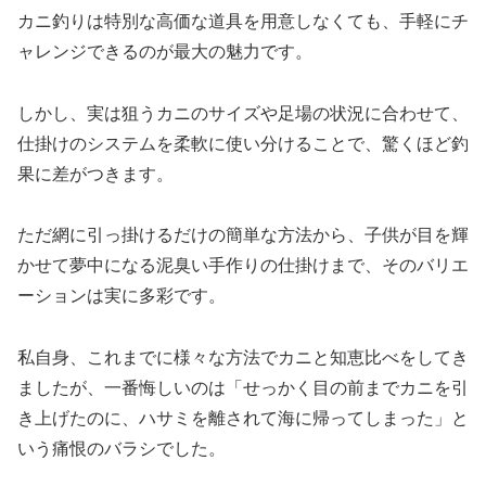
カニ釣りは特別な高価な道具を用意しなくても、手軽にチ
ャレンジできるのが最大の魅力です。
しかし、実は狙うカニのサイズや足場の状況に合わせて、
仕掛けのシステムを柔軟に使い分けることで、驚くほど釣
果に差がつきます。
ただ網に引っ掛けるだけの簡単な方法から、子供が目を輝
かせて夢中になる泥臭い手作りの仕掛けまで、そのバリエ
ーションは実に多彩です。
私自身、これまでに様々な方法でカニと知恵比べをしてき
ましたが、一番悔しいのは「せっかく目の前までカニを引
き上げたのに、ハサミを離されて海に帰ってしまった」と
いう痛恨のバラシでした。