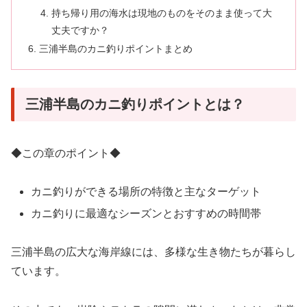
持ち帰り用の海水は現地のものをそのまま使って大
丈夫ですか？
三浦半島のカニ釣りポイントまとめ
三浦半島のカニ釣りポイントとは？
◆この章のポイント◆
カニ釣りができる場所の特徴と主なターゲット
カニ釣りに最適なシーズンとおすすめの時間帯
三浦半島の広大な海岸線には、多様な生き物たちが暮らし
ています。