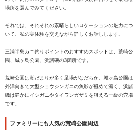
場所を選んでみてください。
それでは、それぞれの素晴らしいロケーションの魅力につ
いて、私の実体験を交えながら詳しくお話しします。
三浦半島カニ釣りポイントのおすすめスポットは、荒崎公
園、城ヶ島公園、浜諸磯の3箇所です。
荒崎公園は潮だまりが多く足場がなだらか、城ヶ島公園は
外洋向きで大型ショウジンガニの魚影が極めて濃く、浜諸
磯は静かにイシガニやタイワンガザミを狙える一級の穴場
です。
ファミリーにも人気の荒崎公園周辺