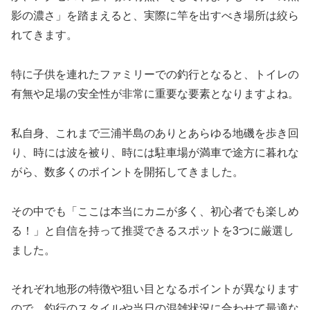
影の濃さ」を踏まえると、実際に竿を出すべき場所は絞ら
れてきます。
特に子供を連れたファミリーでの釣行となると、トイレの
有無や足場の安全性が非常に重要な要素となりますよね。
私自身、これまで三浦半島のありとあらゆる地磯を歩き回
り、時には波を被り、時には駐車場が満車で途方に暮れな
がら、数多くのポイントを開拓してきました。
その中でも「ここは本当にカニが多く、初心者でも楽しめ
る！」と自信を持って推奨できるスポットを3つに厳選し
ました。
それぞれ地形の特徴や狙い目となるポイントが異なります
ので、釣行のスタイルや当日の混雑状況に合わせて最適な