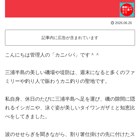
2026.06.26
記事内に広告が含まれています
こんにちは管理人の「カニパパ」です＾＾
三浦半島の美しい磯場や堤防は、週末になると多くのファ
ミリーや釣り人で賑わうカニ釣りの聖地です。
私自身、休日のたびに三浦半島へ足を運び、磯の隙間に隠
れるイシガニや、泳ぐ姿が美しいタイワンガザミと知恵比
べをしてきました。
波のせせらぎを聞きながら、割り箸仕掛けの先に付けたス